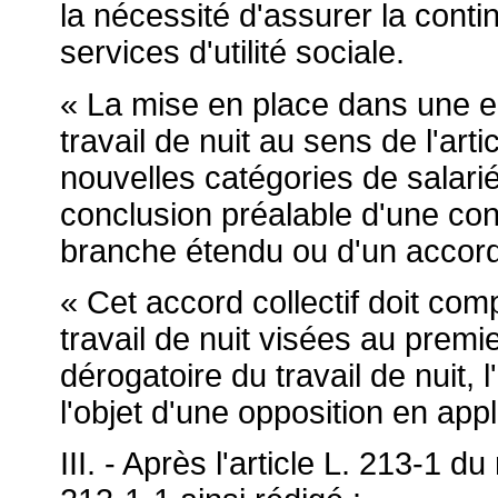
la nécessité d'assurer la conti
services d'utilité sociale.
« La mise en place dans une e
travail de nuit au sens de l'art
nouvelles catégories de salari
conclusion préalable d'une con
branche étendu ou d'un accord 
« Cet accord collectif doit comp
travail de nuit visées au prem
dérogatoire du travail de nuit, l
l'objet d'une opposition en appli
III. - Après l'article L. 213-1 d