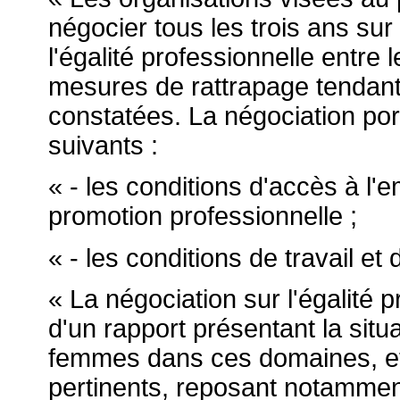
négocier tous les trois ans su
l'égalité professionnelle entre
mesures de rattrapage tendant
constatées. La négociation po
suivants :
« - les conditions d'accès à l'em
promotion professionnelle ;
« - les conditions de travail et 
« La négociation sur l'égalité 
d'un rapport présentant la si
femmes dans ces domaines, et 
pertinents, reposant notamment