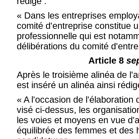
rédigé :
« Dans les entreprises employa
comité d'entreprise constitue 
professionnelle qui est notam
délibérations du comité d'entrep
Article 8
se
Après le troisième alinéa de l'ar
est inséré un alinéa ainsi rédig
« A l'occasion de l'élaboration
visé ci-dessus, les organisati
les voies et moyens en vue d'a
équilibrée des femmes et des 