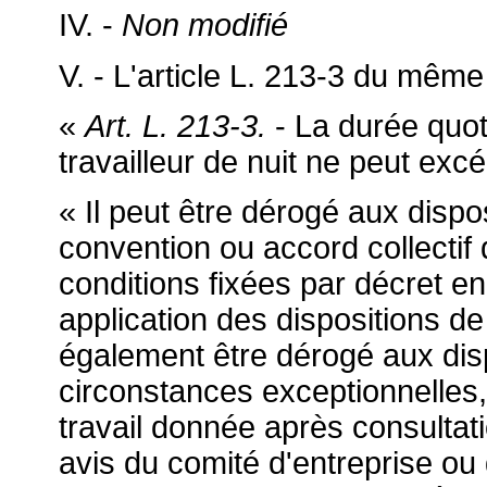
IV. -
Non modifié
V. - L'article L. 213-3 du même
«
Art. L. 213-3.
- La durée quoti
travailleur de nuit ne peut exc
« Il peut être dérogé aux dispo
convention ou accord collecti
conditions fixées par décret en 
application des dispositions de l
également être dérogé aux dis
circonstances exceptionnelles, 
travail donnée après consulta
avis du comité d'entreprise ou