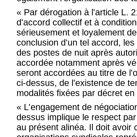
« Par dérogation à l'article L.
d'accord collectif et à conditi
sérieusement et loyalement de
conclusion d'un tel accord, les 
des postes de nuit après autori
accordée notamment après vérif
seront accordées au titre de l'o
ci-dessus, de l'existence de t
modalités fixées par décret en 
« L'engagement de négociations
dessus implique le respect par
au présent alinéa. Il doit avoi