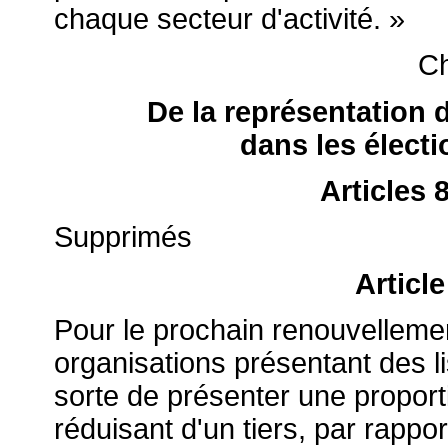
chaque secteur d'activité. »
Ch
De la représentation
dans les élect
Articles 
Supprimés
Articl
Pour le prochain renouvelleme
organisations présentant des l
sorte de présenter une propo
réduisant d'un tiers, par rappor