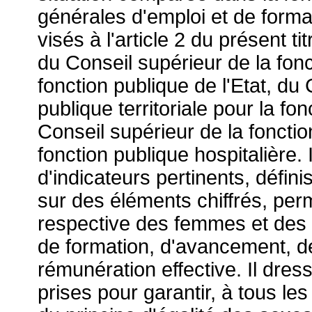
générales d'emploi et de for
visés à l'article 2 du présent ti
du Conseil supérieur de la fonc
fonction publique de l'Etat, du 
publique territoriale pour la fon
Conseil supérieur de la fonctio
fonction publique hospitalière.
d'indicateurs pertinents, défi
sur des éléments chiffrés, perm
respective des femmes et des
de formation, d'avancement, de
rémunération effective. Il dre
prises pour garantir, à tous les