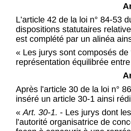
Ar
L'article 42 de la loi n° 84-53 
dispositions statutaires relative
est complété par un alinéa ains
« Les jurys sont composés de 
représentation équilibrée ent
Ar
Après l'article 30 de la loi n° 8
inséré un article 30-1 ainsi rédi
«
Art. 30-1.
- Les jurys dont l
l'autorité organisatrice de c