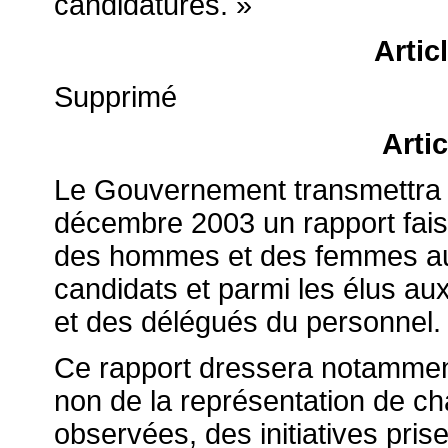
candidatures. »
Artic
Supprimé
Arti
Le Gouvernement transmettra a
décembre 2003 un rapport faisan
des hommes et des femmes au s
candidats et parmi les élus aux
et des délégués du personnel.
Ce rapport dressera notamment
non de la représentation de c
observées, des initiatives pris