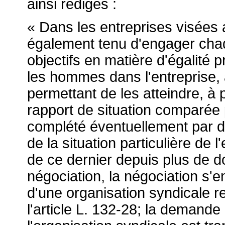
ainsi rédigés :
« Dans les entreprises visées 
également tenu d'engager cha
objectifs en matière d'égalité 
les hommes dans l'entreprise, 
permettant de les atteindre, à 
rapport de situation comparée p
complété éventuellement par d
de la situation particulière de l
de ce dernier depuis plus de 
négociation, la négociation s'
d'une organisation syndicale re
l'article L. 132-28; la demand