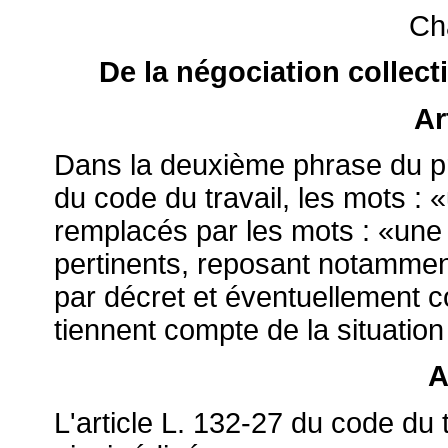
Cha
De la négociation collecti
Ar
Dans la deuxième phrase du pre
du code du travail, les mots : 
remplacés par les mots : «une 
pertinents, reposant notamment
par décret et éventuellement c
tiennent compte de la situation 
A
L'article L. 132-27 du code du 