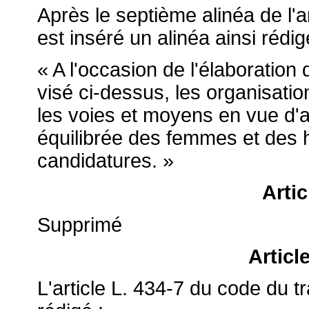
Après le septième alinéa de l'ar
est inséré un alinéa ainsi rédig
« A l'occasion de l'élaboration
visé ci-dessus, les organisati
les voies et moyens en vue d'a
équilibrée des femmes et des 
candidatures. »
Artic
Supprimé
Articl
L'article L. 434-7 du code du t