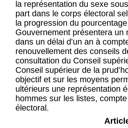
la représentation du sexe sous
part dans le corps électoral se
la progression du pourcentag
Gouvernement présentera un ra
dans un délai d'un an à compte
renouvellement des conseils 
consultation du Conseil supérie
Conseil supérieur de la prud'h
objectif et sur les moyens perm
ultérieurs une représentation 
hommes sur les listes, compte 
électoral.
Articl