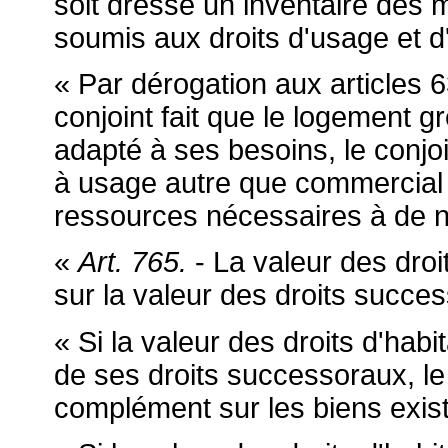
soit dressé un inventaire des 
soumis aux droits d'usage et d'
« Par dérogation aux articles 6
conjoint fait que le logement gr
adapté à ses besoins, le conjoi
à usage autre que commercial 
ressources nécessaires à de n
«
Art. 765.
- La valeur des droi
sur la valeur des droits success
« Si la valeur des droits d'habi
de ses droits successoraux, le
complément sur les biens exist