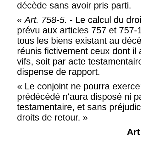
décède sans avoir pris parti.
«
Art. 758-5.
- Le calcul du droi
prévu aux articles 757 et 757-
tous les biens existant au dé
réunis fictivement ceux dont il 
vifs, soit par acte testamentai
dispense de rapport.
« Le conjoint ne pourra exercer
prédécédé n'aura disposé ni par
testamentaire, et sans préjudic
droits de retour. »
Art