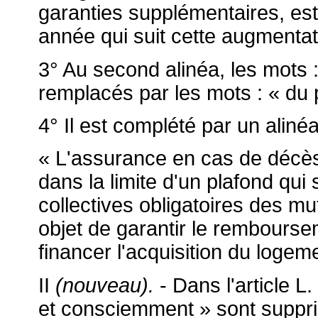
garanties supplémentaires, es
année qui suit cette augmentati
3° Au second alinéa, les mots :
remplacés par les mots : « du p
4° Il est complété par un alinéa
« L'assurance en cas de décès 
dans la limite d'un plafond qui 
collectives obligatoires des mu
objet de garantir le rembourse
financer l'acquisition du logeme
II
(nouveau).
- Dans l'article 
et consciemment » sont suppr