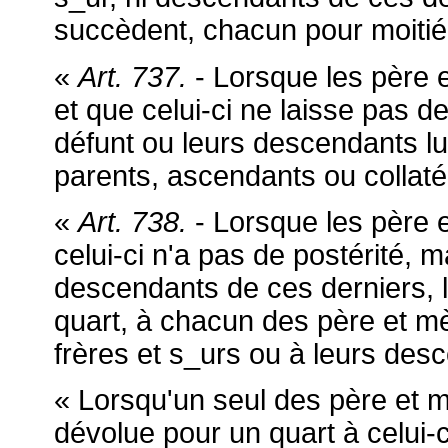
succèdent, chacun pour moitié
«
Art. 737.
- Lorsque les père 
et que celui-ci ne laisse pas de
défunt ou leurs descendants lu
parents, ascendants ou collaté
«
Art. 738.
- Lorsque les père e
celui-ci n'a pas de postérité, 
descendants de ces derniers, 
quart, à chacun des père et mèr
frères et s_urs ou à leurs des
« Lorsqu'un seul des père et m
dévolue pour un quart à celui-ci