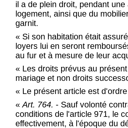
il a de plein droit, pendant un
logement, ainsi que du mobilier
garnit.
« Si son habitation était assur
loyers lui en seront remboursé
au fur et à mesure de leur acq
« Les droits prévus au présent 
mariage et non droits success
« Le présent article est d'ordre
«
Art. 764.
- Sauf volonté contr
conditions de l'article 971, le 
effectivement, à l'époque du déc