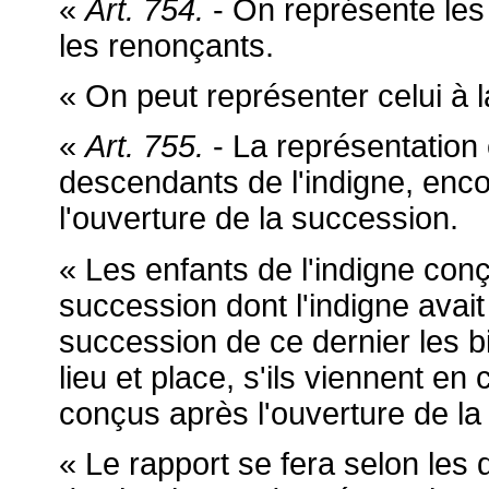
«
Art. 754.
- On représente les
les renonçants.
« On peut représenter celui à 
«
Art. 755.
- La représentation
descendants de l'indigne, encor
l'ouverture de la succession.
« Les enfants de l'indigne conç
succession dont l'indigne avait
succession de ce dernier les bi
lieu et place, s'ils viennent e
conçus après l'ouverture de l
« Le rapport se fera selon les 