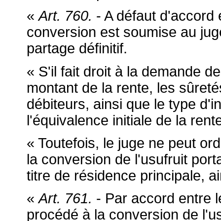
«
Art. 760.
- A défaut d'accord 
conversion est soumise au juge.
partage définitif.
« S'il fait droit à la demande d
montant de la rente, les sûreté
débiteurs, ainsi que le type d'
l'équivalence initiale de la rente
« Toutefois, le juge ne peut or
la conversion de l'usufruit por
titre de résidence principale, a
«
Art. 761.
- Par accord entre les
procédé à la conversion de l'us