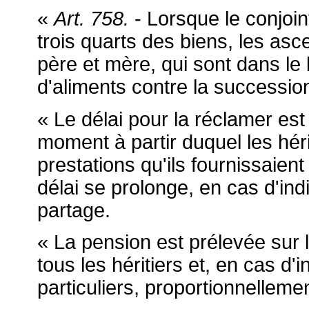
«
Art. 758.
- Lorsque le conjoint
trois quarts des biens, les asc
père et mère, qui sont dans le
d'aliments contre la successi
« Le délai pour la réclamer est
moment à partir duquel les héri
prestations qu'ils fournissaie
délai se prolonge, en cas d'ind
partage.
« La pension est prélevée sur l
tous les héritiers et, en cas d'
particuliers, proportionnelleme