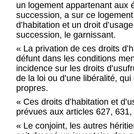
un logement appartenant aux 
succession, a sur ce logement,
d'habitation et un droit d'usage
succession, le garnissant.
« La privation de ces droits d'
défunt dans les conditions me
incidence sur les droits d'usufr
de la loi ou d'une libéralité, qu
propres.
« Ces droits d'habitation et d'
prévues aux articles 627, 631,
« Le conjoint, les autres hériti