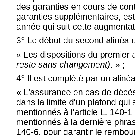
des garanties en cours de contr
garanties supplémentaires, es
année qui suit cette augmentati
3° Le début du second alinéa es
« Les dispositions du premier 
reste sans changement)
. » ;
4° Il est complété par un alinéa
« L'assurance en cas de décès 
dans la limite d'un plafond qui 
mentionnés à l'article L. 140-1
mentionnés à la dernière phrase
140-6, pour garantir le rembou