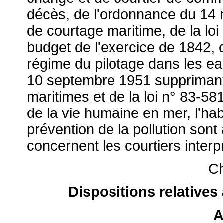
décès, de l'ordonnance du 14 
de courtage maritime, de la loi 
budget de l'exercice de 1842, d
régime du pilotage dans les ea
10 septembre 1951 supprimant
maritimes et de la loi n° 83-58
de la vie humaine en mer, l'habi
prévention de la pollution sont
concernent les courtiers inter
Ch
Dispositions relatives 
A