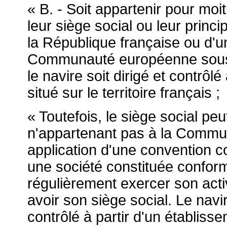
« B. - Soit appartenir pour moi
leur siège social ou leur princi
la République française ou d'u
Communauté européenne sous 
le navire soit dirigé et contrôl
situé sur le territoire français ;
« Toutefois, le siège social peu
n'appartenant pas à la Commu
application d'une convention co
une société constituée conform
régulièrement exercer son activi
avoir son siège social. Le navir
contrôlé à partir d'un établissem