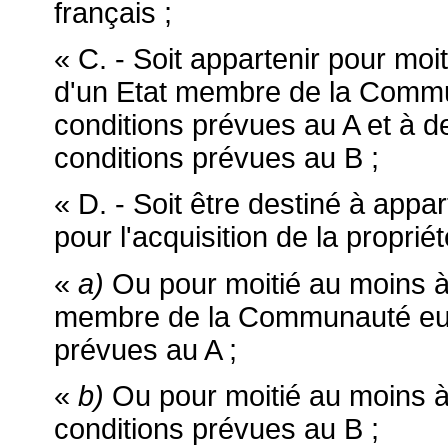
français ;
« C. - Soit appartenir pour moi
d'un Etat membre de la Commu
conditions prévues au A et à d
conditions prévues au B ;
« D. - Soit être destiné à appa
pour l'acquisition de la proprié
«
a)
Ou pour moitié au moins à 
membre de la Communauté euro
prévues au A ;
«
b)
Ou pour moitié au moins à
conditions prévues au B ;