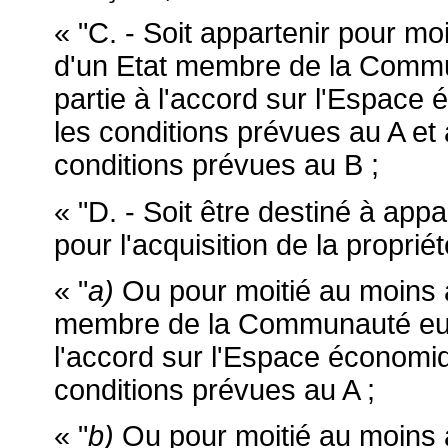
« "C. - Soit appartenir pour mo
d'un Etat membre de la Commu
partie à l'accord sur l'Espac
les conditions prévues au A et
conditions prévues au B ;
« "D. - Soit être destiné à appa
pour l'acquisition de la proprié
« "
a)
Ou pour moitié au moins à
membre de la Communauté euro
l'accord sur l'Espace économi
conditions prévues au A ;
« "
b)
Ou pour moitié au moins à