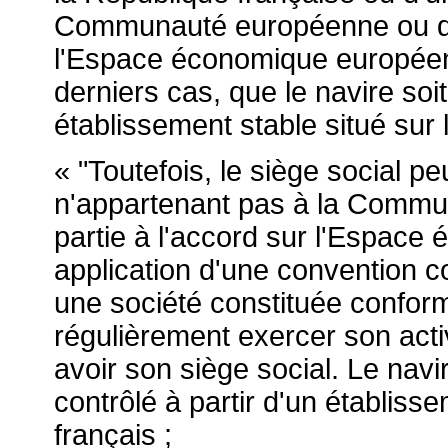
Communauté européenne ou d'un
l'Espace économique européen
derniers cas, que le navire soit 
établissement stable situé sur le
« "Toutefois, le siège social pe
n'appartenant pas à la Commu
partie à l'accord sur l'Espac
application d'une convention co
une société constituée conform
régulièrement exercer son activi
avoir son siège social. Le navir
contrôlé à partir d'un établissem
français ;