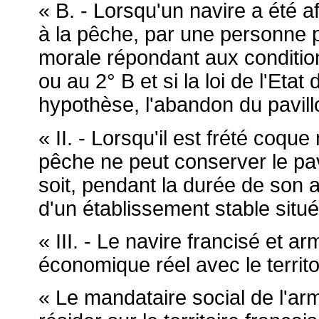
« B. - Lorsqu'un navire a été 
à la pêche, par une personne
morale répondant aux conditio
ou au 2° B et si la loi de l'Etat
hypothèse, l'abandon du pavill
« II. - Lorsqu'il est frété coqu
pêche ne peut conserver le pavi
soit, pendant la durée de son af
d'un établissement stable situé 
« III. - Le navire francisé et ar
économique réel avec le territo
« Le mandataire social de l'ar