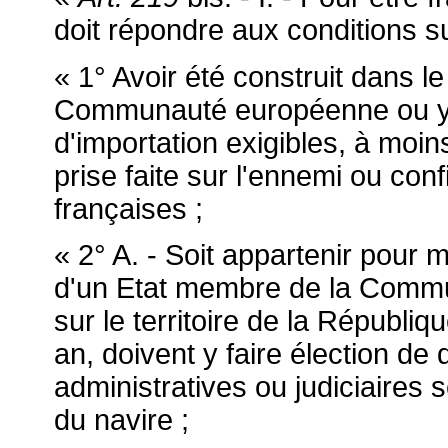
doit répondre aux conditions s
« 1° Avoir été construit dans le
Communauté européenne ou y av
d'importation exigibles, à moins
prise faite sur l'ennemi ou conf
françaises ;
« 2° A. - Soit appartenir pour 
d'un Etat membre de la Commun
sur le territoire de la Républi
an, doivent y faire élection de 
administratives ou judiciaires s
du navire ;