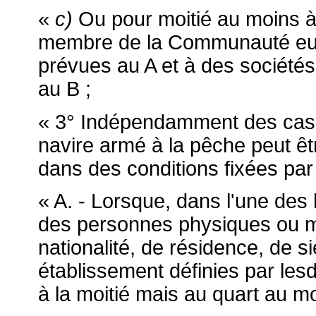
«
c)
Ou pour moitié au moins à 
membre de la Communauté euro
prévues au A et à des sociétés
au B ;
« 3° Indépendamment des cas p
navire armé à la pêche peut ê
dans des conditions fixées par 
« A. - Lorsque, dans l'une des
des personnes physiques ou mo
nationalité, de résidence, de si
établissement définies par lesd
à la moitié mais au quart au mo