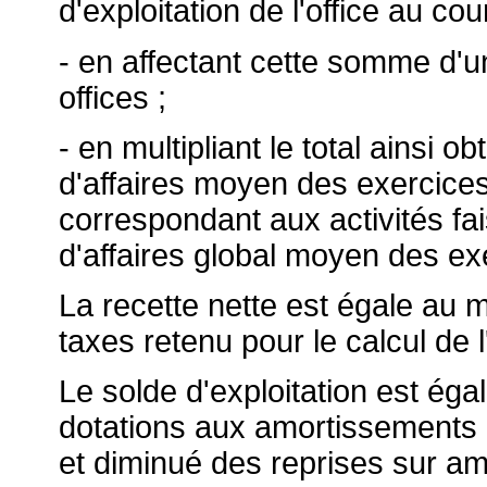
d'exploitation de l'office au c
- en affectant cette somme d'un
offices ;
- en multipliant le total ainsi o
d'affaires moyen des exercices
correspondant aux activités fais
d'affaires global moyen des exe
La recette nette est égale au m
taxes retenu pour le calcul de 
Le solde d'exploitation est éga
dotations aux amortissements 
et diminué des reprises sur am