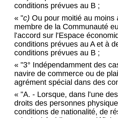
conditions prévues au B ;
« "
c)
Ou pour moitié au moins à
membre de la Communauté euro
l'accord sur l'Espace économi
conditions prévues au A et à d
conditions prévues au B ;
« "3° Indépendamment des cas 
navire de commerce ou de plai
agrément spécial dans des cond
« "A. - Lorsque, dans l'une de
droits des personnes physique
conditions de nationalité, de r