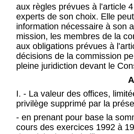
aux règles prévues à l'article
experts de son choix. Elle peu
information nécessaire à son a
mission, les membres de la co
aux obligations prévues à l'art
décisions de la commission peu
pleine juridiction devant le Cons
A
I. - La valeur des offices, limité
privilège supprimé par la présen
- en prenant pour base la som
cours des exercices 1992 à 199