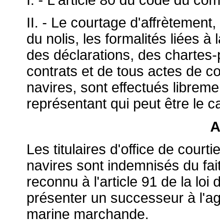
II. - Le courtage d'affrètement,
du nolis, les formalités liées à
des déclarations, des chartes
contrats et de tous actes de c
navires, sont effectués libreme
représentant qui peut être le ca
A
Les titulaires d'office de court
navires sont indemnisés du fait 
reconnu à l'article 91 de la loi
présenter un successeur à l'a
marine marchande.