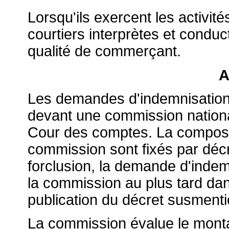
Lorsqu'ils exercent les activité
courtiers interprètes et condu
qualité de commerçant.
A
Les demandes d'indemnisation
devant une commission nationa
Cour des comptes. La composit
commission sont fixés par décr
forclusion, la demande d'indem
la commission au plus tard dan
publication du décret susment
La commission évalue le mont