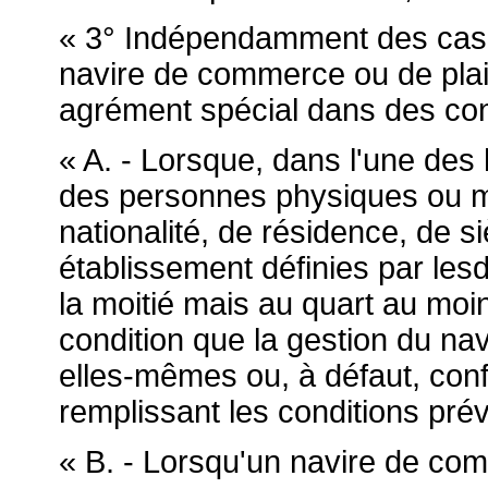
« 3° Indépendamment des cas p
navire de commerce ou de plai
agrément spécial dans des cond
« A. - Lorsque, dans l'une des
des personnes physiques ou mo
nationalité, de résidence, de si
établissement définies par lesd
la moitié mais au quart au moin
condition que la gestion du na
elles-mêmes ou, à défaut, con
remplissant les conditions pré
« B. - Lorsqu'un navire de com