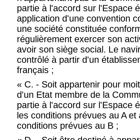
partie à l'accord sur l'Espac
application d'une convention co
une société constituée conform
régulièrement exercer son activi
avoir son siège social. Le navir
contrôlé à partir d'un établissem
français ;
« C. - Soit appartenir pour moi
d'un Etat membre de la Commu
partie à l'accord sur l'Espac
les conditions prévues au A et
conditions prévues au B ;