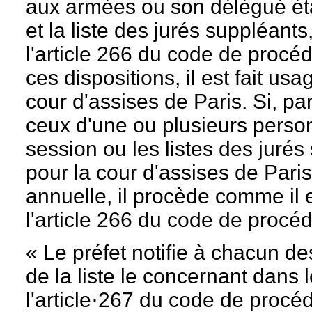
aux armées ou son délégué établi
et la liste des jurés suppléant
l'article 266 du code de procéd
ces dispositions, il est fait usa
cour d'assises de Paris. Si, par
ceux d'une ou plusieurs personn
session ou les listes des jur
pour la cour d'assises de Paris
annuelle, il procède comme il 
l'article 266 du code de procé
« Le préfet notifie à chacun des
de la liste le concernant dans 
l'article·267 du code de procé