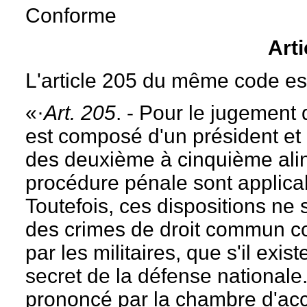
Conforme
Art
L'article 205 du même code est
«·
Art.
205
. - Pour le jugement
est composé d'un président et 
des deuxième à cinquième alin
procédure pénale sont applica
Toutefois, ces dispositions ne 
des crimes de droit commun co
par les militaires, que s'il exi
secret de la défense nationale
prononcé par la chambre d'acc