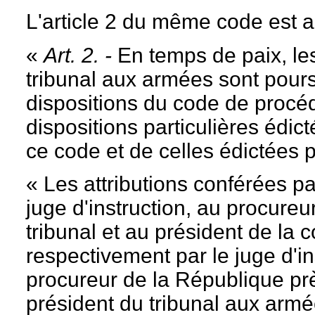
L'article 2 du même code est ai
«
Art. 2. -
En temps de paix, le
tribunal aux armées sont poursu
dispositions du code de procé
dispositions particulières édic
ce code et de celles édictées 
« Les attributions conférées p
juge d'instruction, au procure
tribunal et au président de la 
respectivement par le juge d'in
procureur de la République prè
président du tribunal aux armé