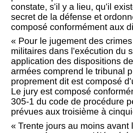
constate, s'il y a lieu, qu'il ex
secret de la défense et ordonn
composé conformément aux dis
« Pour le jugement des crime
militaires dans l'exécution du se
application des dispositions de
armées comprend le tribunal pro
proprement dit est composé d'
Le jury est composé conformém
305-1 du code de procédure pé
prévues aux troisième à cinqu
« Trente jours au moins avant l