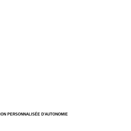
ATION PERSONNALISÉE D'AUTONOMIE