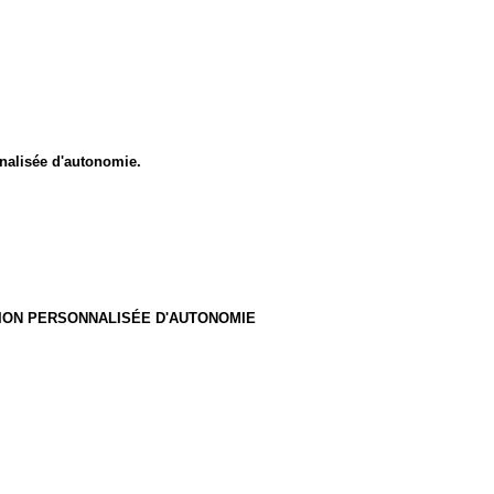
nnalisée d'autonomie.
ATION PERSONNALISÉE D'AUTONOMIE