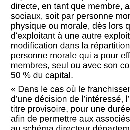
directe, en tant que membre, as
sociaux, soit par personne mo
physique ou morale, dès lors qu
d'exploitant à une autre exploit
modification dans la répartitio
personne morale qui a pour effe
membres, seul ou avec son conjo
50 % du capital.
« Dans le cas où le franchisse
d'une décision de l'intéressé, 
titre provisoire, pour une duré
afin de permettre aux associés
au schéma directeur départeme