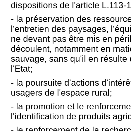
dispositions de l'article L.113-
- la préservation des ressources
l'entretien des paysages, l'éq
ne devant pas être mis en péril
découlent, notamment en matiè
sauvage, sans qu'il en résult
l'Etat;
- la poursuite d'actions d'intér
usagers de l'espace rural;
- la promotion et le renforceme
l'identification de produits agri
- le renforcement de la recher