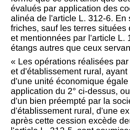
évalués par application des co
alinéa de l'article L. 312-6. En 
friches, sauf les terres située
et mentionnées par l'article L.
étangs autres que ceux servant
« Les opérations réalisées pa
et d'établissement rural, aya
d'une unité économique égale 
application du 2° ci-dessus, ou
d'un bien préempté par la soc
d'établissement rural, d'une exp
après cette cession excède deux