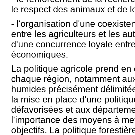
le respect des animaux et de l
- l'organisation d'une coexiste
entre les agriculteurs et les au
d'une concurrence loyale entre 
économiques.
La politique agricole prend en 
chaque région, notamment au
humides précisément délimitées
la mise en place d'une politiq
défavorisées et aux départeme
l'importance des moyens à met
objectifs. La politique forestièr