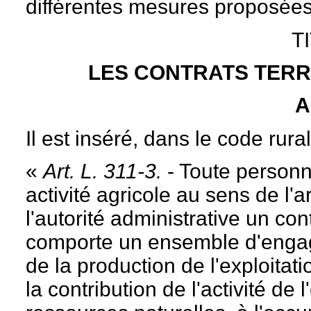
différentes mesures proposées
T
LES CONTRATS TERR
A
Il est inséré, dans le code rural
«
Art. L. 311-3.
- Toute person
activité agricole au sens de l'a
l'autorité administrative un cont
comporte un ensemble d'engage
de la production de l'exploitati
la contribution de l'activité de 