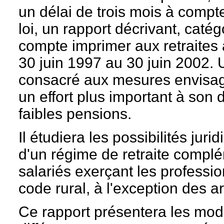
un délai de trois mois à compte
loi, un rapport décrivant, catégo
compte imprimer aux retraites 
30 juin 1997 au 30 juin 2002. 
consacré aux mesures envisag
un effort plus important à son 
faibles pensions.
Il étudiera les possibilités juri
d'un régime de retraite complé
salariés exerçant les professi
code rural, à l'exception des a
Ce rapport présentera les mod