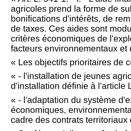
agricoles prend la forme de su
bonifications d'intérêts, de rem
de taxes. Ces aides sont modu
critères économiques de l'explo
facteurs environnementaux et 
« Les objectifs prioritaires de c
« - l'installation de jeunes agr
d'installation définie à l'article
« - l'adaptation du système d'
économiques, environnemental
cadre des contrats territoriaux 