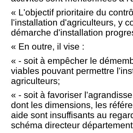
« L'objectif prioritaire du cont
l'installation d'agriculteurs, 
démarche d'installation progre
« En outre, il vise :
« - soit à empêcher le démemb
viables pouvant permettre l'ins
agriculteurs;
« - soit à favoriser l'agrandis
dont les dimensions, les référ
aide sont insuffisants au regar
schéma directeur départementa