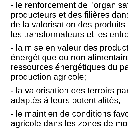
- le renforcement de l'organi
producteurs et des filières dan
de la valorisation des produits 
les transformateurs et les ent
- la mise en valeur des produc
énergétique ou non alimentaire 
ressources énergétiques du pa
production agricole;
- la valorisation des terroirs 
adaptés à leurs potentialités;
- le maintien de conditions favo
agricole dans les zones de m