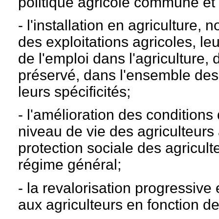
politique agricole commune et
- l'installation en agriculture
des exploitations agricoles, l
de l'emploi dans l'agriculture, d
préservé, dans l'ensemble des 
leurs spécificités;
- l'amélioration des conditions
niveau de vie des agriculteurs
protection sociale des agricult
régime général;
- la revalorisation progressive
aux agriculteurs en fonction de 