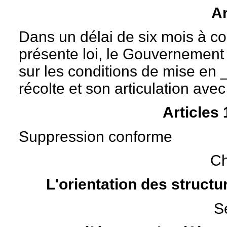
Ar
Dans un délai de six mois à co
présente loi, le Gouvernement
sur les conditions de mise en
récolte et son articulation ave
Articles
Suppression conforme
Ch
L'orientation des structu
S