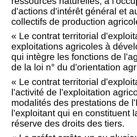
ressources naturelles, à l'occu
d'actions d'intérêt général et
collectifs de production agricol
« Le contrat territorial d'exploit
exploitations agricoles à déve
qui intègre les fonctions de l'a
de la loi n° du
d'orientation agr
« Le contrat territorial d'expl
l'activité de l'exploitation agrico
modalités des prestations de l
l'exploitant qui en constituent 
réserve des droits des tiers.