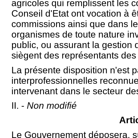
agricoles qui remplissent les c
Conseil d'Etat ont vocation à 
commissions ainsi que dans le
organismes de toute nature inv
public, ou assurant la gestion 
siègent des représentants des 
La présente disposition n'est 
interprofessionnelles reconnu
intervenant dans le secteur des
II. -
Non modifié
Arti
Le Gouvernement déposera, su