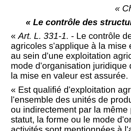
« Ch
« Le contrôle des structu
«
Art. L. 331-1.
- Le contrôle d
agricoles s'applique à la mise 
au sein d'une exploitation agri
mode d'organisation juridique de
la mise en valeur est assurée.
« Est qualifié d'exploitation ag
l'ensemble des unités de prod
ou indirectement par la même 
statut, la forme ou le mode d'o
activités sont mentionnées à l'a