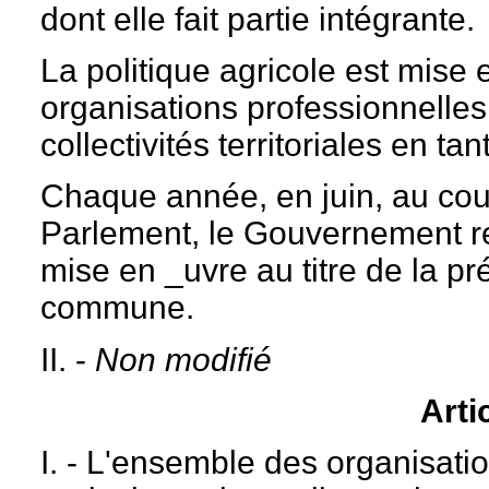
dont elle fait partie intégrante.
La politique agricole est mise
organisations professionnelles
collectivités territoriales en ta
Chaque année, en juin, au cou
Parlement, le Gouvernement re
mise en _uvre au titre de la pré
commune.
II. -
Non modifié
Arti
I. - L'ensemble des organisati