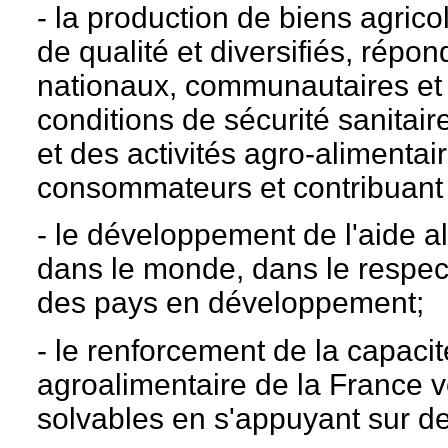
- la production de biens agrico
de qualité et diversifiés, rép
nationaux, communautaires et i
conditions de sécurité sanitair
et des activités agro-alimenta
consommateurs et contribuant à
- le développement de l'aide ali
dans le monde, dans le respec
des pays en développement;
- le renforcement de la capacit
agroalimentaire de la France v
solvables en s'appuyant sur d