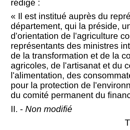
rédigé :
« Il est institué auprès du repr
département, qui la préside, 
d'orientation de l'agricultur
représentants des ministres int
de la transformation et de la 
agricoles, de l'artisanat et d
l'alimentation, des consommat
pour la protection de l'enviro
du comité permanent du finance
II. -
Non modifié
T