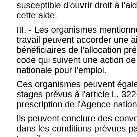
susceptible d'ouvrir droit à l'a
cette aide.
III. - Les organismes mentionné
travail peuvent accorder une ai
bénéficiaires de l'allocation p
code qui suivent une action de
nationale pour l'emploi.
Ces organismes peuvent égale
stages prévus à l'article L. 322
prescription de l'Agence nation
Ils peuvent conclure des conve
dans les conditions prévues par