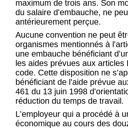
maximum de trois ans. Son mon
du salaire d'embauche, ne peut
antérieurement perçue.
Aucune convention ne peut êtr
organismes mentionnés à l'arti
une embauche bénéficiant d'un
les aides prévues aux articles
code. Cette disposition ne s'
bénéficiant de l'aide prévue aux 
461 du 13 juin 1998 d'orientation
réduction du temps de travail.
L'employeur qui a procédé à un
économique au cours des dou