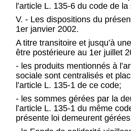
l'article L. 135-6 du code de la
V. - Les dispositions du présen
1er janvier 2002.
A titre transitoire et jusqu'à u
être postérieure au 1er juillet 2
- les produits mentionnés à l'ar
sociale sont centralisés et plac
l'article L. 135-1 de ce code;
- les sommes gérées par la deu
l'article L. 135-1 du même cod
présente loi demeurent gérées