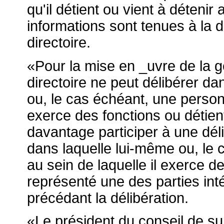
qu'il détient ou vient à déteni
informations sont tenues à la
directoire.
«Pour la mise en _uvre de la 
directoire ne peut délibérer da
ou, le cas échéant, une person
exerce des fonctions ou détient
davantage participer à une dél
dans laquelle lui-même ou, le
au sein de laquelle il exerce d
représenté une des parties int
précédant la délibération.
«Le président du conseil de su