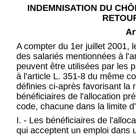
INDEMNISATION DU CHÔ
RETOUR
Ar
A compter du 1er juillet 2001, 
des salariés mentionnées à l'ar
peuvent être utilisées par les 
à l'article L. 351-8 du même c
définies ci-après favorisant la 
bénéficiaires de l'allocation p
code, chacune dans la limite d
I. - Les bénéficiaires de l'all
qui acceptent un emploi dans un