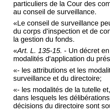
particuliers de la Cour des com
au conseil de surveillance.
«Le conseil de surveillance p
du corps d'inspection et de co
la gestion du fonds.
«
Art. L. 135-15.
- Un décret en 
modalités d'application du prés
«- les attributions et les moda
surveillance et du directoire;
«- les modalités de la tutelle 
dans lesquels les délibérations
décisions du directoire sont s