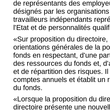
de représentants des employeu
désignés par les organisations
travailleurs indépendants repr
l'Etat et de personnalités qualif
«Sur proposition du directoire, 
orientations générales de la po
fonds en respectant, d'une part, 
des ressources du fonds et, d'
et de répartition des risques. I
comptes annuels et établit un r
du fonds.
«Lorsque la proposition du dire
directoire présente une nouvel