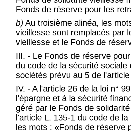
Fonds de réserve pour les retra
b)
Au troisième alinéa, les mots
vieillesse sont remplacés par l
vieillesse et le Fonds de réserv
III. - Le Fonds de réserve pour l
du code de la sécurité sociale 
sociétés prévu au 5 de l'artic
IV. - A l'article 26 de la loi n°
l'épargne et à la sécurité fina
géré par le Fonds de solidarité
l'article L. 135-1 du code de l
les mots : «Fonds de réserve p