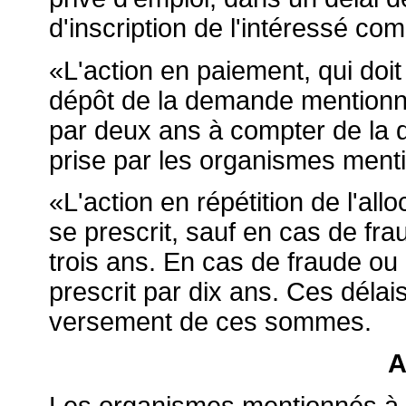
d'inscription de l'intéressé c
«L'action en paiement, qui doi
dépôt de la demande mentionnée
par deux ans à compter de la da
prise par les organismes mentio
«L'action en répétition de l'al
se prescrit, sauf en cas de fra
trois ans. En cas de fraude ou 
prescrit par dix ans. Ces délai
versement de ces sommes.
A
Les organismes mentionnés à l'