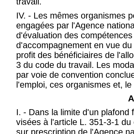
travail.
IV. - Les mêmes organismes p
engagées par l'Agence national
d'évaluation des compétences 
d'accompagnement en vue du r
profit des bénéficiaires de l'all
3 du code du travail. Les moda
par voie de convention conclue
l'emploi, ces organismes et, le 
A
I. - Dans la limite d'un plafond 
visées à l'article L. 351-3-1 du
sur prescription de l'Agence na