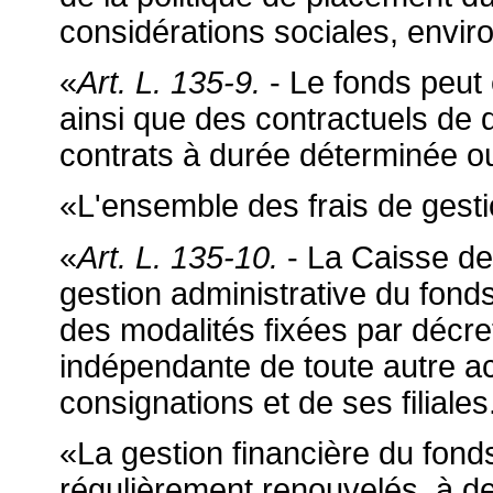
considérations sociales, envir
«
Art. L. 135-9.
- Le fonds peut 
ainsi que des contractuels de d
contrats à durée déterminée o
«L'ensemble des frais de gesti
«
Art. L. 135-10.
- La Caisse de
gestion administrative du fonds,
des modalités fixées par décret
indépendante de toute autre ac
consignations et de ses filiales
«La gestion financière du fonds
régulièrement renouvelés, à de