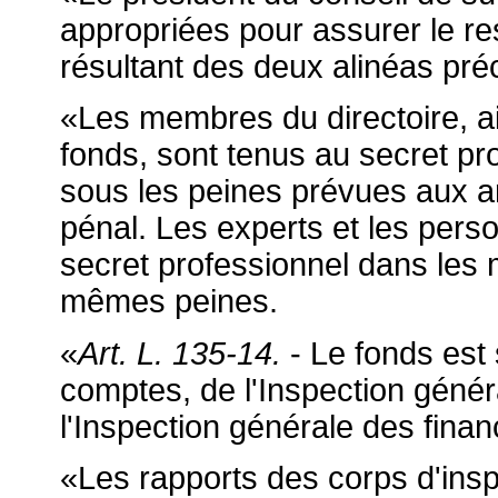
appropriées pour assurer le res
résultant des deux alinéas pré
«Les membres du directoire, ai
fonds, sont tenus au secret pr
sous les peines prévues aux a
pénal. Les experts et les pers
secret professionnel dans les
mêmes peines.
«
Art. L. 135-14.
- Le fonds est
comptes, de l'Inspection généra
l'Inspection générale des finan
«Les rapports des corps d'inspe