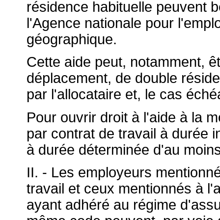
résidence habituelle peuvent bé
l'Agence nationale pour l'emploi
géographique.
Cette aide peut, notamment, êt
déplacement, de double rési
par l'allocataire et, le cas éché
Pour ouvrir droit à l'aide à la 
par contrat de travail à durée 
à durée déterminée d'au moin
II. - Les employeurs mentionnés
travail et ceux mentionnés à l
ayant adhéré au régime d'assur