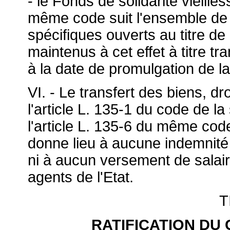
- le Fonds de solidarité vieille
même code suit l'ensemble de
spécifiques ouverts au titre de
maintenus à cet effet à titre tr
à la date de promulgation de la
VI. - Le transfert des biens, dr
l'article L. 135-1 du code de la
l'article L. 135-6 du même code 
donne lieu à aucune indemnité 
ni à aucun versement de salair
agents de l'Etat.
T
RATIFICATION DU