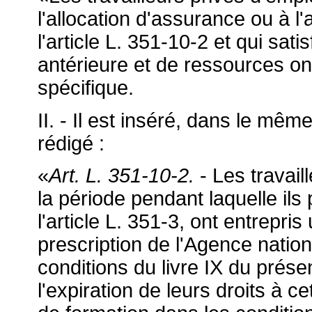
l'allocation d'assurance ou à l'
l'article L. 351-10-2 et qui sati
antérieure et de ressources ont
spécifique.
II. - Il est inséré, dans le mêm
rédigé :
«
Art. L. 351-10-2.
- Les travail
la période pendant laquelle ils
l'article L. 351-3, ont entrepri
prescription de l'Agence natio
conditions du livre IX du prése
l'expiration de leurs droits à ce