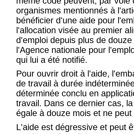
même code peuvent, par voie 
organismes mentionnés à l'art
bénéficier d'une aide pour l'e
l'allocation visée au premier 
d'emploi depuis plus de douze 
l'Agence nationale pour l'emplo
qui lui a été notifié.
Pour ouvrir droit à l'aide, l'em
de travail à durée indéterminée
déterminée conclu en applicatio
travail. Dans ce dernier cas, l
égale à douze mois et ne peut 
L'aide est dégressive et peut 