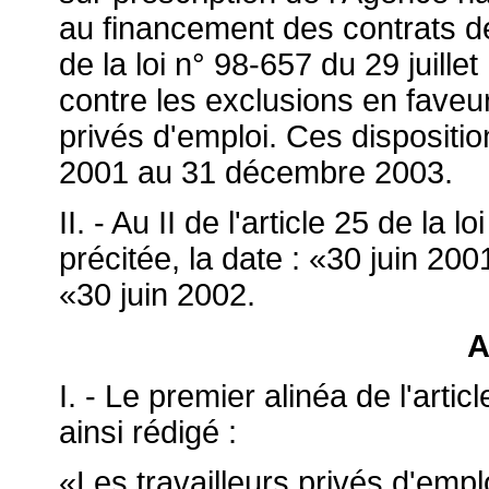
au financement des contrats de 
de la loi n° 98-657 du 29 juillet
contre les exclusions en faveu
privés d'emploi. Ces disposition
2001 au 31 décembre 2003.
II. - Au II de l'article 25 de la 
précitée, la date : «30 juin 200
«30 juin 2002.
A
I. - Le premier alinéa de l'arti
ainsi rédigé :
«Les travailleurs privés d'emplo