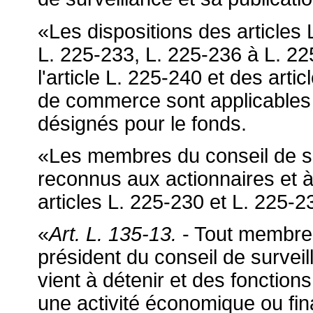
«Les dispositions des articles
L. 225-233, L. 225-236 à L. 22
l'article L. 225-240 et des art
de commerce sont applicable
désignés pour le fonds.
«Les membres du conseil de su
reconnus aux actionnaires et 
articles L. 225-230 et L. 225
«
Art. L. 135-13.
- Tout membre d
président du conseil de surveill
vient à détenir et des fonction
une activité économique ou fin