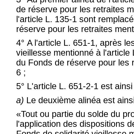
de réserve pour les retraites 
l'article L. 135-1 sont remplac
réserve pour les retraites menti
4° A l'article L. 651-1, après l
vieillesse mentionné à l'article
du Fonds de réserve pour les re
6 ;
5° L'article L. 651-2-1 est ainsi
a)
Le deuxième alinéa est ainsi
«Tout ou partie du solde du pro
l'application des dispositions d
Fonds de solidarité vieillesse m