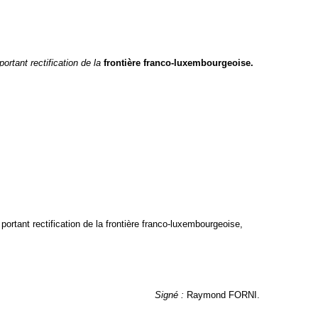
portant rectification de la
frontière franco-luxembourgeoise.
rtant rectification de la frontière franco-luxembourgeoise,
Signé :
Raymond FORNI.