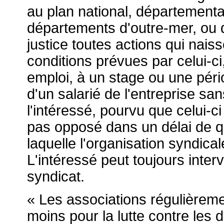
au plan national, départementa
départements d'outre-mer, ou 
justice toutes actions qui naiss
conditions prévues par celui-ci
emploi, à un stage ou une péri
d'un salarié de l'entreprise san
l'intéressé, pourvu que celui-ci 
pas opposé dans un délai de q
laquelle l'organisation syndicale
L'intéressé peut toujours inter
syndicat.
« Les associations régulièreme
moins pour la lutte contre les 