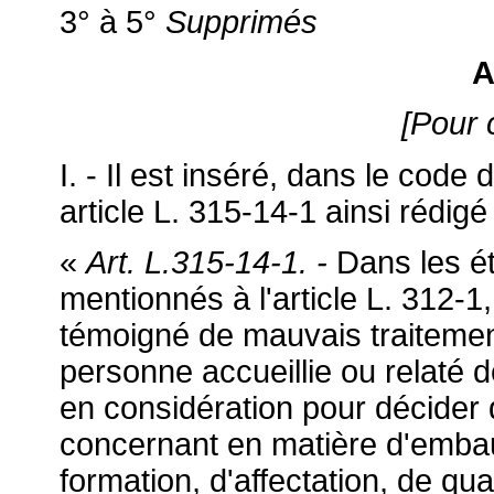
3° à 5°
Supprimés
A
[Pour 
I. - Il est inséré, dans le code 
article L. 315-14-1 ainsi rédigé 
«
Art. L.315-14-1. -
Dans les ét
mentionnés à l'article L. 312-1,
témoigné de mauvais traitement
personne accueillie ou relaté d
en considération pour décider
concernant en matière d'emba
formation, d'affectation, de qual