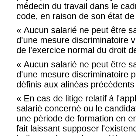
médecin du travail dans le cadre
code, en raison de son état d
« Aucun salarié ne peut être san
d'une mesure discriminatoire v
de l'exercice normal du droit d
« Aucun salarié ne peut être san
d'une mesure discriminatoire 
définis aux alinéas précédents 
« En cas de litige relatif à l'ap
salarié concerné ou le candida
une période de formation en e
fait laissant supposer l'existen