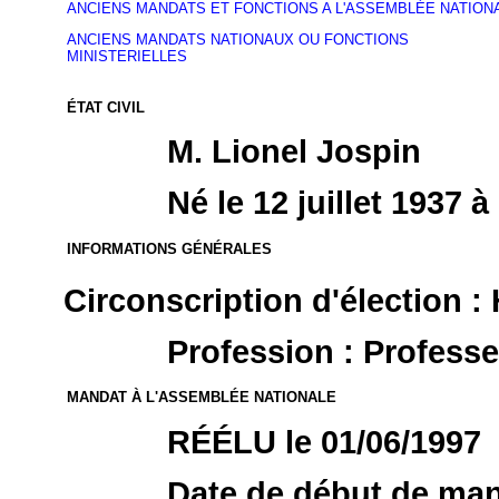
ANCIENS MANDATS ET FONCTIONS A L'ASSEMBLÉE NATION
ANCIENS MANDATS NATIONAUX OU FONCTIONS
MINISTERIELLES
ÉTAT CIVIL
M. Lionel Jospin
Né le 12 juillet 1937
INFORMATIONS GÉNÉRALES
Circonscription d'élection 
Profession : Professe
MANDAT À L'ASSEMBLÉE NATIONALE
RÉÉLU le 01/06/1997
Date de début de mand