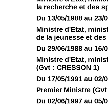
la recherche et des 
Du 13/05/1988 au 23/
Ministre d'Etat, minis
de la jeunesse et de
Du 29/06/1988 au 16/
Ministre d'Etat, minis
(Gvt : CRESSON 1)
Du 17/05/1991 au 02/
Premier Ministre (Gvt
Du 02/06/1997 au 05/