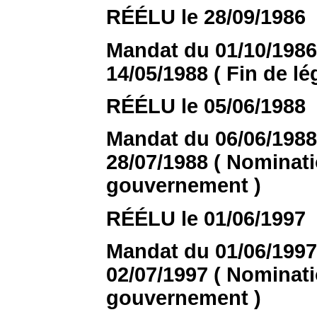
RÉÉLU le 28/09/1986
Mandat du 01/10/1986 (
14/05/1988 ( Fin de lég
RÉÉLU le 05/06/1988
Mandat du 06/06/1988 
28/07/1988 ( Nomina
gouvernement )
RÉÉLU le 01/06/1997
Mandat du 01/06/1997 
02/07/1997 ( Nomina
gouvernement )