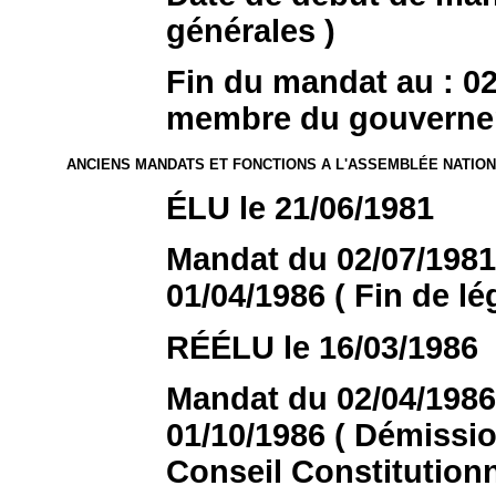
générales )
Fin du mandat au : 0
membre du gouverne
ANCIENS MANDATS ET FONCTIONS A L'ASSEMBLÉE NATIO
ÉLU le 21/06/1981
Mandat du 02/07/1981 
01/04/1986 ( Fin de lég
RÉÉLU le 16/03/1986
Mandat du 02/04/1986 
01/10/1986 ( Démissio
Conseil Constitutionn