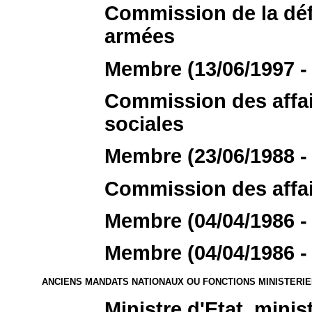
Commission de la déf
armées
Membre (13/06/1997 - 
Commission des affair
sociales
Membre (23/06/1988 - 
Commission des affai
Membre (04/04/1986 - 
Membre (04/04/1986 - 
ANCIENS MANDATS NATIONAUX OU FONCTIONS MINISTERI
Ministre d'Etat, minis