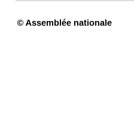
© Assemblée nationale