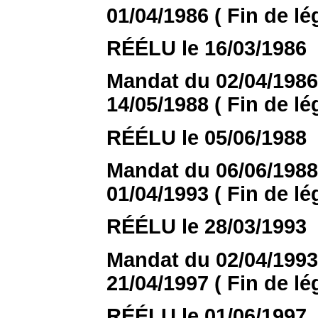
01/04/1986 ( Fin de lég
RÉÉLU le 16/03/1986
Mandat du 02/04/1986 
14/05/1988 ( Fin de lég
RÉÉLU le 05/06/1988
Mandat du 06/06/1988 
01/04/1993 ( Fin de lég
RÉÉLU le 28/03/1993
Mandat du 02/04/1993 
21/04/1997 ( Fin de lég
RÉÉLU le 01/06/1997