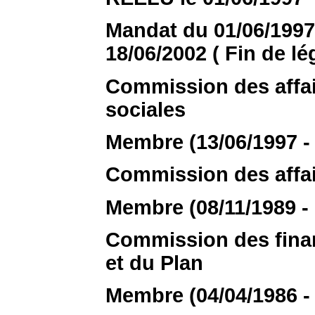
Mandat du 01/06/1997 
18/06/2002 ( Fin de lég
Commission des affair
sociales
Membre (13/06/1997 - 
Commission des affai
Membre (08/11/1989 - 
Commission des finan
et du Plan
Membre (04/04/1986 - 