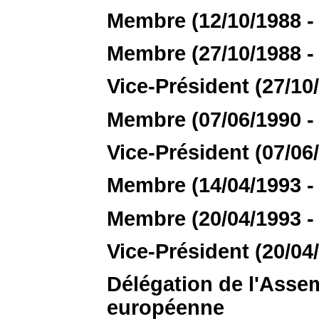
Membre (12/10/1988 - 
Membre (27/10/1988 - 
Vice-Président (27/10/
Membre (07/06/1990 - 
Vice-Président (07/06/
Membre (14/04/1993 - 
Membre (20/04/1993 - 
Vice-Président (20/04/
Délégation de l'Assem
européenne