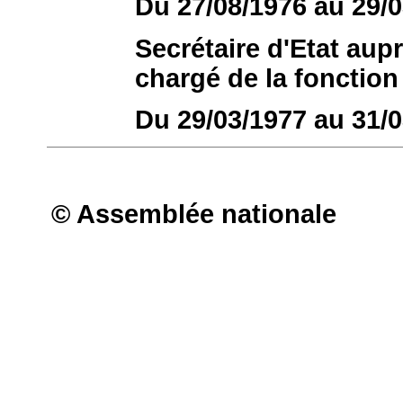
Du 27/08/1976 au 29/
Secrétaire d'Etat aup
chargé de la fonction
Du 29/03/1977 au 31/
© Assemblée nationale