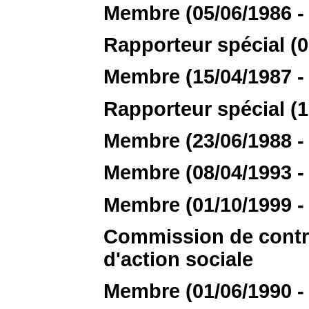
Membre (05/06/1986 - 
Rapporteur spécial (0
Membre (15/04/1987 - 
Rapporteur spécial (1
Membre (23/06/1988 - 
Membre (08/04/1993 - 
Membre (01/10/1999 - 
Commission de contrô
d'action sociale
Membre (01/06/1990 - 