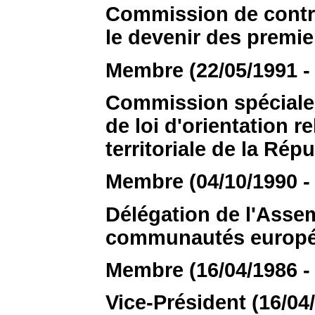
Commission de contrô
le devenir des premie
Membre (22/05/1991 - 
Commission spéciale 
de loi d'orientation re
territoriale de la Rép
Membre (04/10/1990 - 
Délégation de l'Assem
communautés europ
Membre (16/04/1986 - 
Vice-Président (16/04/