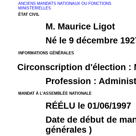
ANCIENS MANDATS NATIONAUX OU FONCTIONS
MINISTERIELLES
ÉTAT CIVIL
M. Maurice Ligot
Né le 9 décembre 1927
INFORMATIONS GÉNÉRALES
Circonscription d'élection : 
Profession : Administr
MANDAT À L'ASSEMBLÉE NATIONALE
RÉÉLU le 01/06/1997
Date de début de mand
générales )