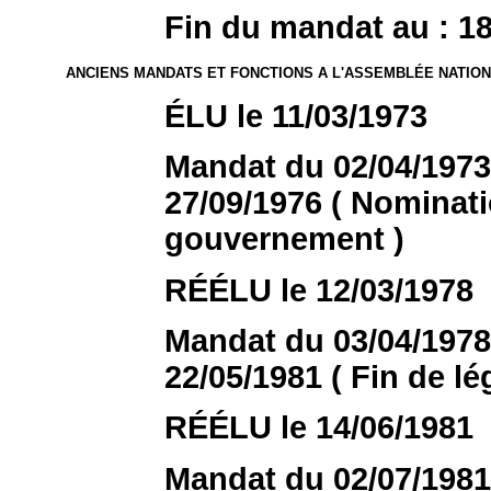
Fin du mandat au : 18/
ANCIENS MANDATS ET FONCTIONS A L'ASSEMBLÉE NATIO
ÉLU le 11/03/1973
Mandat du 02/04/1973 
27/09/1976 ( Nomina
gouvernement )
RÉÉLU le 12/03/1978
Mandat du 03/04/1978 
22/05/1981 ( Fin de lég
RÉÉLU le 14/06/1981
Mandat du 02/07/1981 