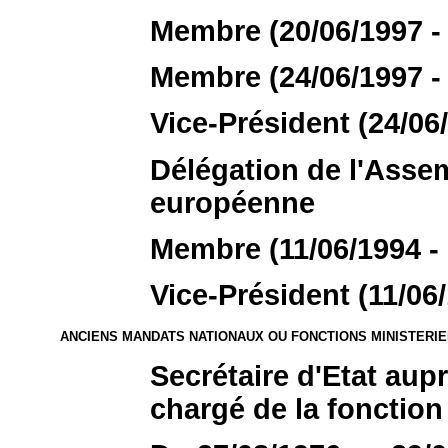
Membre (20/06/1997 - 
Membre (24/06/1997 - 
Vice-Président (24/06/
Délégation de l'Assem
européenne
Membre (11/06/1994 - 
Vice-Président (11/06/
ANCIENS MANDATS NATIONAUX OU FONCTIONS MINISTERI
Secrétaire d'Etat aup
chargé de la fonction