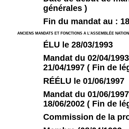
générales )
Fin du mandat au : 18/
ANCIENS MANDATS ET FONCTIONS A L'ASSEMBLÉE NATIO
ÉLU le 28/03/1993
Mandat du 02/04/1993 
21/04/1997 ( Fin de lég
RÉÉLU le 01/06/1997
Mandat du 01/06/1997 
18/06/2002 ( Fin de lég
Commission de la pr