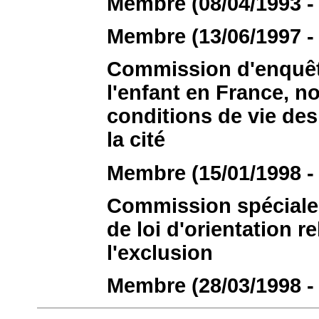
Membre (08/04/1993 - 
Membre (13/06/1997 - 
Commission d'enquête 
l'enfant en France, 
conditions de vie des
la cité
Membre (15/01/1998 - 
Commission spéciale 
de loi d'orientation rel
l'exclusion
Membre (28/03/1998 - 