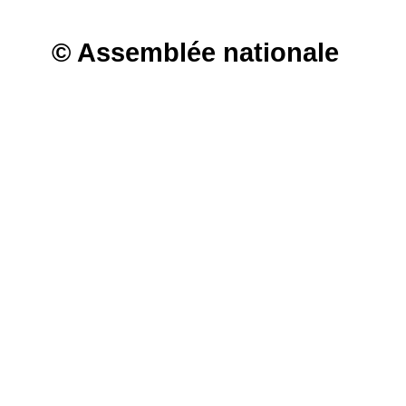
© Assemblée nationale