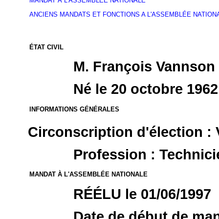
MANDAT À L'ASSEMBLÉE NATIONALE
ANCIENS MANDATS ET FONCTIONS A L'ASSEMBLÉE NATION
ÉTAT CIVIL
M. François Vannson
Né le 20 octobre 1962
INFORMATIONS GÉNÉRALES
Circonscription d'élection :
Profession : Technici
MANDAT À L'ASSEMBLÉE NATIONALE
RÉÉLU le 01/06/1997
Date de début de mand