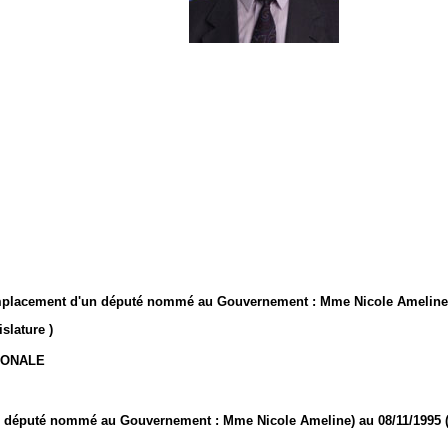
remplacement d'un député nommé au Gouvernement : Mme Nicole Ameline
slature )
IONALE
 député nommé au Gouvernement : Mme Nicole Ameline) au 08/11/1995 (