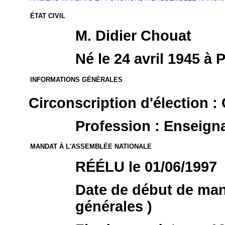
ÉTAT CIVIL
M. Didier Chouat
Né le 24 avril 1945 à P
INFORMATIONS GÉNÉRALES
Circonscription d'élection :
Profession : Enseign
MANDAT À L'ASSEMBLÉE NATIONALE
RÉÉLU le 01/06/1997
Date de début de mand
générales )