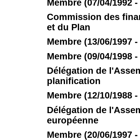
Membre (07/04/1992 - 
Commission des finan
et du Plan
Membre (13/06/1997 - 
Membre (09/04/1998 - 
Délégation de l'Assem
planification
Membre (12/10/1988 - 
Délégation de l'Assem
européenne
Membre (20/06/1997 - 