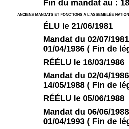
Fin du mandat au : 18/
ANCIENS MANDATS ET FONCTIONS A L'ASSEMBLÉE NATIO
ÉLU le 21/06/1981
Mandat du 02/07/1981 
01/04/1986 ( Fin de lég
RÉÉLU le 16/03/1986
Mandat du 02/04/1986 
14/05/1988 ( Fin de lég
RÉÉLU le 05/06/1988
Mandat du 06/06/1988 
01/04/1993 ( Fin de lég