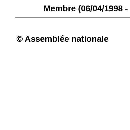
Membre (06/04/1998 - 
© Assemblée nationale