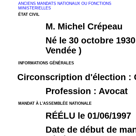
ANCIENS MANDATS NATIONAUX OU FONCTIONS
MINISTERIELLES
ÉTAT CIVIL
M. Michel Crépeau
Né le 30 octobre 193
Vendée )
INFORMATIONS GÉNÉRALES
Circonscription d'élection :
Profession : Avocat
MANDAT À L'ASSEMBLÉE NATIONALE
RÉÉLU le 01/06/1997
Date de début de mand