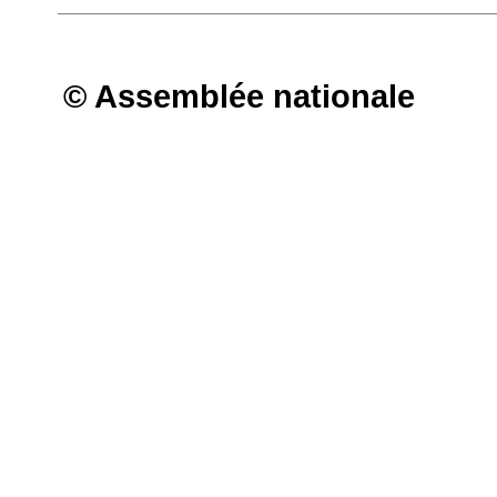
© Assemblée nationale