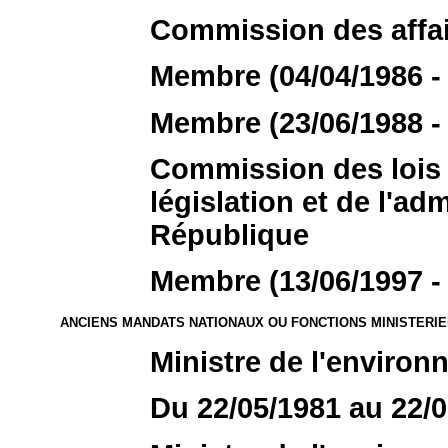
Commission des affai
Membre (04/04/1986 - 
Membre (23/06/1988 - 
Commission des lois c
législation et de l'ad
République
Membre (13/06/1997 - 
ANCIENS MANDATS NATIONAUX OU FONCTIONS MINISTERI
Ministre de l'enviro
Du 22/05/1981 au 22/