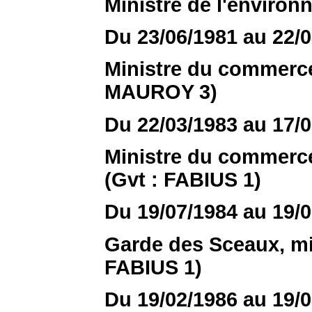
Ministre de l'enviro
Du 23/06/1981 au 22/
Ministre du commerce 
MAUROY 3)
Du 22/03/1983 au 17/
Ministre du commerce,
(Gvt : FABIUS 1)
Du 19/07/1984 au 19/
Garde des Sceaux, min
FABIUS 1)
Du 19/02/1986 au 19/