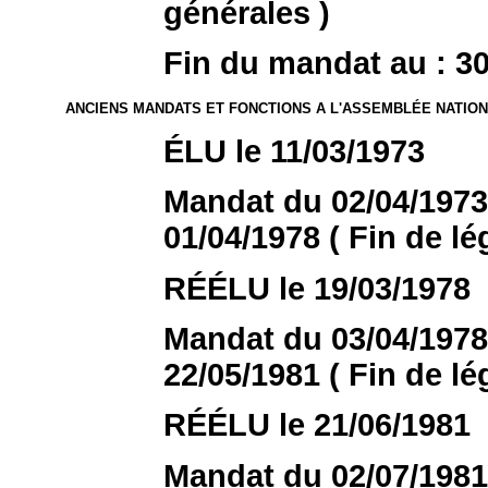
générales )
Fin du mandat au : 30
ANCIENS MANDATS ET FONCTIONS A L'ASSEMBLÉE NATIO
ÉLU le 11/03/1973
Mandat du 02/04/1973 
01/04/1978 ( Fin de lég
RÉÉLU le 19/03/1978
Mandat du 03/04/1978 
22/05/1981 ( Fin de lég
RÉÉLU le 21/06/1981
Mandat du 02/07/1981 