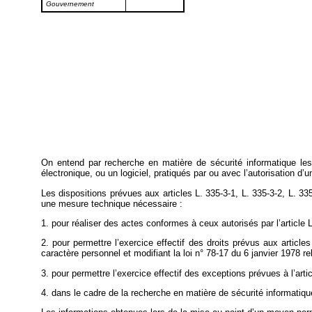
Gouvernement
On entend par recherche en matière de sécurité informatique les a
électronique, ou un logiciel, pratiqués par ou avec l’autorisation d’
Les dispositions prévues aux articles L. 335-3-1, L. 335-3-2, L. 33
une mesure technique nécessaire :
1. pour réaliser des actes conformes à ceux autorisés par l’article L.
2. pour permettre l’exercice effectif des droits prévus aux artic
caractère personnel et modifiant la loi n° 78-17 du 6 janvier 1978 rela
3. pour permettre l’exercice effectif des exceptions prévues à l’artic
4. dans le cadre de la recherche en matière de sécurité informatiqu