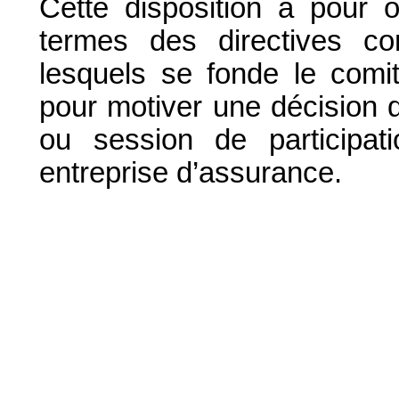
Cette disposition a pour ob
termes des directives co
lesquels se fonde le comi
pour motiver une décision d
ou session de participat
entreprise d’assurance.