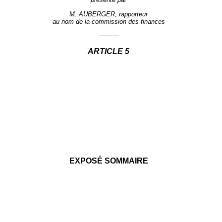
M. AUBERGER, rapporteur
au nom de la commission des finances
----------
ARTICLE
5
EXPOSÉ SOMMAIRE