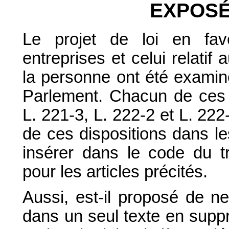
EXPOSÉ
Le projet de loi en fa
entreprises et celui relati
la personne ont été examin
Parlement. Chacun de ces d
L. 221-3, L. 222-2 et L. 222
de ces dispositions dans le
insérer dans le code du tr
pour les articles précités.
Aussi, est-il proposé de n
dans un seul texte en suppri