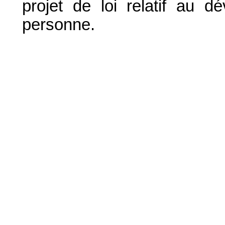
projet de loi relatif au 
personne.