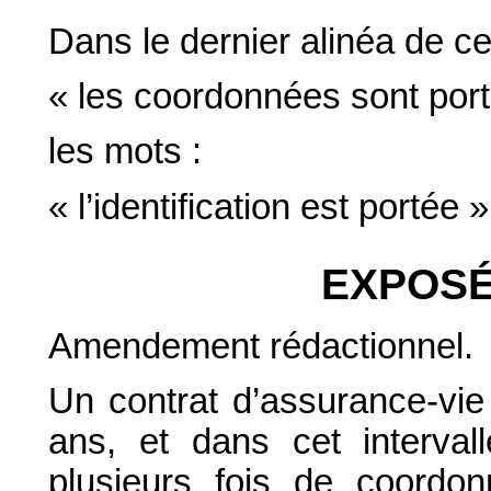
Dans le dernier alinéa de cet
« les coordonnées sont port
les mots :
« l’identification est portée »
EXPOSÉ
Amendement rédactionnel.
Un contrat d’assurance-vie
ans, et dans cet intervall
plusieurs fois de coordon