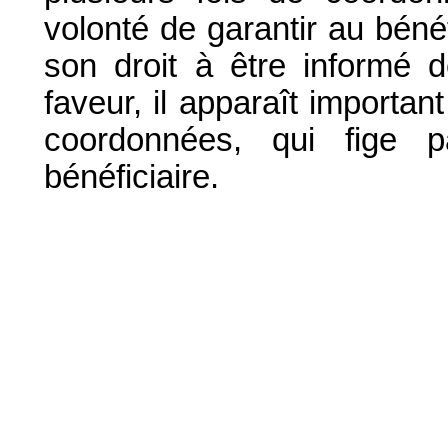
volonté de garantir au béné
son droit à être informé d
faveur, il apparaît importa
coordonnées, qui fige par
bénéficiaire.