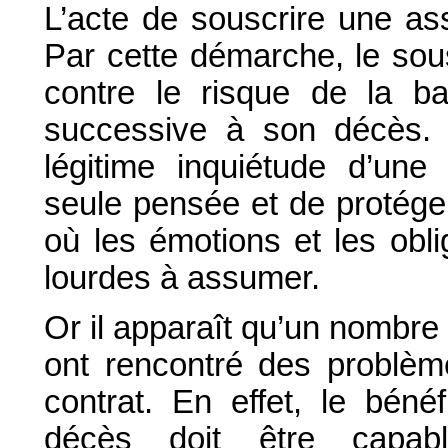
L’acte de souscrire une as
Par cette démarche, le sous
contre le risque de la ba
successive à son décès. C
légitime inquiétude d’une
seule pensée et de protége
où les émotions et les obli
lourdes à assumer.
Or il apparaît qu’un nombre
ont rencontré des problè
contrat. En effet, le bénéf
décès doit être capabl