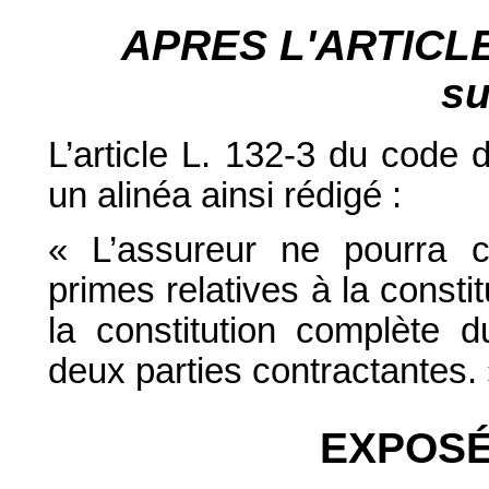
APRES L'ARTICL
su
L’article L. 132-3 du code
un alinéa ainsi rédigé :
« L’assureur ne pourra 
primes relatives à la const
la constitution complète 
deux parties contractantes.
EXPOSÉ