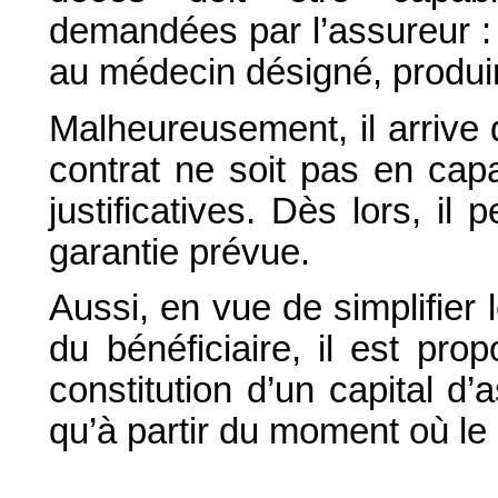
demandées par l’assureur : 
au médecin désigné, produir
Malheureusement, il arrive 
contrat ne soit pas en capa
justificatives. Dès lors, il
garantie prévue.
Aussi, en vue de simplifier
du bénéficiaire, il est pr
constitution d’un capital d
qu’à partir du moment où le