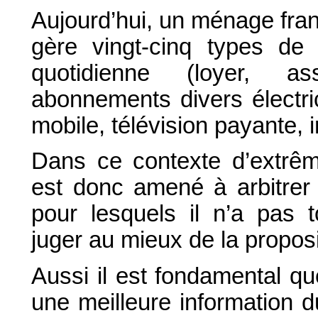
Aujourd’hui, un ménage fra
gère vingt-cinq types de 
quotidienne (loyer, as
abonnements divers électric
mobile, télévision payante, 
Dans ce contexte d’extrême
est donc amené à arbitrer
pour lesquels il n’a pas t
juger au mieux de la propositi
Aussi il est fondamental que
une meilleure information d