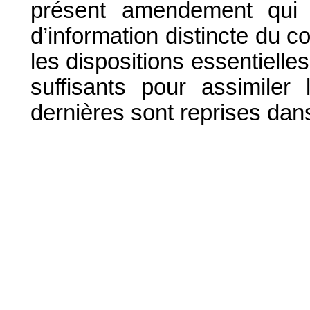
présent amendement qui 
d’information distincte du c
les dispositions essentielles 
suffisants pour assimiler 
dernières sont reprises dan