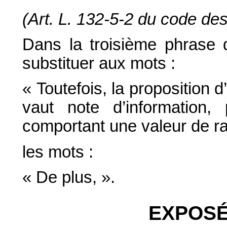
(Art. L. 132-5-2 du code de
Dans la troisième phrase d
substituer aux mots :
« Toutefois, la proposition 
vaut note d’information,
comportant une valeur de rac
les mots :
« De plus, ».
EXPOSÉ