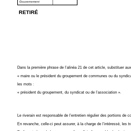
Gouvernement
RETIRÉ
Dans la première phrase de l’alinéa 21 de cet article, substituer au
« maire ou le président du groupement de communes ou du syndic
les mots :
« président du groupement, du syndicat ou de l’association ».
Le riverain est responsable de l’entretien régulier des portions de co
En revanche, celle-ci peut assurer, à la charge de l’intéressé, les 