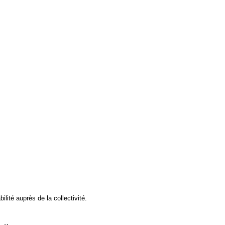
ilité auprès de la collectivité.