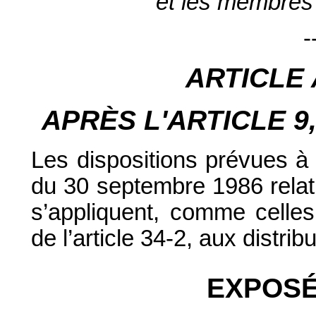
et les membres 
-
ARTICLE
APRÈS L'ARTICLE
9
Les dispositions prévues à l
du 30 septembre 1986 relati
s’appliquent, comme celles
de l’article 34-2, aux distri
EXPOSÉ