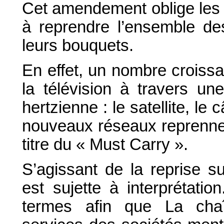
Cet amendement oblige les 
à reprendre l’ensemble de
leurs bouquets.
En effet, un nombre croissa
la télévision à travers une
hertzienne : le satellite, l
nouveaux réseaux reprennen
titre du « Must Carry ».
S’agissant de la reprise su
est sujette à interprétatio
termes afin que La cha