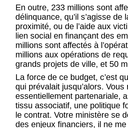
En outre, 233 millions sont aff
délinquance, qu’il s’agisse de l
proximité, ou de l’aide aux vict
lien social en finançant des emp
millions sont affectés à l’opéra
millions aux opérations de requ
grands projets de ville, et 50 m
La force de ce budget, c’est q
qui prévalait jusqu’alors. Vous 
essentiellement partenariale, as
tissu associatif, une politique 
le contrat. Votre ministère se 
des enjeux financiers, il ne 