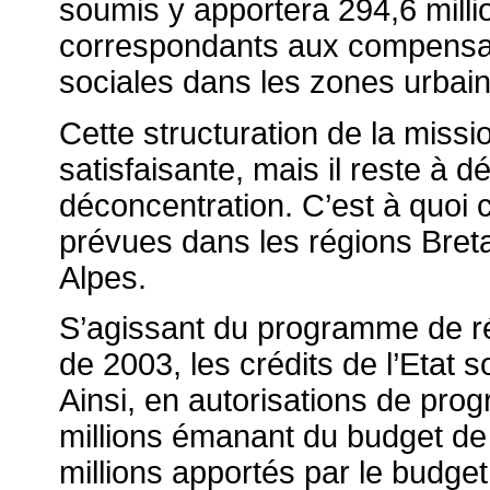
soumis y apportera 294,6 millio
correspondants aux compensat
sociales dans les zones urbain
Cette structuration de la missio
satisfaisante, mais il reste à dé
déconcentration. C’est à quoi 
prévues dans les régions Bret
Alpes.
S’agissant du programme de ré
de 2003, les crédits de l’Etat 
Ainsi, en autorisations de prog
millions émanant du budget de l
millions apportés par le budge