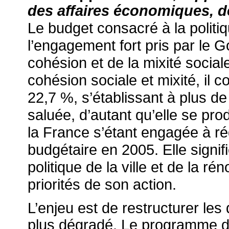
des affaires économiques, de
Le budget consacré à la politiqu
l’engagement fort pris par le 
cohésion et de la mixité socia
cohésion sociale et mixité, il 
22,7 %, s’établissant à plus de
saluée, d’autant qu’elle se pro
la France s’étant engagée à réd
budgétaire en 2005. Elle signif
politique de la ville et de la 
priorités de son action.
L’enjeu est de restructurer les 
plus dégradé. Le programme de