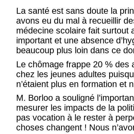
La santé est sans doute la
prin
avons eu du mal à recueillir de
médecine scolaire fait surtout 
important et une absence d’hyg
beaucoup plus loin dans ce d
Le chômage frappe 20 % des act
chez les jeunes adultes puisqu
n’étaient plus en formation et 
M. Borloo a souligné l’importa
mesurer les impacts de la polit
pas vocation à le rester à perpét
choses changent ! Nous n’avo