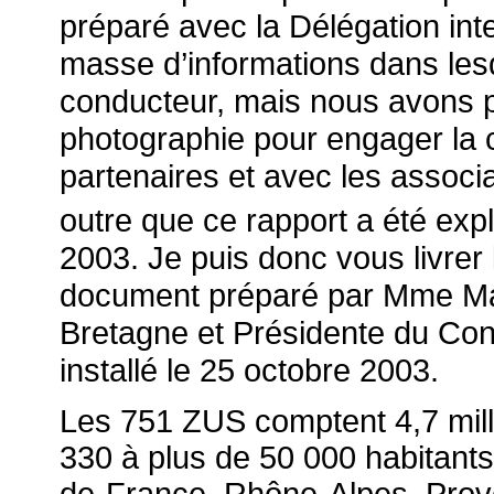
préparé avec la Délégation inte
masse d’informations dans lesqu
conducteur, mais nous avons pr
photographie pour engager la c
partenaires et avec les associa
outre que ce rapport a été expl
2003. Je puis donc vous livre
document préparé par Mme
M
Bretagne et Présidente du Cons
installé le 25 octobre 2003.
Les 751 ZUS comptent 4,7 millio
330 à plus de 50 000 habitants