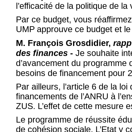
l’efficacité de la politique de la v
Par ce budget, vous réaffirmez 
UMP approuve ce budget et le 
M. François Grosdidier,
rapp
Je souhaite int
des finances
-
d’avancement du programme de
besoins de financement pour 2
Par ailleurs, l’article 6 de la 
financements de l’
ANRU
à l’e
ZUS. L’effet de cette mesure es
Le programme de réussite éduc
de cohésion sociale. L’Etat y