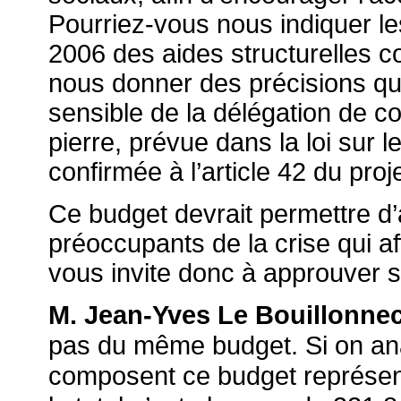
Pourriez-vous nous indiquer le
2006 des aides structurelles 
nous donner des précisions qua
sensible de la délégation de c
pierre, prévue dans la loi sur l
confirmée à l’article 42 du pro
Ce budget devrait permettre d’a
préoccupants de la crise qui aff
vous invite donc à approuver 
M. Jean-Yves Le Bouillonnec
pas du même budget. Si on anal
composent ce budget représenta