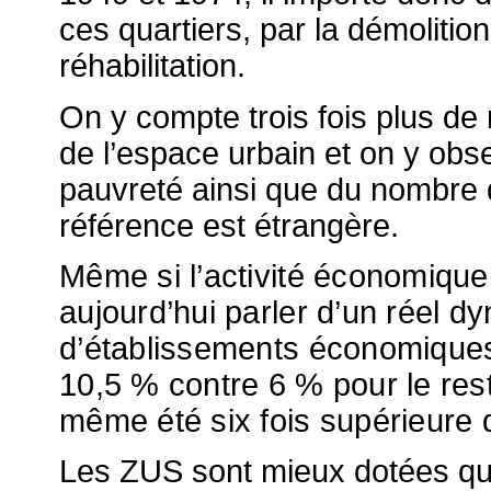
ces quartiers, par la
démolition
réhabilitation.
On y compte trois fois plus d
de l’espace urbain et on y obs
pauvreté ainsi que du nombre
référence est
étrangère
.
Même si l’activité économique
aujourd’hui parler d’un réel 
d’établissements économiques
10,5 % contre 6 % pour le rest
même été six fois supérieure 
Les
ZUS
sont mieux dotées que