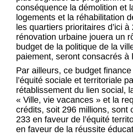
conséquence la démolition et l
logements et la réhabilitation
les quartiers prioritaires d’ici
rénovation urbaine jouera un r
budget de la politique de la vill
paiement, seront consacrés à l
Par ailleurs, ce budget financ
l’équité sociale et territoriale 
rétablissement du lien social, 
« Ville, vie vacances » et la re
crédits, soit 296 millions, so
233 en faveur de l’équité territ
en faveur de la réussite éducat