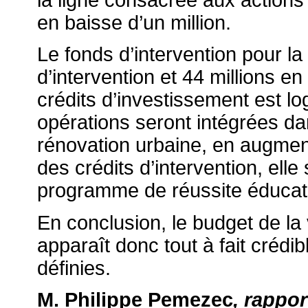
en baisse d’un million.
Le fonds d’intervention pour la 
d’intervention et 44 millions e
crédits d’investissement est 
opérations seront intégrées 
rénovation urbaine, en augmen
des crédits d’intervention, el
programme de réussite éducat
En conclusion, le budget de la 
apparaît donc tout
à
fait crédib
définies.
M. Philippe Pemezec
, rappo