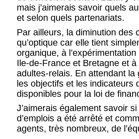
mais j’aimerais savoir quels a
et selon quels partenariats.
Par ailleurs, la diminution des
qu’optique car elle tient simpl
organique, à l’expérimentatio
Ile-de-France et Bretagne et à 
adultes-relais
. En attendant la
les objectifs et les indicateurs
disponibles pour la loi de fina
J’aimerais également savoir si 
d’emplois a été arrêté et comm
agents, très nombreux, de l’équ