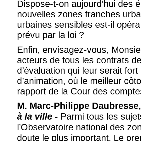
Dispose-t-on aujourd’hui des é
nouvelles zones franches urba
urbaines sensibles est-il opéra
prévu par la loi ?
Enfin, envisagez-vous, Monsieu
acteurs de tous les contrats de 
d’évaluation qui leur serait fort
d’animation, où le meilleur côt
rapport de la Cour des compte
M. Marc-Philippe Daubresse
Parmi tous les sujet
à la ville
-
l’Observatoire national des zo
doute le plus important. Le pr