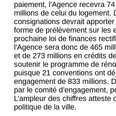
paiement, l’Agence recevra 74 m
millions de celui du logement. 
consignations devrait apporte
forme de prélèvement sur les
prochaine loi de finances rectifi
l’Agence sera donc de 465 mil
et de 273 millions en crédits d
soutenir le programme de rénov
puisque 21 conventions ont déj
engagement de 833 millions. D
par le comité d’engagement, pou
L’ampleur des chiffres atteste
politique de la ville.