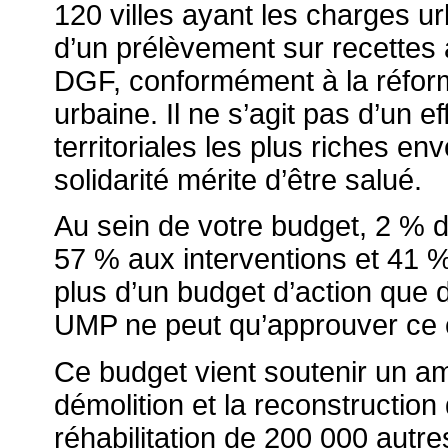
120 villes ayant les charges ur
d’un prélèvement sur recettes 
DGF, conformément à la réforme
urbaine. Il ne s’agit pas d’un ef
territoriales les plus riches en
solidarité mérite d’être salué.
Au sein de votre budget, 2 % d
57 % aux interventions et 41 %
plus d’un budget d’action que 
UMP ne peut qu’approuver ce 
Ce budget vient soutenir un a
démolition et la reconstruction
réhabilitation de 200 000 autre