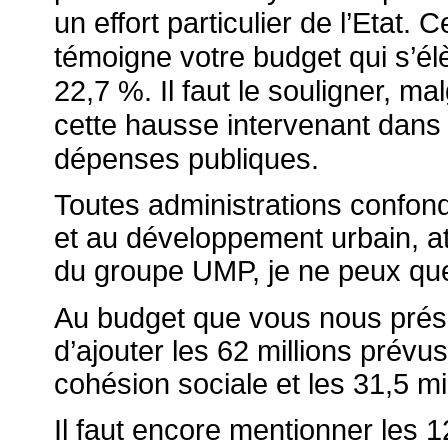
un effort particulier de l’Etat. 
témoigne votre budget qui s’él
22,7 %. Il faut le souligner, 
cette hausse intervenant dans
dépenses publiques.
Toutes administrations confondu
et au développement urbain, at
du groupe UMP, je ne peux que 
Au budget que vous nous présen
d’ajouter les 62 millions prévus
cohésion sociale et les 31,5 mil
Il faut encore mentionner les 1