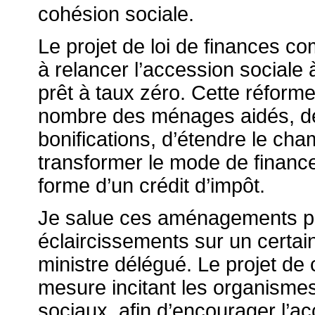
cohésion sociale.
Le projet de loi de finances c
à relancer l’accession sociale à
prêt à taux zéro. Cette réform
nombre des ménages aidés, de 
bonifications, d’étendre le cha
transformer le mode de finance
forme d’un crédit d’impôt.
Je salue ces aménagements pos
éclaircissements sur un certai
ministre délégué. Le projet de 
mesure incitant les organism
sociaux, afin d’encourager l’ac