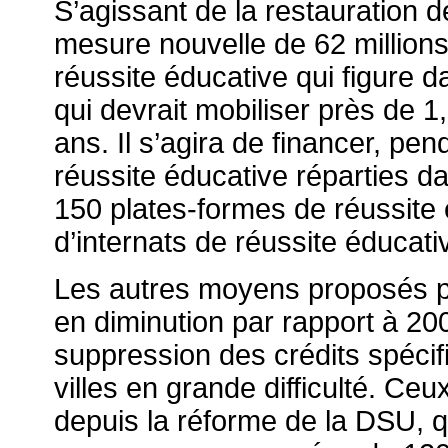
S’agissant de la restauration de 
mesure nouvelle de 62 millions
réussite éducative qui figure d
qui devrait mobiliser près de 1,
ans. Il s’agira de financer, p
réussite éducative réparties da
150 plates-formes de réussite 
d’internats de réussite éducati
Les autres moyens proposés po
en diminution par rapport à 20
suppression des crédits spéci
villes en grande difficulté. Ceux
depuis la réforme de la DSU, qu