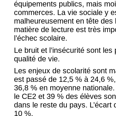
équipements publics, mais moi
commerces. La vie sociale y es
malheureusement en tête des loi
matière de lecture est très impo
l’échec scolaire.
Le bruit et l’insécurité sont le
qualité de vie.
Les enjeux de scolarité sont ma
est passé de 12,5 % à 24,6 %, 
36,8 % en moyenne nationale. Le
le CE2 et 39 % des élèves son
dans le reste du pays. L’écart 
10 %.