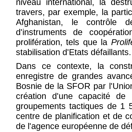
niveau international, la dest
travers, par exemple, la parti
Afghanistan, le contrôle
d'instruments de coopérati
prolifération, tels que la
Proli
stabilisation d'Etats défaillants.
Dans ce contexte, la const
enregistre de grandes avancé
Bosnie de la SFOR par l'Uni
création d'une capacité de r
groupements tactiques de 1 
centre de planification et de c
de l'agence européenne de dé