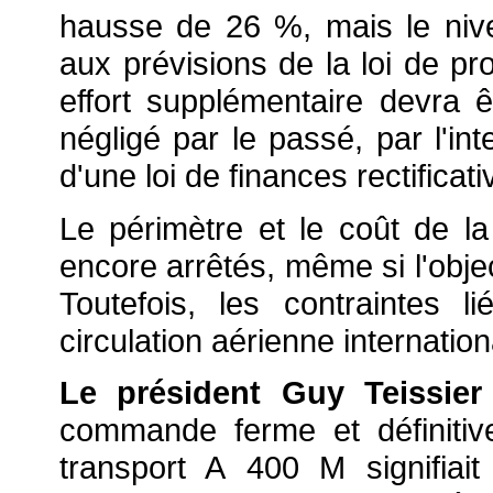
hausse de 26 %, mais le nivea
aux prévisions de la loi de p
effort supplémentaire devra 
négligé par le passé, par l'i
d'une loi de finances rectificati
Le périmètre et le coût de 
encore arrêtés, même si l'obje
Toutefois, les contraintes 
circulation aérienne internatio
Le président Guy Teissier
commande ferme et définiti
transport A 400 M signifiai