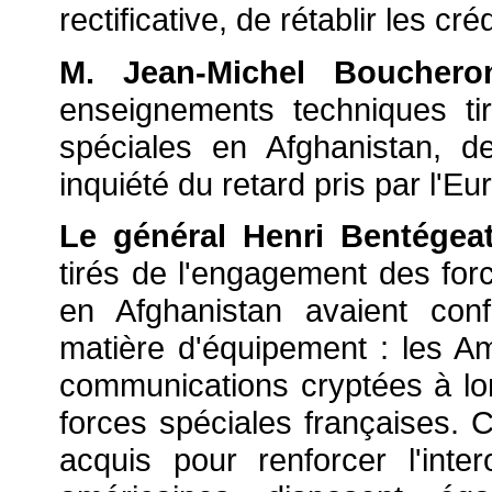
rectificative, de rétablir les c
M. Jean-Michel Bouche
enseignements techniques t
spéciales en Afghanistan, de
inquiété du retard pris par l'E
Le général Henri Bentégea
tirés de l'engagement des for
en Afghanistan avaient con
matière d'équipement : les A
communications cryptées à lon
forces spéciales françaises. 
acquis pour renforcer l'inter