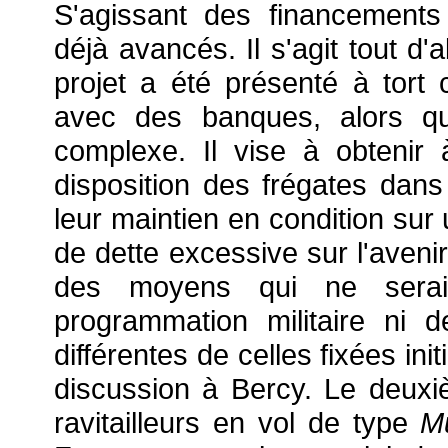
S'agissant des financements
déjà avancés. Il s'agit tout d
projet a été présenté à tort
avec des banques, alors qu'
complexe. Il vise à obtenir 
disposition des frégates dans
leur maintien en condition sur
de dette excessive sur l'avenir
des moyens qui ne serai
programmation militaire ni 
différentes de celles fixées in
discussion à Bercy. Le deuxiè
ravitailleurs en vol de type
Mu