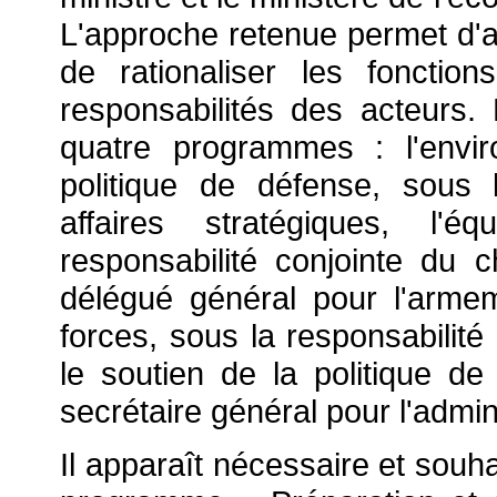
L'approche retenue permet d'ac
de rationaliser les fonctio
responsabilités des acteurs
quatre programmes : l'envi
politique de défense, sous 
affaires stratégiques, l'
responsabilité conjointe du 
délégué général pour l'armem
forces, sous la responsabilité
le soutien de la politique de
secrétaire général pour l'admin
Il apparaît nécessaire et souha