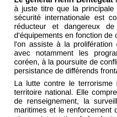
à juste titre que la principa
sécurité internationale est co
réducteur et dangereux de 
d'équipements en fonction de
l'on assiste à la proliférati
avec notamment les program
coréen, à la poursuite de confli
persistance de différends fronta
La lutte contre le terrorisme
territoire national. Elle compr
de renseignement, la survei
maritimes et le renforcement d