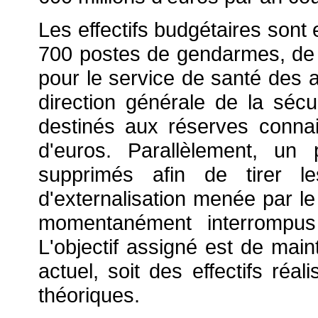
Les effectifs budgétaires sont
700 postes de gendarmes, de 
pour le service de santé des a
direction générale de la sécu
destinés aux réserves conna
d'euros. Parallèlement, un
supprimés afin de tirer l
d'externalisation menée par le
momentanément interrompus 
L'objectif assigné est de main
actuel, soit des effectifs réa
théoriques.