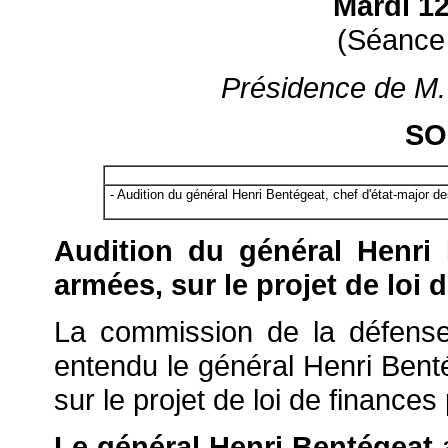
Mardi 1
(Séance
Présidence de M. 
SO
- Audition du général Henri Bentégeat, chef d'état-major de
Audition du général Henri 
armées, sur le projet de loi 
La commission de la défense
entendu le général Henri Bent
sur le projet de loi de finance
Le général Henri Bentégeat