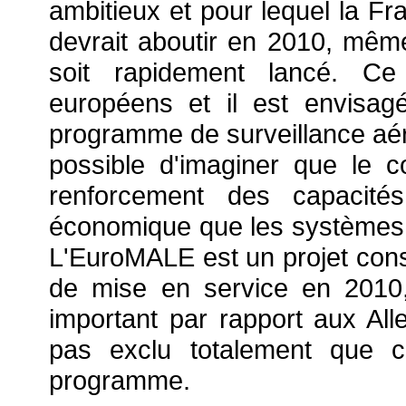
ambitieux et pour lequel la Fr
devrait aboutir en 2010, même
soit rapidement lancé. Ce 
européens et il est envisag
programme de surveillance aéri
possible d'imaginer que le 
renforcement des capacités
économique que les systèmes 
L'EuroMALE est un projet consid
de mise en service en 2010
important par rapport aux All
pas exclu totalement que c
programme.