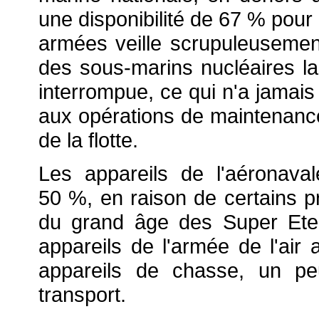
une disponibilité de 67 % pour 
armées veille scrupuleuseme
des sous-marins nucléaires l
interrompue, ce qui n'a jamais 
aux opérations de maintenance
de la flotte.
Les appareils de l'aéronaval
50 %, en raison de certains 
du grand âge des Super Eten
appareils de l'armée de l'air a
appareils de chasse, un p
transport.