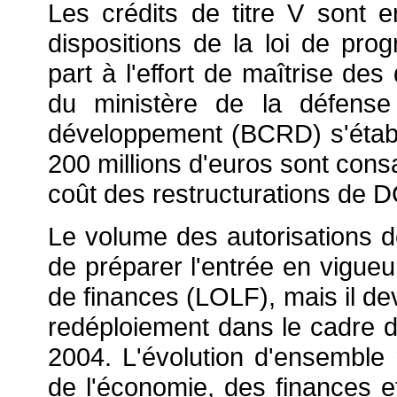
Les crédits de titre V sont
dispositions de la loi de prog
part à l'effort de maîtrise des
du ministère de la défense
développement (BCRD) s'établi
200 millions d'euros sont cons
coût des restructurations de D
Le volume des autorisations d
de préparer l'entrée en vigueur
de finances (LOLF), mais il dev
redéploiement dans le cadre de 
2004. L'évolution d'ensembl
de l'économie, des finances et 