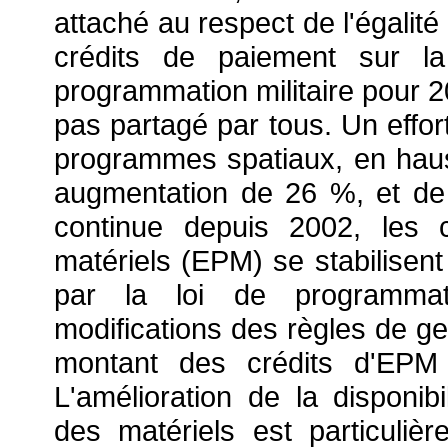
attaché au respect de l'égalit
crédits de paiement sur la
programmation militaire pour 2
pas partagé par tous. Un effort
programmes spatiaux, en hau
augmentation de 26 %, et d
continue depuis 2002, les 
matériels (EPM) se stabilisent
par la loi de programmat
modifications des règles de ges
montant des crédits d'EPM 
L'amélioration de la disponib
des matériels est particulièr