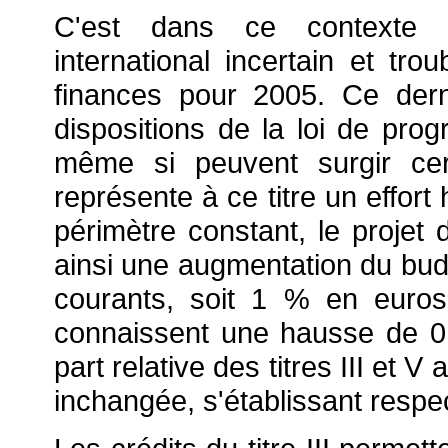
C'est dans ce contexte 
international incertain et trou
finances pour 2005. Ce der
dispositions de la loi de pro
même si peuvent surgir certa
représente à ce titre un effort
périmètre constant, le projet 
ainsi une augmentation du bud
courants, soit 1 % en euros 
connaissent une hausse de 0,
part relative des titres III et 
inchangée, s'établissant resp