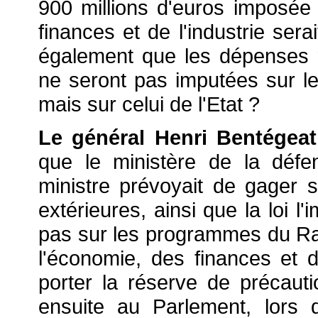
900 millions d'euros imposée 
finances et de l'industrie serai
également que les dépenses r
ne seront pas imputées sur le
mais sur celui de l'Etat ?
Le général Henri Bentégeat
que le ministère de la déf
ministre prévoyait de gager s
extérieures, ainsi que la loi l
pas sur les programmes du Raf
l'économie, des finances et d
porter la réserve de précautio
ensuite au Parlement, lors 