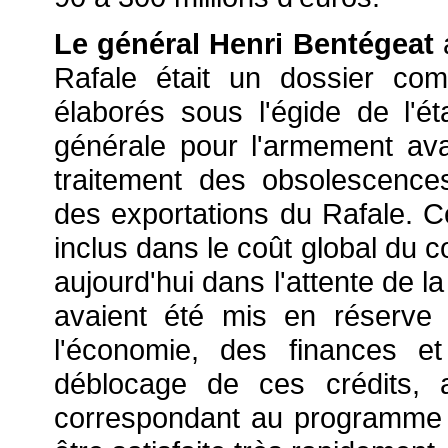
Le général Henri Bentégeat
Rafale était un dossier co
élaborés sous l'égide de l'é
générale pour l'armement avai
traitement des obsolescence
des exportations du Rafale. 
inclus dans le coût global du c
aujourd'hui dans l'attente de l
avaient été mis en réserve 
l'économie, des finances e
déblocage de ces crédits, 
correspondant au programme A 