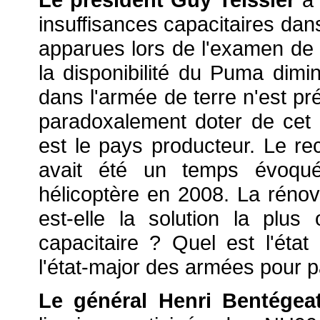
insuffisances capacitaires dans
apparues lors de l'examen de l
la disponibilité du Puma dimi
dans l'armée de terre n'est p
paradoxalement doter de cet a
est le pays producteur. Le r
avait été un temps évoqué 
hélicoptère en 2008. La réno
est-elle la solution la plus
capacitaire ? Quel est l'éta
l'état-major des armées pour pal
Le général Henri Bentégea