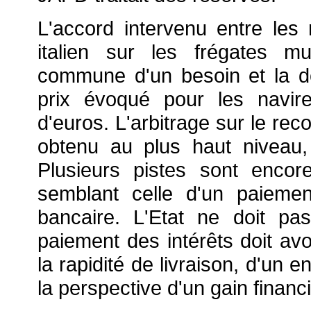
L'accord intervenu entre les 
italien sur les frégates mu
commune d'un besoin et la déf
prix évoqué pour les navire
d'euros. L'arbitrage sur le re
obtenu au plus haut niveau, 
Plusieurs pistes sont encor
semblant celle d'un paiemen
bancaire. L'Etat ne doit pa
paiement des intérêts doit avoi
la rapidité de livraison, d'un
la perspective d'un gain financi