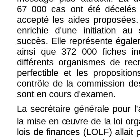
67 000 cas ont été décelés
accepté les aides proposées.
enrichie d'une initiation a
succès. Elle représente égale
ainsi que 372 000 fiches in
différents organismes de recr
perfectible et les propositio
contrôle de la commission de
sont en cours d'examen.
La secrétaire générale pour l'
la mise en
œuvre de la loi or
lois de finances (LOLF) allait