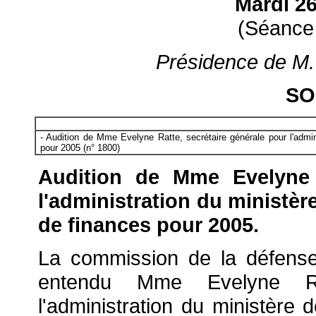
Mardi 2
(Séance
Présidence de M. 
SO
- Audition de Mme Evelyne Ratte, secrétaire générale pour l'admini
pour 2005 (n° 1800)
Audition de Mme Evelyne R
l'administration du ministère
de finances pour 2005.
La commission de la défense
entendu Mme Evelyne Rat
l'administration du ministère d