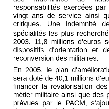
responsabilités exercées par 
vingt ans de service ainsi q
critiques. Une indemnité d
spécialités les plus recherch
2003. 11,8 millions d'euros
dispositifs d'orientation et 
reconversion des militaires.
En 2005, le plan d'améliorati
sera doté de 40,1 millions d'e
financer la revalorisation de
métier militaire ainsi que des
prévues par le PACM, s'ajout