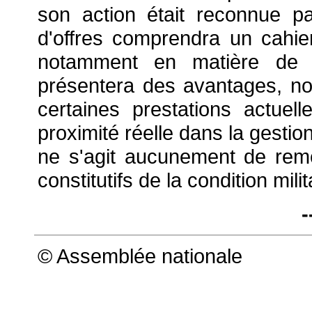
son action était reconnue pa
d'offres comprendra un cahi
notamment en matière de 
présentera des avantages, no
certaines prestations actuel
proximité réelle dans la gestio
ne s'agit aucunement de reme
constitutifs de la condition milit
-
© Assemblée nationale