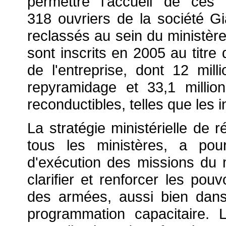
permettre l'accueil de ces 
318 ouvriers de la société Gi
reclassés au sein du ministère
sont inscrits en 2005 au titr
de l'entreprise, dont 12 mi
repyramidage et 33,1 milli
reconductibles, telles que les 
La stratégie ministérielle de
tous les ministères, a pour
d'exécution des missions du m
clarifier et renforcer les pouv
des armées, aussi bien dans
programmation capacitaire.