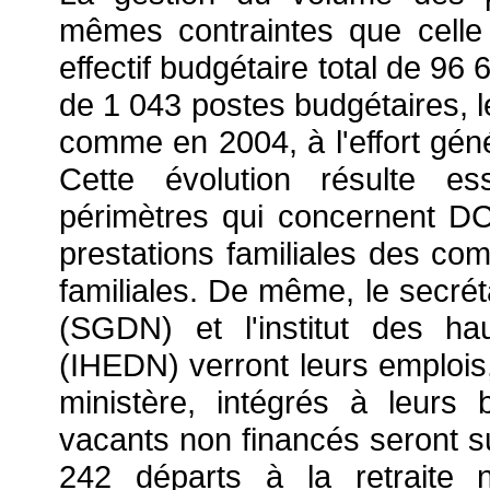
mêmes contraintes que celle 
effectif budgétaire total de 96 
de 1 043 postes budgétaires, le
comme en 2004, à l'effort géné
Cette évolution résulte es
périmètres qui concernent DC
prestations familiales des com
familiales. De même, le secrét
(SGDN) et l'institut des h
(IHEDN) verront leurs emplois,
ministère, intégrés à leurs 
vacants non financés seront s
242 départs à la retraite 