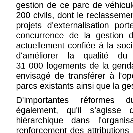
gestion de ce parc de véhicule
200 civils, dont le reclasseme
projets d'externalisation por
concurrence de la gestion 
actuellement confiée à la soci
d'améliorer la qualité d
31 000 logements de la gendar
envisagé de transférer à l'opé
parcs existants ainsi que la ge
D'importantes réformes d
également, qu'il s'agisse
hiérarchique dans l'organ
renforcement des attribution