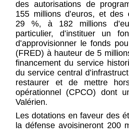
des autorisations de progr
155 millions d'euros, et des
29 %, à 182 millions d'eur
particulier, d'instituer un 
d'approvisionner le fonds pou
(FRED) à hauteur de 5 millions
financement du service histor
du service central d'infrastruc
restaurer et de mettre hors
opérationnel (CPCO) dont u
Valérien.
Les dotations en faveur des ét
la défense avoisineront 200 mi