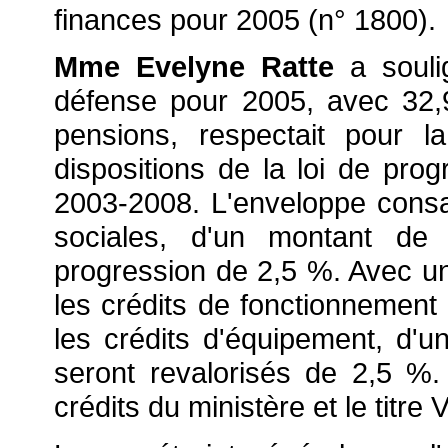
finances pour 2005 (n° 1800).
Mme Evelyne Ratte
a souli
défense pour 2005, avec 32,9
pensions, respectait pour l
dispositions de la loi de pro
2003-2008. L'enveloppe cons
sociales, d'un montant de 
progression de 2,5 %. Avec une
les crédits de fonctionnemen
les crédits d'équipement, d'u
seront revalorisés de 2,5 %.
crédits du ministère et le titre