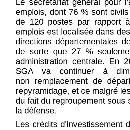
Le secrétariat général pour 
emplois, dont 76 % sont civils 
de 120 postes par rapport 
emplois est localisée dans de
directions départementales 
de sorte que 27 % seulement 
administration centrale. En
SGA va continuer à dimin
non remplacement de départ
repyramidage, et ce malgré les 
du fait du regroupement sous s
la défense.
Les crédits d'investissement