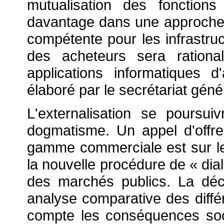
mutualisation des fonctions
davantage dans une approche i
compétente pour les infrastruc
des acheteurs sera rationa
applications informatiques d
élaboré par le secrétariat génér
L'externalisation se poursu
dogmatisme. Un appel d'offres
gamme commerciale est sur le 
la nouvelle procédure de « dia
des marchés publics. La déc
analyse comparative des diffé
compte les conséquences socia