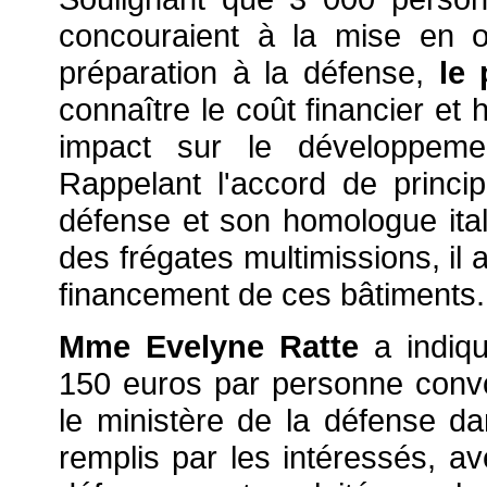
concouraient à la mise en
préparation à la défense,
le 
connaître le coût financier et 
impact sur le développemen
Rappelant l'accord de princip
défense et son homologue ita
des frégates multimissions, il 
financement de ces bâtiments.
Mme Evelyne Ratte
a indiq
150 euros par personne convo
le ministère de la défense d
remplis par les intéressés, ave