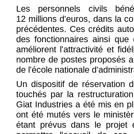
Les personnels civils bénéf
12 millions d'euros, dans la c
précédentes. Ces crédits autor
des fonctionnaires ainsi qu
améliorent l'attractivité et fi
nombre de postes proposés au 
de l'école nationale d'administr
Un dispositif de réservation
touchés par la restructurati
Giat Industries a été mis en p
ont été mutés vers le ministèr
étant prévus dans le projet