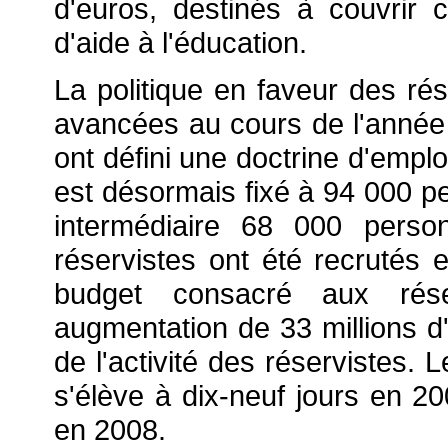
d'euros, destinés à couvrir c
d'aide à l'éducation.
La politique en faveur des rés
avancées au cours de l'année
ont défini une doctrine d'emplo
est désormais fixé à 94 000 p
intermédiaire 68 000 pers
réservistes ont été recrutés
budget consacré aux rés
augmentation de 33 millions d
de l'activité des réservistes. 
s'élève à dix-neuf jours en 200
en 2008.