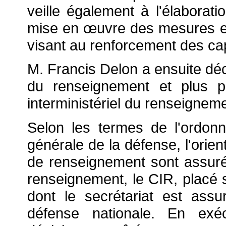
veille également à l'élaborati
mise en
œuvre des mesures e
visant au renforcement des ca
M. Francis Delon a ensuite dé
du renseignement et plus p
interministériel du renseigneme
Selon les termes de l'ordon
générale de la défense, l'orien
de renseignement sont assurée
renseignement, le CIR, placé s
dont le secrétariat est assu
défense nationale. En exéc