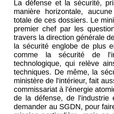
La défense et la sécurité, pr
manière horizontale, aucune 
totale de ces dossiers. Le min
premier chef par les questi
travers la direction générale d
la sécurité englobe de plus e
comme la sécurité de l'i
technologique, qui relève ai
techniques. De même, la sécu
ministère de l'intérieur, fait 
commissariat à l'énergie atom
de la défense, de l'industrie
demander au SGDN, pour faire