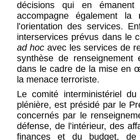
décisions qui en émanent
accompagne également la
l'orientation des services. En
interservices prévus dans le
ad hoc
avec les services de r
synthèse de renseignement e
dans le cadre de la mise en
œ
la menace terroriste.
Le comité interministériel d
plénière, est présidé par le Pr
concernés par le renseigneme
défense, de l'intérieur, des af
finances et du budget, de 