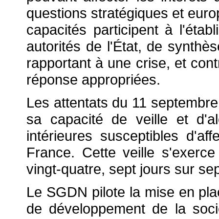
questions stratégiques et eur
capacités participent à l'étab
autorités de l'État, de synthè
rapportant à une crise, et cont
réponse appropriées.
Les attentats du 11 septembre
sa capacité de veille et d'a
intérieures susceptibles d'aff
France. Cette veille s'exerc
vingt-quatre, sept jours sur sep
Le SGDN pilote la mise en place
de développement de la socié