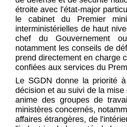
étroite avec l'état-major parti
le cabinet du Premier mini
interministérielles de haut niv
chef du Gouvernement ou l
notamment les conseils de défe
prend directement en charge ce
confiées aux services du Premi
Le SGDN donne la priorité à l
décision et au suivi de la mis
anime des groupes de travai
ministères concernés, notamm
affaires étrangères, de l'intér