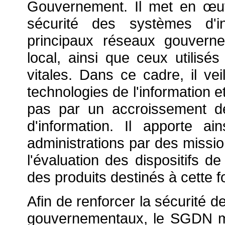
Gouvernement. Il met en
œu
sécurité des systèmes d'in
principaux réseaux gouvern
local, ainsi que ceux utilisés
vitales. Dans ce cadre, il v
technologies de l'information 
pas par un accroissement de
d'information. Il apporte a
administrations par des missio
l'évaluation des dispositifs de
des produits destinés à cette f
Afin de renforcer la sécurité 
gouvernementaux, le SGDN 