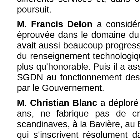
poursuit.
M. Francis Delon
a considéré
éprouvée dans le domaine du
avait aussi beaucoup progress
du renseignement technologiqu
plus qu'honorable. Puis il a as
SGDN au fonctionnement des s
par le Gouvernement.
M. Christian Blanc
a déploré
ans, ne fabrique pas de cr
scandinaves, à la Bavière, au
qui s'inscrivent résolument 