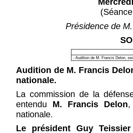
Mercred
(Séance
Présidence de M. 
SO
- Audition de M. Francis Delon, sec
Audition de M. Francis Delon
nationale.
La commission de la défense
entendu
M. Francis Delon
,
nationale.
Le président Guy Teissier