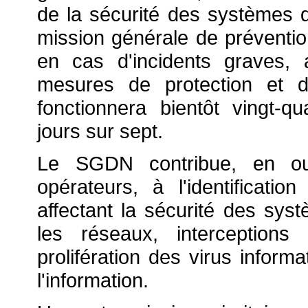
de la sécurité des systèmes d
mission générale de préventio
en cas d'incidents graves, a
mesures de protection et d
fonctionnera bientôt vingt-q
jours sur sept.
Le SGDN contribue, en out
opérateurs, à l'identificati
affectant la sécurité des syst
les réseaux, interceptions
prolifération des virus inform
l'information.