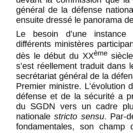
général de la défense nationa
ensuite dressé le panorama d
Le besoin d'une instance 
différents ministères particip
ème
dès le début du XX
siècle
s'est réellement traduit dans 
secrétariat général de la défen
Premier ministre. L'évolution d
défense et de la sécurité a p
du SGDN vers un cadre plus
nationale
stricto sensu
. Par-
fondamentales, son champ d