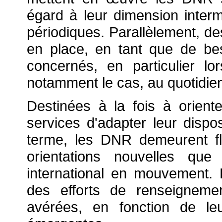
égard à leur dimension intermin
périodiques. Parallèlement, de
en place, en tant que de be
concernés, en particulier lo
notamment le cas, au quotidien,
Destinées à la fois à orient
services d'adapter leur dispo
terme, les DNR demeurent fl
orientations nouvelles qu
international en mouvement. 
des efforts de renseignem
avérées, en fonction de le