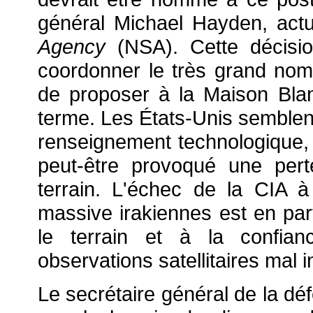
général Michael Hayden, actu
Agency
(NSA). Cette décisi
coordonner le très grand no
de proposer à la Maison Blan
terme. Les États-Unis semblen
renseignement technologique, 
peut-être provoqué une pert
terrain. L'échec de la CIA 
massive irakiennes est en par
le terrain et à la confia
observations satellitaires mal i
Le secrétaire général de la dé