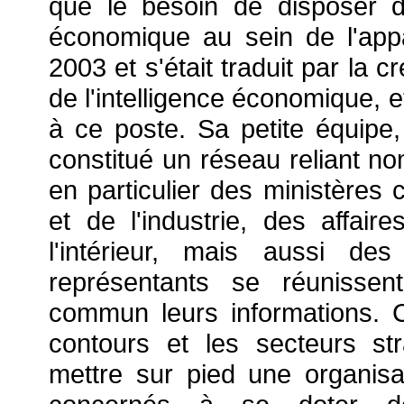
que le besoin de disposer d
économique au sein de l'appar
2003 et s'était traduit par la 
de l'intelligence économique, e
à ce poste. Sa petite équipe
constitué un réseau reliant no
en particulier des ministères
et de l'industrie, des affai
l'intérieur, mais aussi de
représentants se réunissen
commun leurs informations. C
contours et les secteurs str
mettre sur pied une organisat