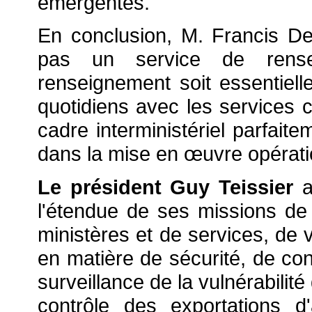
émergentes.
En conclusion, M. Francis De
pas un service de rense
renseignement soit essentielle
quotidiens avec les services ci
cadre interministériel parfaite
dans la mise en
œuvre opérati
Le président
Guy Teissier
a
l'étendue de ses missions de
ministères et de services, de v
en matière de sécurité, de co
surveillance de la vulnérabili
contrôle des exportations d