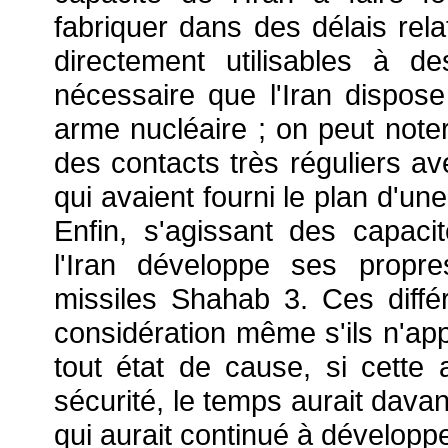
fabriquer dans des délais rela
directement utilisables à de
nécessaire que l'Iran dispose
arme nucléaire ; on peut note
des contacts très réguliers a
qui avaient fourni le plan d'une
Enfin, s'agissant des capaci
l'Iran développe ses propre
missiles Shahab 3. Ces diffé
considération même s'ils n'app
tout état de cause, si cette a
sécurité, le temps aurait davan
qui aurait continué à développ