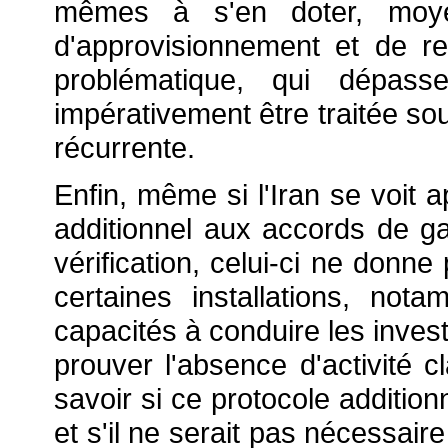
mêmes à s'en doter, moye
d'approvisionnement et de re
problématique, qui dépass
impérativement être traitée sou
récurrente.
Enfin, même si l'Iran se voit 
additionnel aux accords de ga
vérification, celui-ci ne donn
certaines installations, nota
capacités à conduire les invest
prouver l'absence d'activité 
savoir si ce protocole addition
et s'il ne serait pas nécessaire