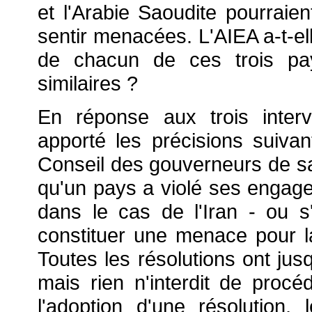
et l'Arabie Saoudite pourraien
sentir menacées. L'AIEA a-t-el
de chacun de ces trois pa
similaires ?
En réponse aux trois inter
apporté les précisions suivan
Conseil des gouverneurs de sais
qu'un pays a violé ses engage
dans le cas de l'Iran - ou s'
constituer une menace pour la 
Toutes les résolutions ont jusq
mais rien n'interdit de procé
l'adoption d'une résolution, 