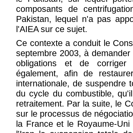
composants de centrifugati
Pakistan, lequel n'a pas appo
l'AIEA sur ce sujet.
Ce contexte a conduit le Cons
septembre 2003, à demander à
obligations et de corrige
également, afin de restaur
internationale, de suspendre 
du cycle du combustible, qu'i
retraitement. Par la suite, le
sur le processus de négociatio
la France et le Royaume-Uni e