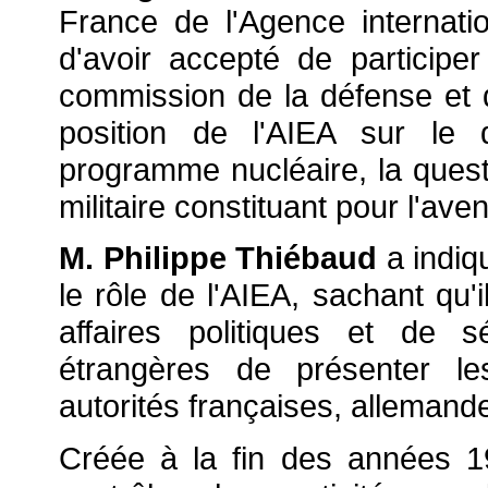
France de l'Agence internati
d'avoir accepté de participer
commission de la défense et 
position de l'AIEA sur le 
programme nucléaire, la quest
militaire constituant pour l'ave
M. Philippe Thiébaud
a indiqu
le rôle de l'AIEA, sachant qu'
affaires politiques et de s
étrangères de présenter le
autorités françaises, allemande
Créée à la fin des années 1