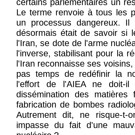
certains parlementaires un re
Le terme renvoie à tous les 
un processus dangereux. Il
désormais était de savoir si 
l'Iran, se dote de l'arme nuclé
l'inverse, stabilisant pour la 
l'Iran reconnaisse ses voisins, e
pas temps de redéfinir la no
l'effort de l'AIEA ne doit-i
dissémination des matières f
fabrication de bombes radio
Autrement dit, ne risque-t
impasse du fait d'une mauva