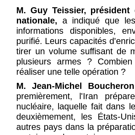
M. Guy Teissier, président
nationale,
a indiqué que les
informations disponibles, en
purifié. Leurs capacités d'enri
tirer un volume suffisant de m
plusieurs armes ? Combien 
réaliser une telle opération ?
M. Jean-Michel Boucher
premièrement, l'Iran prépa
nucléaire, laquelle fait dans l
deuxièmement, les États-Uni
autres pays dans la préparati