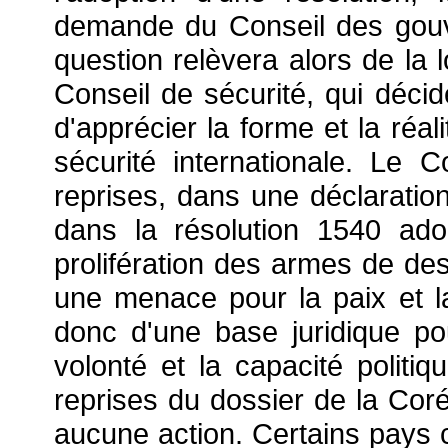
demande du Conseil des gouv
question relèvera alors de la
Conseil de sécurité, qui décid
d'apprécier la forme et la réal
sécurité internationale. Le
reprises, dans une déclaratio
dans la résolution 1540 ado
prolifération des armes de des
une menace pour la paix et la 
donc d'une base juridique pou
volonté et la capacité politiqu
reprises du dossier de la Cor
aucune action. Certains pays 