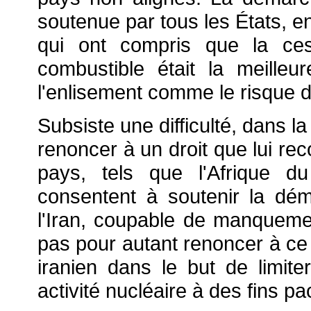
soutenue par tous les États, en
qui ont compris que la ces
combustible était la meilleu
l'enlisement comme le risque d'
Subsiste une difficulté, dans l
renoncer à un droit que lui rec
pays, tels que l'Afrique du
consentent à soutenir la d
l'Iran, coupable de manquem
pas pour autant renoncer à ce 
iranien dans le but de limit
activité nucléaire à des fins pa