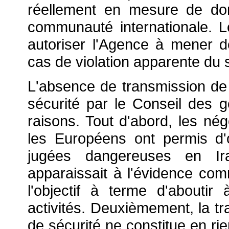
réellement en mesure de do
communauté internationale. Le
autoriser l'Agence à mener d
cas de violation apparente du
L'absence de transmission de 
sécurité par le Conseil des g
raisons. Tout d'abord, les né
les Européens ont permis d'o
jugées dangereuses en Iran
apparaissait à l'évidence com
l'objectif à terme d'aboutir
activités. Deuxièmement, la t
de sécurité ne constitue en rie