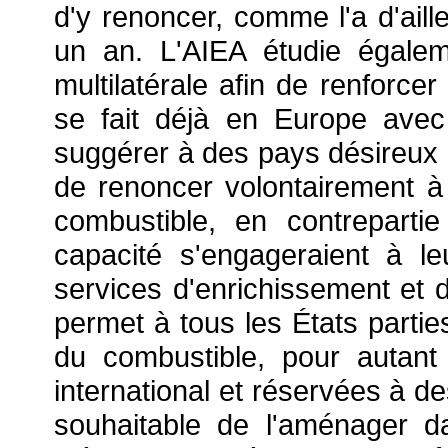
d'y renoncer, comme l'a d'aill
un an. L'AIEA étudie égalem
multilatérale afin de renforcer
se fait déjà en Europe avec
suggérer à des pays désireux 
de renoncer volontairement à 
combustible, en contreparti
capacité s'engageraient à leu
services d'enrichissement et 
permet à tous les États parties
du combustible, pour autant 
international et réservées à de
souhaitable de l'aménager d