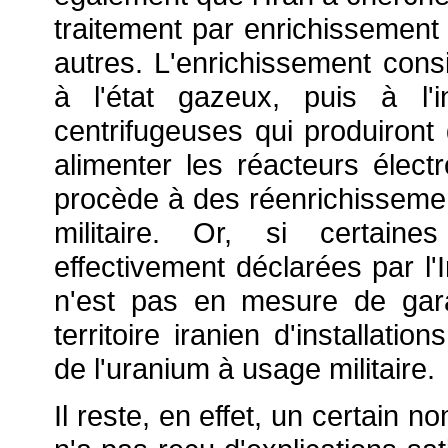
traitement par enrichissement 
autres. L'enrichissement consi
à l'état gazeux, puis à l'
centrifugeuses qui produiront 
alimenter les réacteurs élect
procède à des réenrichissemen
militaire. Or, si certaine
effectivement déclarées par l'I
n'est pas en mesure de garan
territoire iranien d'installati
de l'uranium à usage militaire.
Il reste, en effet, un certain 