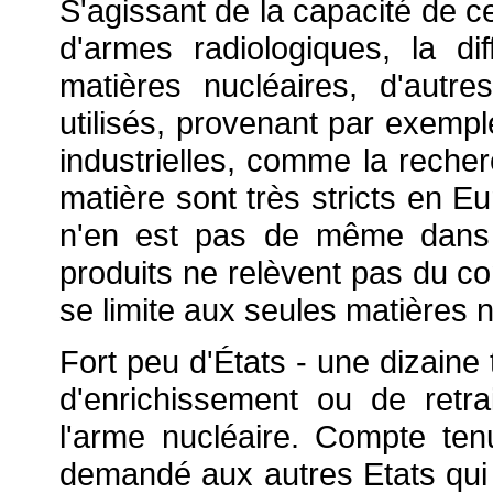
S'agissant de la capacité de ce
d'armes radiologiques, la dif
matières nucléaires, d'autre
utilisés, provenant par exempl
industrielles, comme la recherc
matière sont très stricts en Eu
n'en est pas de même dans 
produits ne relèvent pas du co
se limite aux seules matières n
Fort peu d'États - une dizaine 
d'enrichissement ou de retr
l'arme nucléaire. Compte tenu 
demandé aux autres Etats qui 