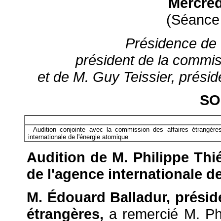
Mercred
(Séance
Présidence de 
président de la commis
et de M. Guy Teissier, prési
SO
- Audition conjointe avec la commission des affaires étrangèr
internationale de l'énergie atomique
Audition de M. Philippe Th
de l'agence internationale d
M. Édouard Balladur, présid
étrangères,
a remercié M. Ph