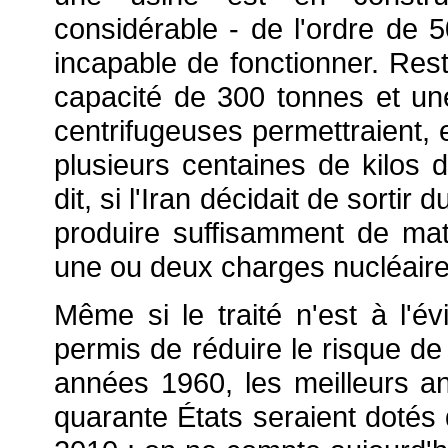
considérable - de l'ordre de 
incapable de fonctionner. Res
capacité de 300 tonnes et un
centrifugeuses permettraient, 
plusieurs centaines de kilos 
dit, si l'Iran décidait de sortir
produire suffisamment de mati
une ou deux charges nucléaire
Même si le traité n'est à l'év
permis de réduire le risque de 
années 1960, les meilleurs an
quarante États seraient dotés 