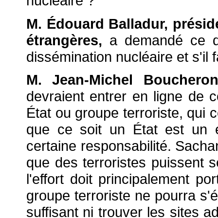
nucléaire ?
M. Édouard Balladur, présid
étrangères,
a demandé ce qu
dissémination nucléaire et s'il fa
M. Jean-Michel Boucher
devraient entrer en ligne de co
État ou groupe terroriste, qui c
que ce soit un État est un é
certaine responsabilité. Sacha
que des terroristes puissent 
l'effort doit principalement po
groupe terroriste ne pourra s
suffisant ni trouver les sites 