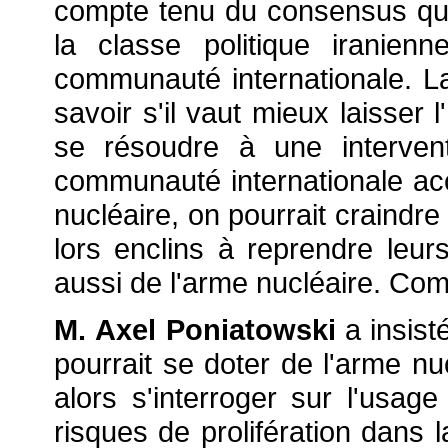
compte tenu du consensus que
la classe politique iranie
communauté internationale. L
savoir s'il vaut mieux laisser 
se résoudre à une intervent
communauté internationale acc
nucléaire, on pourrait craindre
lors enclins à reprendre leu
aussi de l'arme nucléaire. Comb
M. Axel Poniatowski
a insisté
pourrait se doter de l'arme nuc
alors s'interroger sur l'usag
risques de prolifération dans 