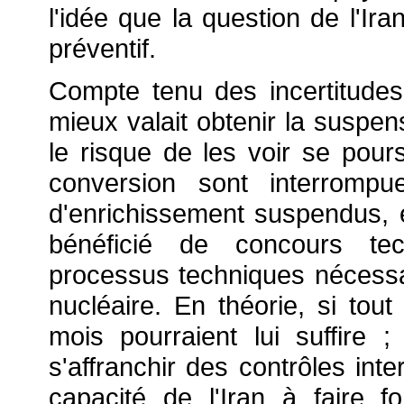
l'idée que la question de l'Iran
préventif.
Compte tenu des incertitudes 
mieux valait obtenir la suspen
le risque de les voir se pours
conversion sont interrompu
d'enrichissement suspendus, et
bénéficié de concours tech
processus techniques nécessa
nucléaire. En théorie, si tout
mois pourraient lui suffire 
s'affranchir des contrôles inter
capacité de l'Iran à faire f