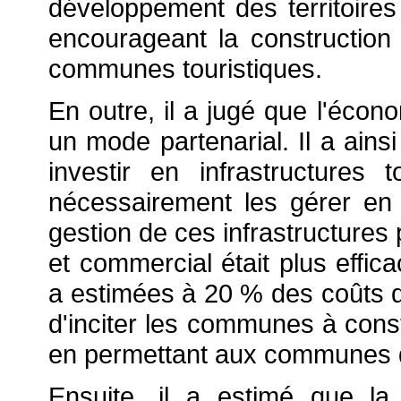
développement des territoires 
encourageant la construction
communes touristiques.
En outre, il a jugé que l'écono
un mode partenarial. Il a ain
investir en infrastructures
nécessairement les gérer en r
gestion de ces infrastructures 
et commercial était plus effic
a estimées à 20 % des coûts de
d'inciter les communes à cons
en permettant aux communes d
Ensuite, il a estimé que la