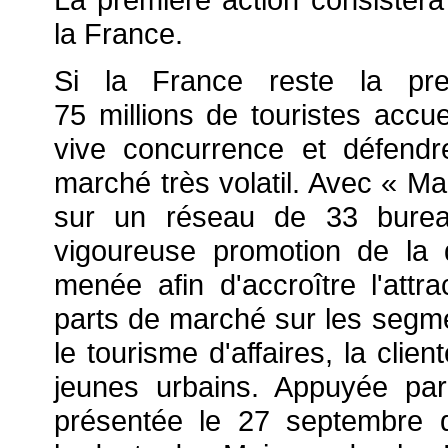
la France.
Si la France reste la pre
75 millions de touristes accuei
vive concurrence et défend
marché très volatil. Avec « M
sur un réseau de 33 burea
vigoureuse promotion de la d
menée afin d'accroître l'attr
parts de marché sur les segm
le tourisme d'affaires, la clie
jeunes urbains. Appuyée par
présentée le 27 septembre de