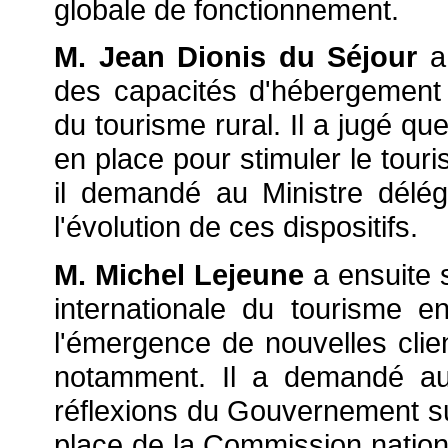
globale de fonctionnement.
M. Jean Dionis du Séjour
a
des capacités d'hébergement
du tourisme rural. Il a jugé que
en place pour stimuler le touri
il demandé au Ministre délé
l'évolution de ces dispositifs.
M. Michel Lejeune
a ensuite s
internationale du tourisme 
l'émergence de nouvelles clien
notamment. Il a demandé au 
réflexions du Gouvernement sur
place de la Commission nation