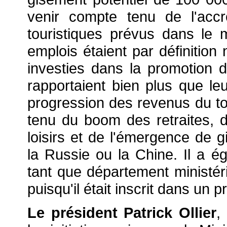
venir compte tenu de l'accr
touristiques prévus dans le
emplois étaient par définitio
investies dans la promotion d
rapportaient bien plus que leu
progression des revenus du to
tenu du boom des retraites, 
loisirs et de l'émergence de
la Russie ou la Chine. Il a é
tant que département ministéri
puisqu'il était inscrit dans un
Le président Patrick Ollier
,