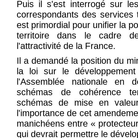
Puis il s'est interrogé sur le
correspondants des services te
est primordial pour unifier la 
territoire dans le cadre de
l'attractivité de la France.
Il a demandé la position du m
la loi sur le développement
l'Assemblée nationale en d
schémas de cohérence terr
schémas de mise en valeur
l'importance de cet amendement
manichéens entre « protecteurs
qui devrait permettre le dével