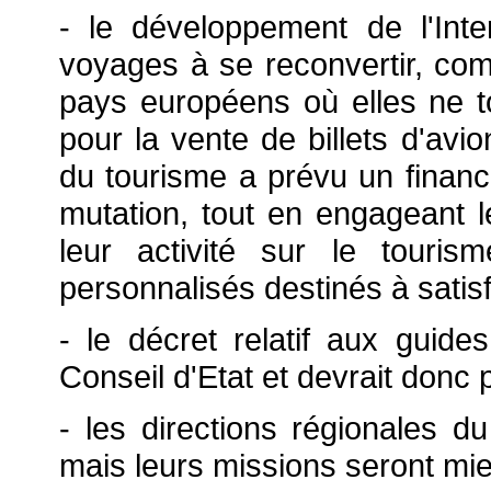
- le développement de l'Int
voyages à se reconvertir, com
pays européens où elles ne 
pour la vente de billets d'avio
du tourisme a prévu un finan
mutation, tout en engageant 
leur activité sur le touri
personnalisés destinés à satisf
- le décret relatif aux guide
Conseil d'Etat et devrait donc 
- les directions régionales d
mais leurs missions seront mie