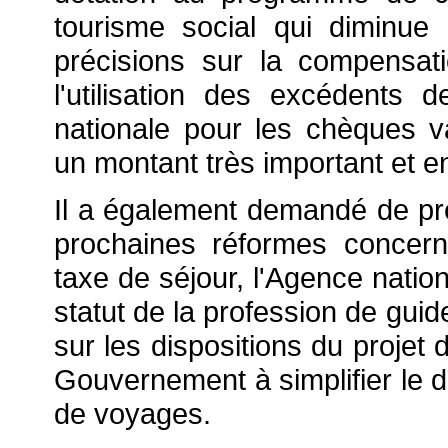
tourisme social qui diminue
précisions sur la compensat
l'utilisation des excédents
nationale pour les chèques v
un montant très important et e
Il a également demandé de pré
prochaines réformes concern
taxe de séjour, l'Agence natio
statut de la profession de guid
sur les dispositions du projet 
Gouvernement à simplifier le d
de voyages.