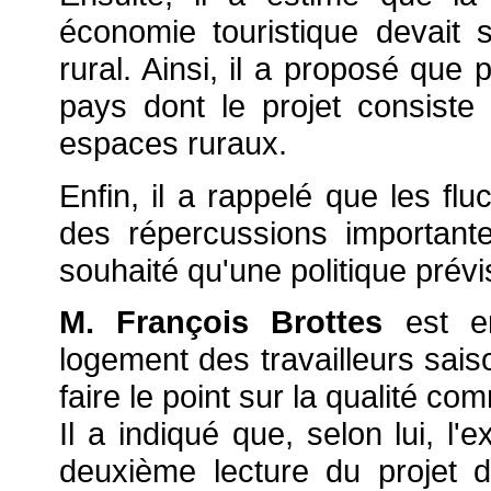
économie touristique devait 
rural. Ainsi, il a proposé que
pays dont le projet consiste
espaces ruraux.
Enfin, il a rappelé que les flu
des répercussions important
souhaité qu'une politique prévis
M. François Brottes
est en
logement des travailleurs sai
faire le point sur la qualité c
Il a indiqué que, selon lui, l
deuxième lecture du projet d