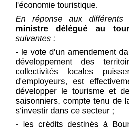
l'économie touristique.
En réponse aux différents 
ministre délégué au tou
suivantes :
- le vote d'un amendement dans
développement des territo
collectivités locales puis
d'employeurs, est effectiv
développer le tourisme et de 
saisonniers, compte tenu de la
s'investir dans ce secteur ;
- les crédits destinés à Bou