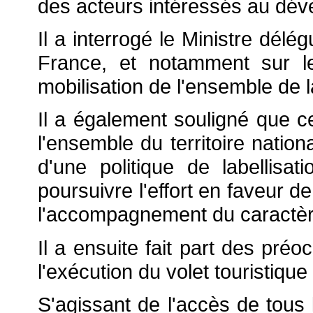
des acteurs intéressés au dév
Il a interrogé le Ministre délé
France, et notamment sur l
mobilisation de l'ensemble de l
Il a également souligné que c
l'ensemble du territoire nati
d'une politique de labellisat
poursuivre l'effort en faveur d
l'accompagnement du caractère s
Il a ensuite fait part des pré
l'exécution du volet touristique
S'agissant de l'accès de tous l