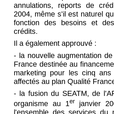
annulations, reports de cré
2004, même s'il est naturel qu
fonction des besoins et de
crédits.
Il a également approuvé :
- la nouvelle augmentation de
France destinée au financeme
marketing pour les cinq ans
affectés au plan Qualité France 
- la fusion du SEATM, de l'
er
organisme au 1
janvier 20
l'ensemble des services du 