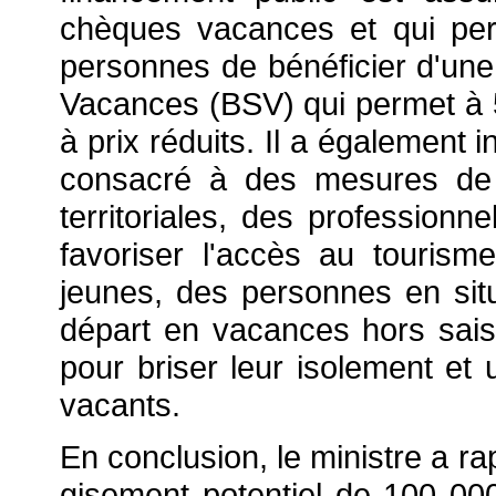
chèques vacances et qui pe
personnes de bénéficier d'une 
Vacances (BSV) qui permet à 5
à prix réduits. Il a également 
consacré à des mesures de so
territoriales, des professionn
favoriser l'accès au touris
jeunes, des personnes en situ
départ en vacances hors sais
pour briser leur isolement et 
vacants.
En conclusion, le ministre a ra
gisement potentiel de 100 00