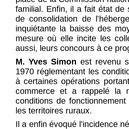
familial. Enfin, il a fait état
de consolidation de l'héberg
inquiétante la baisse des mo
mesure où elle incite les colle
aussi, leurs concours à ce pr
M. Yves Simon
est revenu su
1970 réglementant les conditio
à certaines opérations portan
commerce et a rappelé la n
conditions de fonctionnement
les territoires ruraux.
Il a enfin évoqué l'incidence n