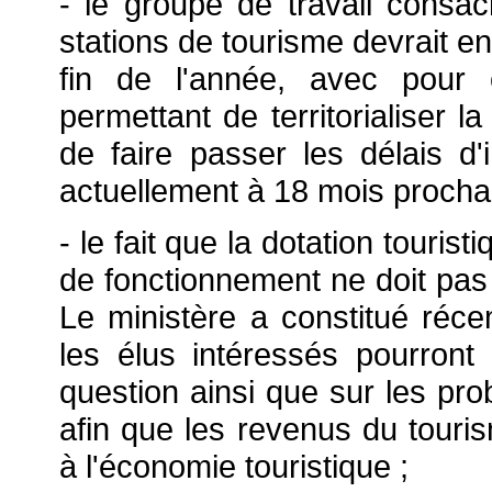
- le groupe de travail cons
stations de tourisme devrait en
fin de l'année, avec pour o
permettant de territorialiser l
de faire passer les délais d
actuellement à 18 mois procha
- le fait que la dotation tourist
de fonctionnement ne doit pas c
Le ministère a constitué réc
les élus intéressés pourront 
question ainsi que sur les pro
afin que les revenus du touris
à l'économie touristique ;