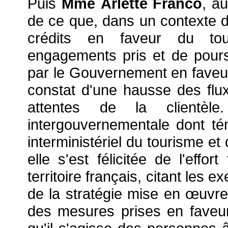
Puis
Mme Arlette Franco
, a
de ce que, dans un contexte d
crédits en faveur du tou
engagements pris et de pours
par le Gouvernement en faveur
constat d'une hausse des flux
attentes de la clientè
intergouvernementale dont t
interministériel du tourisme et
elle s'est félicitée de l'effor
territoire français, citant les
de la stratégie mise en
œuvre 
des mesures prises en faveu