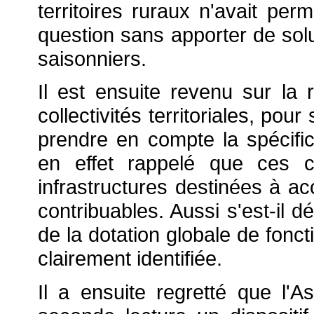
territoires ruraux n'avait per
question sans apporter de solu
saisonniers.
Il est ensuite revenu sur la 
collectivités territoriales, po
prendre en compte la spécific
en effet rappelé que ces c
infrastructures destinées à ac
contribuables. Aussi s'est-il d
de la dotation globale de fonct
clairement identifiée.
Il a ensuite regretté que l'