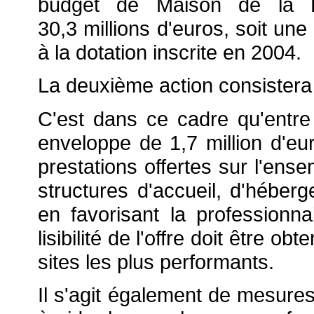
budget de Maison de la 
30,3 millions d'euros, soit un
à la dotation inscrite en 2004.
La deuxième action consistera 
C'est dans ce cadre qu'entre
enveloppe de 1,7 million d'eur
prestations offertes sur l'ense
structures d'accueil, d'héberge
en favorisant la professionna
lisibilité de l'offre doit être o
sites les plus performants.
Il s'agit également de mesures