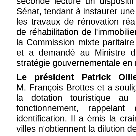
seconde lecture un dispositi
Sénat, tendant à instaurer une
les travaux de rénovation réa
de réhabilitation de l'immobili
la Commission mixte paritaire 
et a demandé au Ministre d
stratégie gouvernementale en 
Le président Patrick Olli
M. François Brottes et a soulig
la dotation touristique au
fonctionnement, rappelant 
identification. Il a émis la c
villes n'obtiennent la dilution 