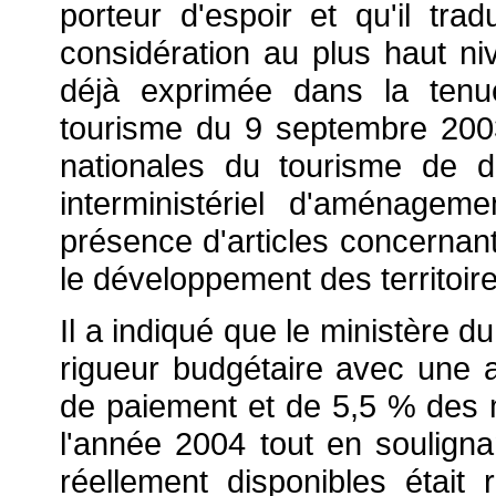
porteur d'espoir et qu'il tra
considération au plus haut niv
déjà exprimée dans la tenue
tourisme du 9 septembre 2003
nationales du tourisme de 
interministériel d'aménageme
présence d'articles concernant 
le développement des territoir
Il a indiqué que le ministère 
rigueur budgétaire avec une
de paiement et de 5,5 % des
l'année 2004 tout en souligna
réellement disponibles était 