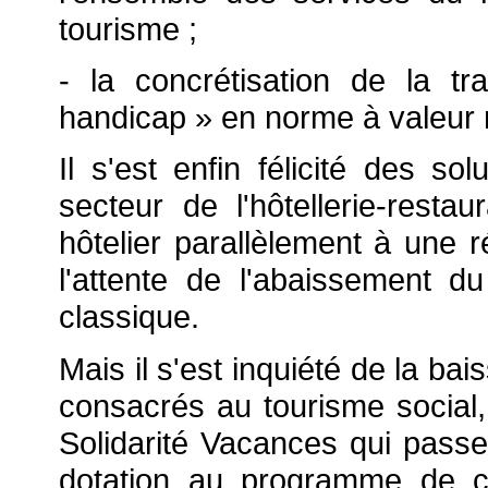
tourisme ;
- la concrétisation de la tr
handicap » en norme à valeur 
Il s'est enfin félicité des s
secteur de l'hôtellerie-resta
hôtelier parallèlement à une 
l'attente de l'abaissement d
classique.
Mais il s'est inquiété de la ba
consacrés au tourisme social,
Solidarité Vacances qui pass
dotation au programme de c