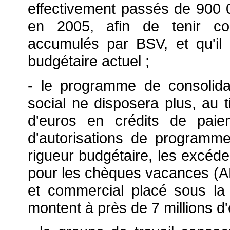
effectivement passés de 900
en 2005, afin de tenir co
accumulés par BSV, et qu'il c
budgétaire actuel ;
- le programme de consolida
social ne disposera plus, au t
d'euros en crédits de paiem
d'autorisations de programm
rigueur budgétaire, les excéde
pour les chèques vacances (AN
et commercial placé sous la 
montent à près de 7 millions d'e