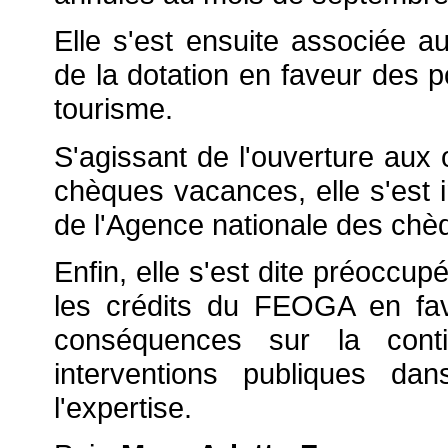
Elle s'est ensuite associée a
de la dotation en faveur des p
tourisme.
S'agissant de l'ouverture aux 
chèques vacances, elle s'est i
de l'Agence nationale des ch
Enfin, elle s'est dite préoccup
les crédits du FEOGA en fav
conséquences sur la conti
interventions publiques d
l'expertise.