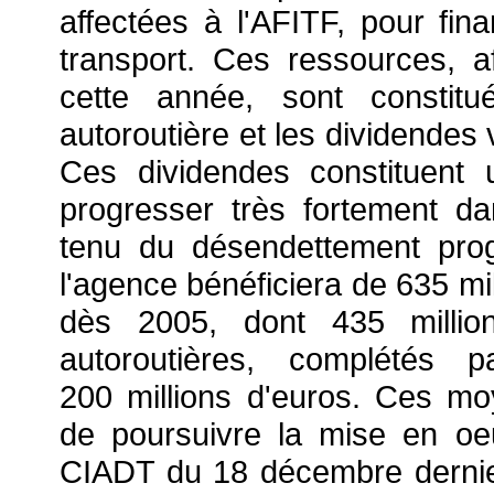
affectées à l'AFITF, pour fin
transport. Ces ressources, a
cette année, sont constit
autoroutière et les dividendes 
Ces dividendes constituent
progresser très fortement d
tenu du désendettement pro
l'agence bénéficiera de 635 mi
dès 2005, dont 435 millio
autoroutières, complétés 
200 millions d'euros. Ces m
de poursuivre la mise en oe
CIADT du 18 décembre dernier