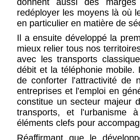
donnent aussi des marge
redéployer les moyens là où l
en particulier en matière de séc
Il a ensuite développé la premi
mieux relier tous nos territoir
avec les transports classiq
débit et la téléphonie mobile. 
de conforter l'attractivité de 
entreprises et l'emploi en géné
constitue un secteur majeur 
transports, et l'urbanisme 
éléments clefs pour accompagn
Réaffirmant que le développ