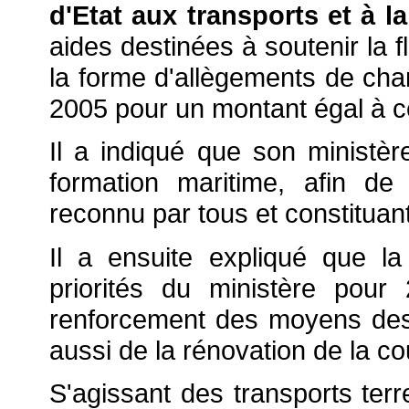
d'Etat aux transports et à l
aides destinées à soutenir la 
la forme d'allègements de cha
2005 pour un montant égal à c
Il a indiqué que son ministère
formation maritime, afin de 
reconnu par tous et constituan
Il a ensuite expliqué que la
priorités du ministère pou
renforcement des moyens dest
aussi de la rénovation de la c
S'agissant des transports terre