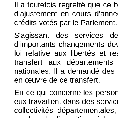
Il a toutefois regretté que ce 
d'ajustement en cours d'anné
crédits votés par le Parlement.
S'agissant des services de
d'importants changements deva
loi relative aux libertés et re
transfert aux département
nationales. Il a demandé des 
en
œuvre de ce transfert.
En ce qui concerne les personn
eux travaillent dans des service
collectivités départementales