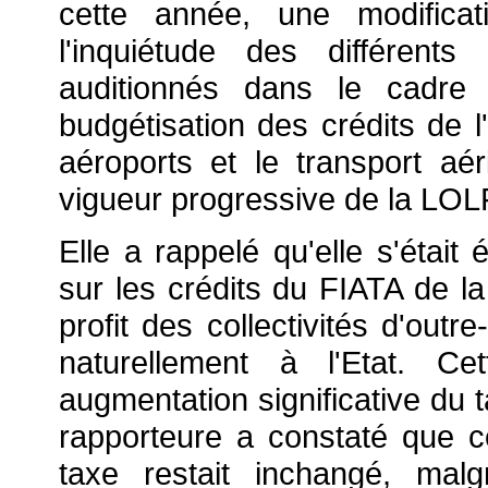
cette année, une modificat
l'inquiétude des différents
auditionnés dans le cadre
budgétisation des crédits de l
aéroports et le transport aér
vigueur progressive de la LOL
Elle a rappelé qu'elle s'était 
sur les crédits du FIATA de la 
profit des collectivités d'out
naturellement à l'Etat. Ce
augmentation significative du ta
rapporteure a constaté que ce
taxe restait inchangé, malg