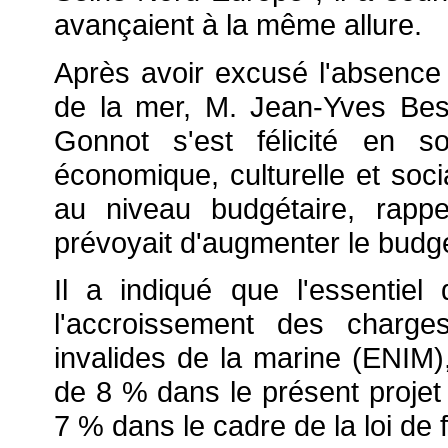
avançaient à la même allure.
Après avoir excusé l'absence 
de la mer, M. Jean-Yves Bes
Gonnot s'est félicité en s
économique, culturelle et soci
au niveau budgétaire, rappe
prévoyait d'augmenter le budg
Il a indiqué que l'essentiel
l'accroissement des
charge
invalides de la marine (ENIM)
de 8 % dans le présent proje
7 % dans le cadre de la loi de 