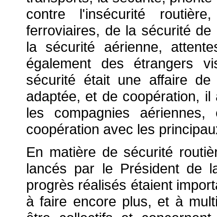
contre l'insécurité routiè
ferroviaires, de la sécurité d
la sécurité aérienne, atten
également des étrangers vi
sécurité était une affaire d
adaptée, et de coopération, il
les compagnies aériennes, 
coopération avec les principau
En matière de sécurité routiè
lancés par le Président de l
progrès réalisés étaient import
à faire encore plus, et à multi