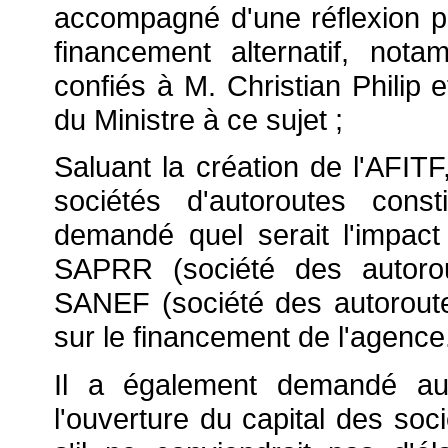
accompagné d'une réflexion p
financement alternatif, no
confiés à M. Christian Philip e
du Ministre à ce sujet ;
Saluant la création de l'AFITF
sociétés d'autoroutes cons
demandé quel serait l'impact
SAPRR (société des autorou
SANEF (société des autoroute
sur le financement de l'agence
Il a également demandé au m
l'ouverture du capital des soc