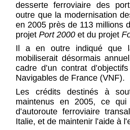
desserte ferroviaire des por
outre que la modernisation des 
en 2005 près de 113 millions 
projet
Port 2000
et du projet
F
Il a en outre indiqué que l
mobiliserait désormais annuel
cadre d'un contrat d'objectifs
Navigables de France (VNF).
Les crédits destinés à sou
maintenus en 2005, ce qui 
d'autoroute ferroviaire tran
Italie, et de maintenir l'aide à l'