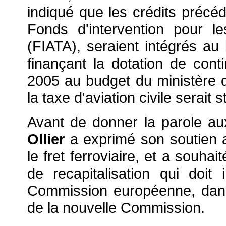
indiqué que les crédits préc
Fonds d'intervention pour le
(FIATA), seraient intégrés au 
finançant la dotation de contin
2005 au budget du ministère de
la taxe d'aviation civile serait
Avant de donner la parole au
Ollier
a exprimé son soutien a
le fret ferroviaire, et a souha
de recapitalisation qui doit
Commission européenne, dans le
de la nouvelle Commission.