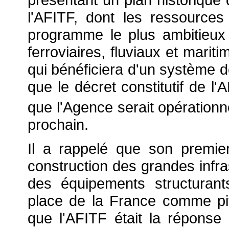
l'AFITF, dont les ressourc
programme le plus ambitieux
ferroviaires, fluviaux et marit
qui bénéficiera d'un système 
que le décret constitutif de l'
que l'Agence serait opérationn
prochain.
Il a rappelé que son premier
construction des grandes infra
des équipements structurant
place de la France comme pi
que l'AFITF était la réponse 