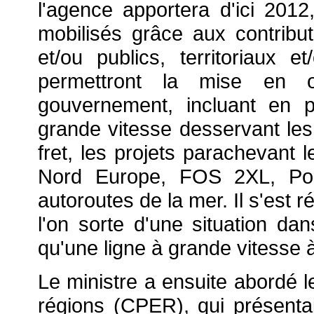
l'agence apportera d'ici 2012,
mobilisés grâce aux contribut
et/ou publics, territoriaux
permettront la mise en 
gouvernement, incluant en pa
grande vitesse desservant les
fret, les projets parachevant l
Nord Europe, FOS 2XL, Por
autoroutes de la mer. Il s'est r
l'on sorte d'une situation dan
qu'une ligne à grande vitesse à 
Le ministre a ensuite abordé le
régions (CPER), qui présenta