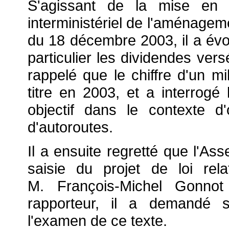
S'agissant de la mise e
interministériel de l'aménagem
du 18 décembre 2003, il a évo
particulier les dividendes vers
rappelé que le chiffre d'un mi
titre en 2003, et a interrogé 
objectif dans le contexte d
d'autoroutes.
Il a ensuite regretté que l'As
saisie du projet de loi rel
M. François-Michel Gonnot
rapporteur, il a demandé s'
l'examen de ce texte.