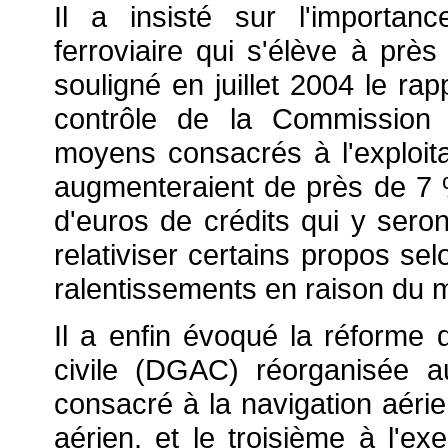
Il a insisté sur l'importa
ferroviaire qui s'élève à près
souligné en juillet 2004 le rap
contrôle de la Commission 
moyens consacrés à l'exploitat
augmenteraient de près de 7 %,
d'euros de crédits qui y ser
relativiser certains propos se
ralentissements en raison du m
Il a enfin évoqué la réforme d
civile (DGAC) réorganisée a
consacré à la navigation aérien
aérien, et le troisième à l'exe