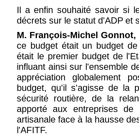
Il a enfin souhaité savoir si 
décrets sur le statut d'ADP et
M. François-Michel Gonnot, 
ce budget était un budget de l
était le premier budget de l'Et
influant ainsi sur l'ensemble d
appréciation globalement po
budget, qu'il s'agisse de la p
sécurité routière, de la rela
apporté aux entreprises de t
artisanale face à la hausse des
l'AFITF.