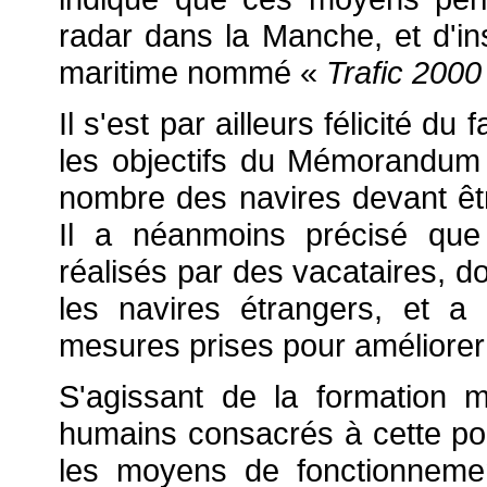
radar dans la Manche, et d'ins
maritime nommé «
Trafic 2000
Il s'est par ailleurs félicité 
les objectifs du Mémorandum 
nombre des navires devant êtr
Il a néanmoins précisé que 
réalisés par des vacataires, d
les navires étrangers, et a 
mesures prises pour améliorer l
S'agissant de la formation 
humains consacrés à cette poli
les moyens de fonctionneme