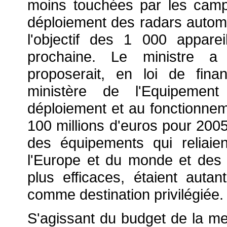
moins touchées par les camp
déploiement des radars automa
l'objectif des 1 000 appareil
prochaine. Le ministre 
proposerait, en loi de finan
ministère de l'Equipement
déploiement et au fonctionnem
100 millions d'euros pour 2005
des équipements qui reliai
l'Europe et du monde et des 
plus efficaces, étaient autan
comme destination privilégiée.
S'agissant du budget de la m