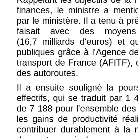
finances, le ministre a ment
par le ministère. Il a tenu à p
faisait avec des moyens 
(16,7 milliards d'euros) et 
publiques grâce à l'Agence de
transport de France (AFITF), q
des autoroutes.
Il a ensuite souligné la pour
effectifs, qui se traduit par 1
de 7 188 pour l'ensemble des ef
les gains de productivité réa
contribuer durablement à la 