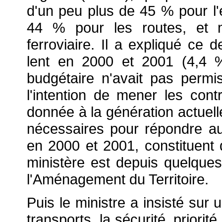
d'un peu plus de 45 % pour l
44 % pour les routes, et 
ferroviaire. Il a expliqué ce 
lent en 2000 et 2001 (4,4 
budgétaire n'avait pas perm
l'intention de mener les cont
donnée à la génération actuelle
nécessaires pour répondre au
en 2000 et 2001, constituent 
ministère est depuis quelque
l'Aménagement du Territoire.
Puis le ministre a insisté sur
transports, la sécurité, priorit