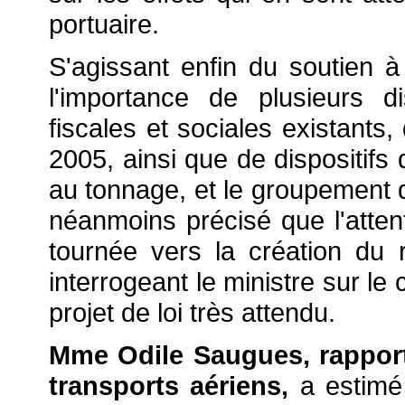
portuaire.
S'agissant enfin du soutien à
l'importance de plusieurs d
fiscales et sociales existants,
2005, ainsi que de dispositifs 
au tonnage, et le groupement d'
néanmoins précisé que l'attent
tournée vers la création du re
interrogeant le ministre sur le
projet de loi très attendu.
Mme Odile Saugues, rapport
transports aériens,
a estimé 