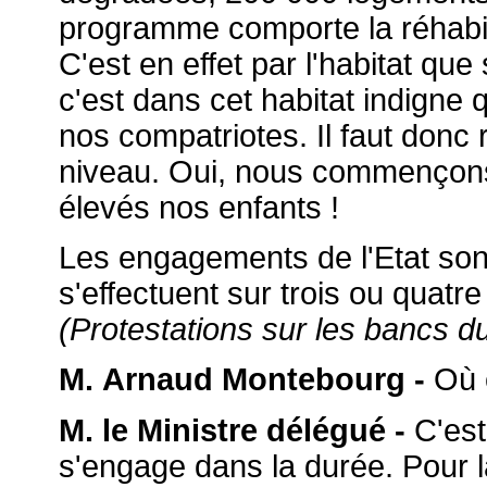
programme comporte la réhabil
C'est en effet par l'habitat que 
c'est dans cet habitat indigne 
nos compatriotes. Il faut donc 
niveau. Oui, nous commençons p
élevés nos enfants !
Les engagements de l'Etat son
s'effectuent sur trois ou quatre
(Protestations sur les bancs du
M. Arnaud Montebourg -
Où e
M. le Ministre délégué -
C'est
s'engage dans la durée. Pour la