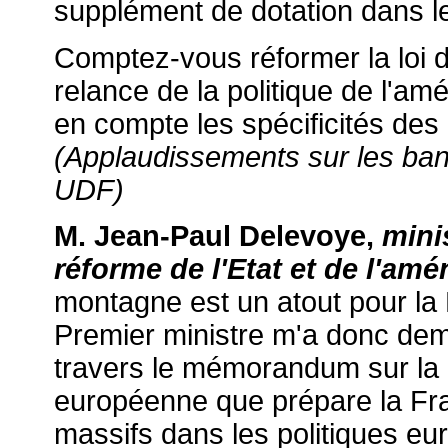
supplément de dotation dans le 
Comptez-vous réformer la loi 
relance de la politique de l'am
en compte les spécificités de
(Applaudissements sur les ba
UDF)
M. Jean-Paul Delevoye,
mini
réforme de l'Etat et de l'am
montagne est un atout pour la 
Premier ministre m'a donc dem
travers le mémorandum sur la 
européenne que prépare la Fran
massifs dans les politiques e