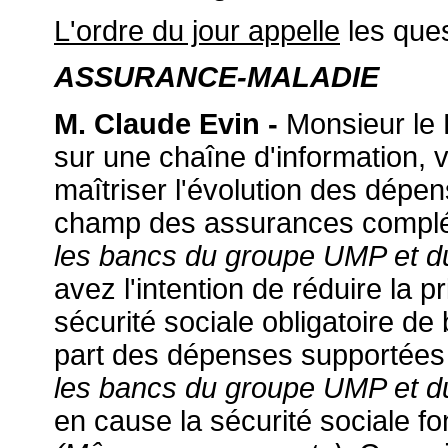
L'ordre du jour appelle
les que
ASSURANCE-MALADIE
M. Claude Evin -
Monsieur le P
sur une chaîne d'information, 
maîtriser l'évolution des dépens
champ des assurances compl
les bancs du groupe UMP et 
avez l'intention de réduire la 
sécurité sociale obligatoire d
part des dépenses supportée
les bancs du groupe UMP et 
en cause la sécurité sociale fo