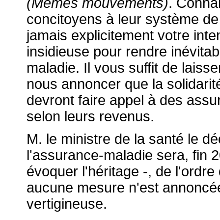
(Mêmes mouvements)
. Conna
concitoyens à leur système de
jamais explicitement votre inte
insidieuse pour rendre inévitab
maladie. Il vous suffit de lais
nous annoncer que la solidarit
devront faire appel à des assu
selon leurs revenus.
M. le ministre de la santé le dé
l'assurance-maladie sera, fin 
évoquer l'héritage -, de l'ordre
aucune mesure n'est annoncée 
vertigineuse.