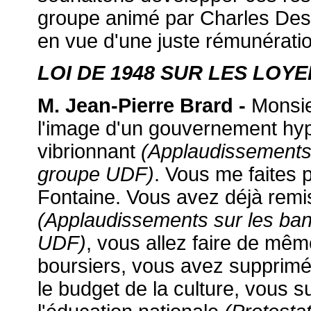
groupe animé par Charles Des
en vue d'une juste rémunératio
LOI DE 1948 SUR LES LOY
M. Jean-Pierre Brard -
Monsie
l'image d'un gouvernement hyp
vibrionnant
(Applaudissements
groupe UDF)
. Vous me faites
Fontaine. Vous avez déjà remis
(Applaudissements sur les ba
UDF)
, vous allez faire de mêm
boursiers, vous avez supprimé
le budget de la culture, vous 