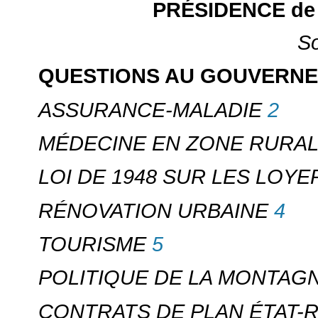
PRÉSIDENCE de 
S
QUESTIONS AU GOUVERN
2
ASSURANCE-MALADIE
MÉDECINE EN ZONE RURA
LOI DE 1948 SUR LES LOYE
4
RÉNOVATION URBAINE
5
TOURISME
POLITIQUE DE LA MONTAG
CONTRATS DE PLAN ÉTAT-