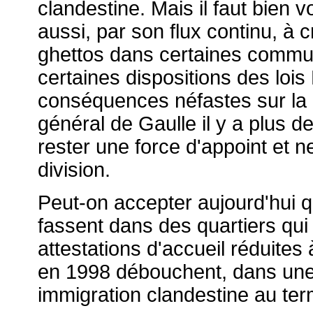
clandestine. Mais il faut bien v
aussi, par son flux continu, à 
ghettos dans certaines commu
certaines dispositions des loi
conséquences néfastes sur la 
général de Gaulle il y a plus d
rester une force d'appoint et 
division.
Peut-on accepter aujourd'hui 
fassent dans des quartiers qui
attestations d'accueil réduites
en 1998 débouchent, dans une 
immigration clandestine au ter