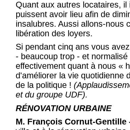
Quant aux autres locataires, i
puissent avoir lieu afin de dim
insalubres. Aussi allons-nous c
libération des loyers.
Si pendant cinq ans vous avez 
- beaucoup trop - et normalisé
effectivement quant à nous « hy
d'améliorer la vie quotidienne
de la politique !
(Applaudissem
et du groupe UDF).
RÉNOVATION URBAINE
M. François Cornut-Gentille 