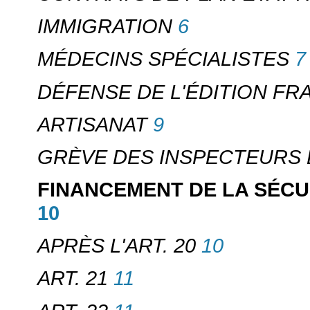
6
IMMIGRATION
7
MÉDECINS SPÉCIALISTES
DÉFENSE DE L'ÉDITION FR
9
ARTISANAT
GRÈVE DES INSPECTEURS 
FINANCEMENT DE LA SÉCUR
10
10
APRÈS L'ART. 20
11
ART. 21