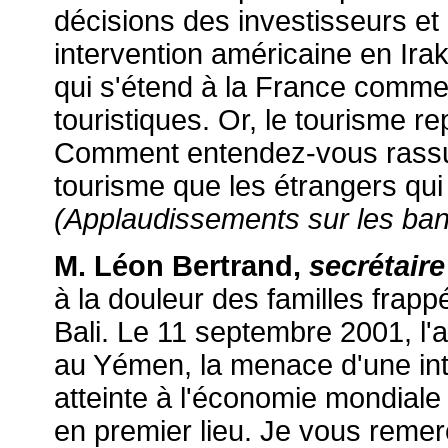
décisions des investisseurs et
intervention américaine en Ira
qui s'étend à la France comme 
touristiques. Or, le tourisme r
Comment entendez-vous rassur
tourisme que les étrangers qui
(Applaudissements sur les ba
M. Léon Bertrand,
secrétaire
à la douleur des familles frapp
Bali. Le 11 septembre 2001, l'a
au Yémen, la menace d'une int
atteinte à l'économie mondiale 
en premier lieu. Je vous remer