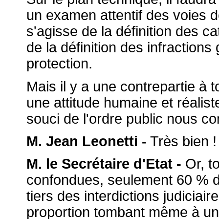
un examen attentif des voies d
s'agisse de la définition des c
de la définition des infractions
protection.
Mais il y a une contrepartie à 
une attitude humaine et réaliste
souci de l'ordre public nous c
M. Jean Leonetti -
Très bien !
M. le Secrétaire d'Etat -
Or, t
confondues, seulement 60 % d
tiers des interdictions judiciair
proportion tombant même à un t