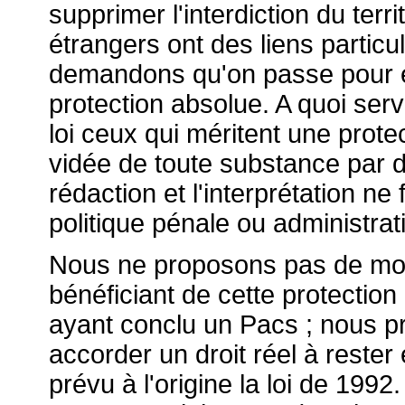
supprimer l'interdiction du terr
étrangers ont des liens particu
demandons qu'on passe pour eu
protection absolue. A quoi servi
loi ceux qui méritent une protec
vidée de toute substance par d
rédaction et l'interprétation ne
politique pénale ou administrati
Nous ne proposons pas de modif
bénéficiant de cette protection 
ayant conclu un Pacs ; nous p
accorder un droit réel à rester
prévu à l'origine la loi de 1992