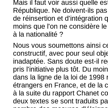
Mais il faut voir aussi quelle e
République. Ne doivent-ils pa
de réinsertion et d'intégratio
moins que l'on ne considère le
à la nationalité ?
Nous vous soumettons ainsi cet
constructif, avec pour seul obje
inadaptée. Sans doute est-il re
pris l'initiative plus tôt. Du moi
dans la ligne de la loi de 1998 
étrangers en France, et de la 
à la suite du rapport Chanet
deux textes se sont traduits pa