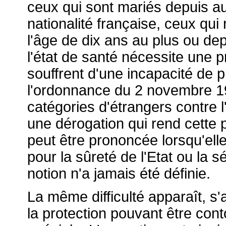
ceux qui sont mariés depuis a
nationalité française, ceux qui
l'âge de dix ans au plus ou de
l'état de santé nécessite une 
souffrent d'une incapacité de p
l'ordonnance du 2 novembre 1
catégories d'étrangers contre l'
une dérogation qui rend cette pr
peut être prononcée lorsqu'ell
pour la sûreté de l'Etat ou la s
notion n'a jamais été définie.
La même difficulté apparaît, s'ag
la protection pouvant être cont