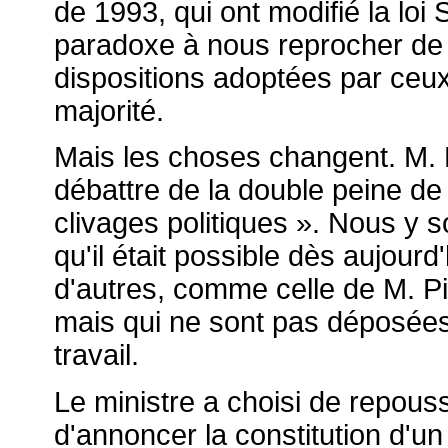
de 1993, qui ont modifié la loi 
paradoxe à nous reprocher de 
dispositions adoptées par ceux
majorité.
Mais les choses changent. M. 
débattre de la double peine d
clivages politiques ». Nous 
qu'il était possible dès aujourd
d'autres, comme celle de M. Pi
mais qui ne sont pas déposées 
travail.
Le ministre a choisi de repouss
d'annoncer la constitution d'un 