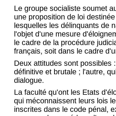
Le groupe socialiste soumet au
une proposition de loi destinée
lesquelles les délinquants de n
l'objet d'une mesure d'éloigneme
le cadre de la procédure judicia
français, soit dans le cadre d'
Deux attitudes sont possibles :
définitive et brutale ; l'autre, q
dialogue.
La faculté qu'ont les Etats d'é
qui méconnaissent leurs lois le
inscrites dans le code pénal, e