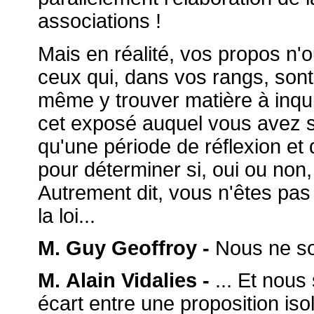
associations !
Mais en réalité, vos propos n'
ceux qui, dans vos rangs, sont 
même y trouver matière à inqu
cet exposé auquel vous avez s
qu'une période de réflexion et 
pour déterminer si, oui ou non
Autrement dit, vous n'êtes pas 
la loi...
M. Guy Geoffroy -
Nous ne so
M. Alain Vidalies -
... Et nous
écart entre une proposition isol