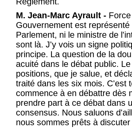
Règlement.
M. Jean-Marc Ayrault -
Force 
Gouvernement est représenté pa
Parlement, ni le ministre de l'in
sont là. J'y vois un signe poli
principe. La question de la dou
acuité dans le débat public. Le 
positions, que je salue, et déc
traité dans les six mois. C'est to
commence à en débattre dès m
prendre part à ce débat dans u
consensus. Nous saluons d'aille
nous sommes prêts à discuter 