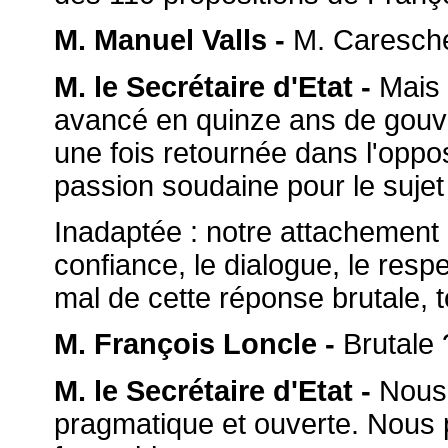
M. Manuel Valls -
M. Caresche 
M. le Secrétaire d'Etat -
Mais 
avancé en quinze ans de gouv
une fois retournée dans l'oppo
passion soudaine pour le sujet 
Inadaptée : notre attachement 
confiance, le dialogue, le res
mal de cette réponse brutale, 
M. François Loncle -
Brutale 
M. le Secrétaire d'Etat -
Nous 
pragmatique et ouverte. Nous p