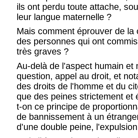
ils ont perdu toute attache, s
leur langue maternelle ?
Mais comment éprouver de la c
des personnes qui ont commis 
très graves ?
Au-delà de l'aspect humain et mo
question, appel au droit, et not
des droits de l'homme et du cito
que des peines strictement e
t-on ce principe de proportionn
de bannissement à un étranger l
d'une double peine, l'expulsion 