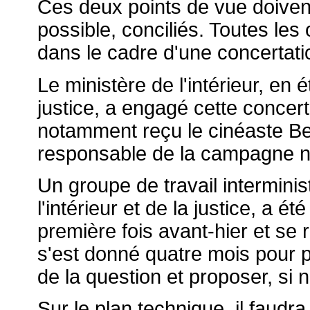
Ces deux points de vue doivent
possible, conciliés. Toutes le
dans le cadre d'une concertat
Le ministère de l'intérieur, en é
justice, a engagé cette concert
notamment reçu le cinéaste Ber
responsable de la campagne na
Un groupe de travail interminis
l'intérieur et de la justice, a ét
première fois avant-hier et se r
s'est donné quatre mois pour
de la question et proposer, si 
Sur le plan technique, il faudra