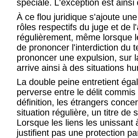
spéciale. L'exception est ainsi
À ce flou juridique s'ajoute u
rôles respectifs du juge et de l'
régulièrement, même lorsque l
de prononcer l'interdiction du t
prononcer une expulsion, sur 
arrive ainsi à des situations h
La double peine entretient éga
perverse entre le délit commis e
définition, les étrangers concer
situation régulière, un titre de
Lorsque les liens les unissant 
justifient pas une protection p