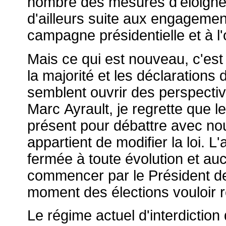
nombre des mesures d'éloigne
d'ailleurs suite aux engageme
campagne présidentielle et à l'
Mais ce qui est nouveau, c'est
la majorité et les déclarations d
semblent ouvrir des perspecti
Marc Ayrault, je regrette que le
présent pour débattre avec nou
appartient de modifier la loi. L
fermée à toute évolution et au
commencer par le Président de
moment des élections vouloir r
Le régime actuel d'interdiction 