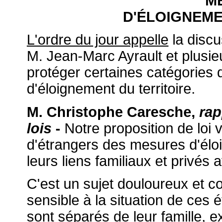
M
D'ÉLOIGNEME
L'ordre du jour appelle
la discu
M. Jean-Marc Ayrault et plusie
protéger certaines catégories
d'éloignement du territoire.
M. Christophe Caresche,
rap
lois
-
Notre proposition de loi 
d'étrangers des mesures d'éloi
leurs liens familiaux et privés 
C'est un sujet douloureux et 
sensible à la situation de ces 
sont séparés de leur famille, 