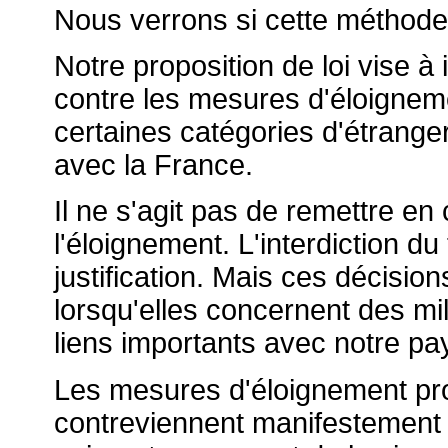
Nous verrons si cette méthode
Notre proposition de loi vise à
contre les mesures d'éloigneme
certaines catégories d'étrangers
avec la France.
Il ne s'agit pas de remettre e
l'éloignement. L'interdiction du 
justification. Mais ces décisio
lorsqu'elles concernent des mil
liens importants avec notre pa
Les mesures d'éloignement pr
contreviennent manifestement a