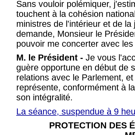
Sans vouloir polémiquer, j'est
touchent à la cohésion nationa
ministres de l'intérieur et de la
demande, Monsieur le Préside
pouvoir me concerter avec le
M. le Président -
Je vous l'acc
guère opportune en début de 
relations avec le Parlement, e
représente, conformément à la
son intégralité.
La séance, suspendue à 9 heur
PROTECTION DES 