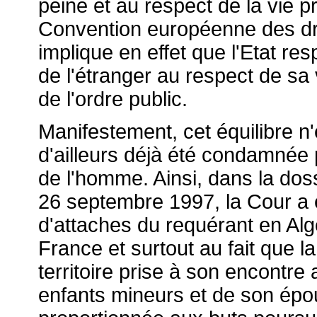
peine et au respect de la vie pr
Convention européenne des dro
implique en effet que l'Etat res
de l'étranger au respect de sa v
de l'ordre public.
Manifestement, cet équilibre n
d'ailleurs déjà été condamnée
de l'homme. Ainsi, dans la dos
26 septembre 1997, la Cour a 
d'attaches du requérant en Algér
France et surtout au fait que la
territoire prise à son encontre
enfants mineurs et de son épou