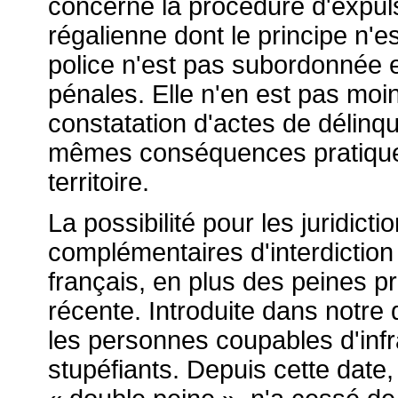
concerne la procédure d'expulsi
régalienne dont le principe n'
police n'est pas subordonnée e
pénales. Elle n'en est pas moin
constatation d'actes de délinqu
mêmes conséquences pratiques
territoire.
La possibilité pour les juridic
complémentaires d'interdiction 
français, en plus des peines p
récente. Introduite dans notre d
les personnes coupables d'infra
stupéfiants. Depuis cette date