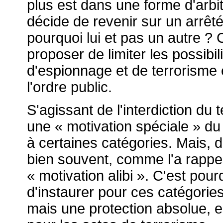
plus est dans une forme d'arbitr
décide de revenir sur un arrêté 
pourquoi lui et pas un autre ? 
proposer de limiter les possibi
d'espionnage et de terrorisme 
l'ordre public.
S'agissant de l'interdiction du te
une « motivation spéciale » du 
à certaines catégories. Mais, da
bien souvent, comme l'a rappe
« motivation alibi ». C'est po
d'instaurer pour ces catégories
mais une protection absolue, 