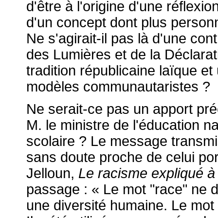
d'être à l'origine d'une réflexio
d'un concept dont plus person
Ne s'agirait-il pas là d'une cont
des Lumières et de la Déclarat
tradition républicaine laïque et 
modèles communautaristes ?
Ne serait-ce pas un apport pr
M. le ministre de l'éducation n
scolaire ? Le message transmi
sans doute proche de celui port
Jelloun,
Le racisme expliqué à 
passage : « Le mot "race" ne doi
une diversité humaine. Le mot 