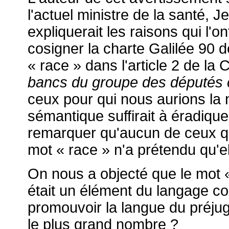
l'actuel ministre de la santé, J
expliquerait les raisons qui l'o
cosigner la charte Galilée 90
« race » dans l'article 2 de la 
bancs du groupe des députés 
ceux pour qui nous aurions la
sémantique suffirait à éradique
remarquer qu'aucun de ceux qu
mot « race » n'a prétendu qu'el
On nous a objecté que le mot « 
était un élément du langage co
promouvoir la langue du préjug
le plus grand nombre ?