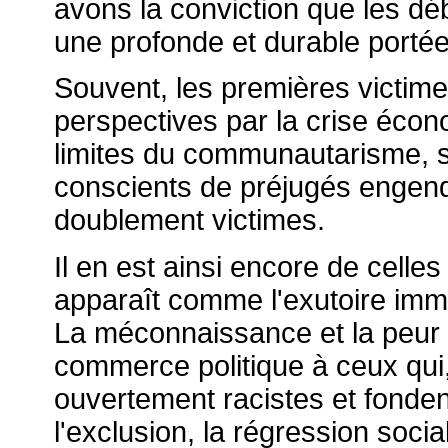
avons la conviction que les dé
une profonde et durable portée
Souvent, les premières victime
perspectives par la crise écon
limites du communautarisme, s
conscients de préjugés engendran
doublement victimes.
Il en est ainsi encore de celles 
apparaît comme l'exutoire immé
La méconnaissance et la peur 
commerce politique à ceux qui, 
ouvertement racistes et fondent
l'exclusion, la régression socia