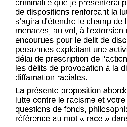
criminalité que je présenterai
de dispositions renforçant la lut
s'agira d'étendre le champ de 
menaces, au vol, à l'extorsion 
encourues pour le délit de dis
personnes exploitant une activi
délai de prescription de l'acti
les délits de provocation à la d
diffamation raciales.
La présente proposition aborde
lutte contre le racisme et vot
questions de fonds, philosophi
référence au mot « race » dans 