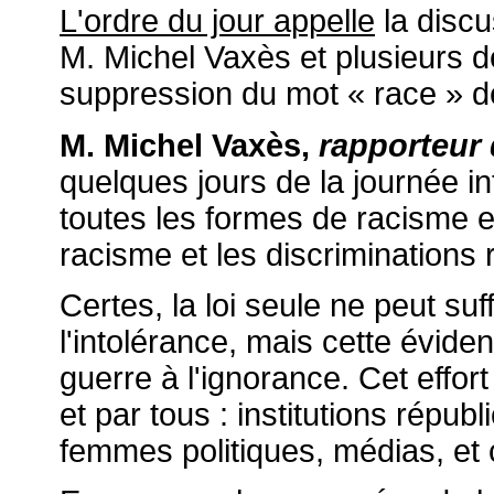
L'ordre du jour appelle
la discu
M. Michel Vaxès et plusieurs d
suppression du mot « race » de
M. Michel Vaxès,
rapporteur 
quelques jours de la journée i
toutes les formes de racisme et 
racisme et les discriminations r
Certes, la loi seule ne peut suf
l'intolérance, mais cette évid
guerre à l'ignorance. Cet effor
et par tous : institutions répub
femmes politiques, médias, et 