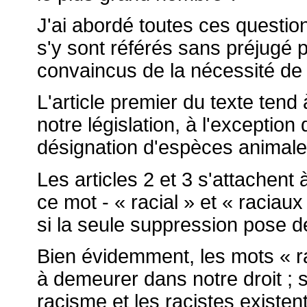
J'ai abordé toutes ces questio
s'y sont référés sans préjugé 
convaincus de la nécessité de 
L'article premier du texte tend
notre législation, à l'exception 
désignation d'espèces animale
Les articles 2 et 3 s'attachent 
ce mot - « racial » et « raciaux 
si la seule suppression pose des
Bien évidemment, les mots « ra
à demeurer dans notre droit ; si
racisme et les racistes existe