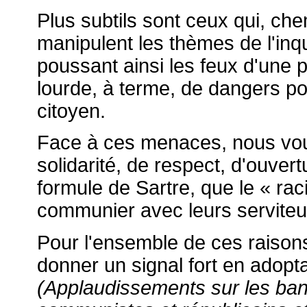
Plus subtils sont ceux qui, ch
manipulent les thèmes de l'inqu
poussant ainsi les feux d'une po
lourde, à terme, de dangers pou
citoyen.
Face à ces menaces, nous vou
solidarité, de respect, d'ouver
formule de Sartre, que le « ra
communier avec leurs serviteu
Pour l'ensemble de ces raison
donner un signal fort en adopta
(Applaudissements sur les ba