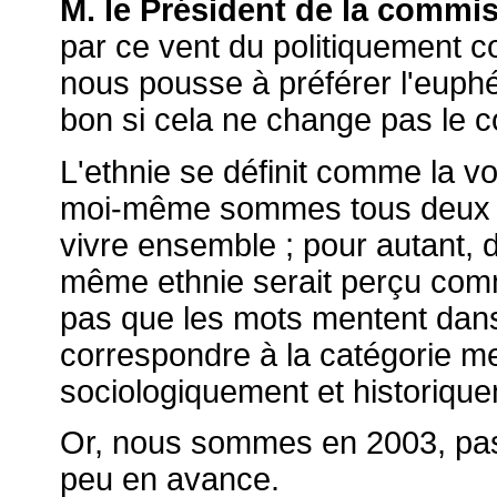
M. le Président de la commis
par ce vent du politiquement co
nous pousse à préférer l'euph
bon si cela ne change pas le 
L'ethnie se définit comme la v
moi-même sommes tous deux fr
vivre ensemble ; pour autant, 
même ethnie serait perçu comm
pas que les mots mentent dans l
correspondre à la catégorie 
sociologiquement et historiqu
Or, nous sommes en 2003, pas
peu en avance.