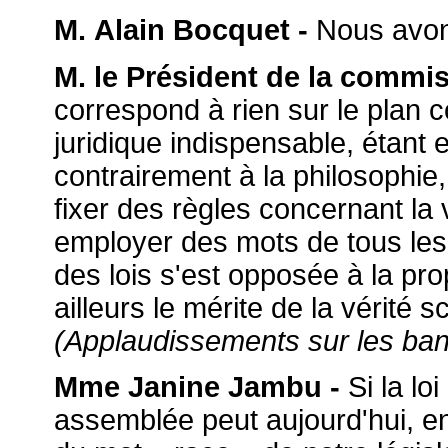
M. Alain Bocquet -
Nous avons
M. le Président de la commis
correspond à rien sur le plan co
juridique indispensable, étant e
contrairement à la philosophie
fixer des règles concernant la 
employer des mots de tous les 
des lois s'est opposée à la pro
ailleurs le mérite de la vérité 
(Applaudissements sur les ba
Mme Janine Jambu -
Si la lo
assemblée peut aujourd'hui, e