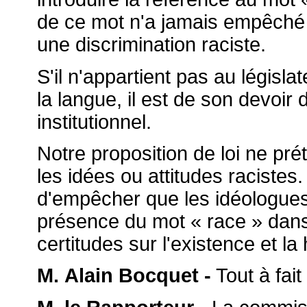
de ce mot n'a jamais empêché le
une discrimination raciste.
S'il n'appartient pas au législ
la langue, il est de son devoir 
institutionnel.
Notre proposition de loi ne pré
les idées ou attitudes racistes
d'empêcher que les idéologues 
présence du mot « race » dans 
certitudes sur l'existence et la
M. Alain Bocquet -
Tout à fait 