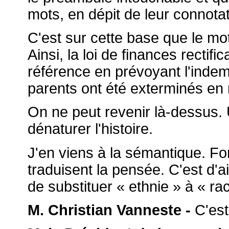
mots, en dépit de leur connotat
C'est sur cette base que le mo
Ainsi, la loi de finances rectif
référence en prévoyant l'indem
parents ont été exterminés en 
On ne peut revenir là-dessus. U
dénaturer l'histoire.
J'en viens à la sémantique. Fo
traduisent la pensée. C'est d'a
de substituer « ethnie » à « ra
M. Christian Vanneste -
C'est