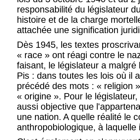
responsabilité du législateur 
histoire et de la charge mortell
attachée une signification jurid
Dès 1945, les textes proscrivan
« race » ont réagi contre le na
faisant, le législateur a malgré
Pis : dans toutes les lois où il 
précédé des mots : « religion »
« origine ». Pour le législateu
aussi objective que l'appartena
une nation. A quelle réalité le c
anthropobiologique, à laquelle i