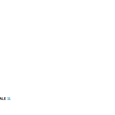
ALE
11