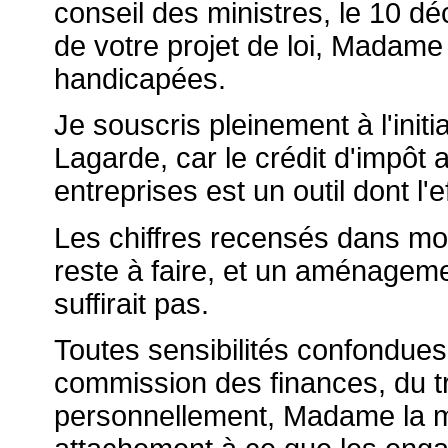
conseil des ministres, le 10 d
de votre projet de loi, Madame
handicapées.
Je souscris pleinement à l'init
Lagarde, car le crédit d'impôt
entreprises est un outil dont l'e
Les chiffres recensés dans m
reste à faire, et un aménageme
suffirait pas.
Toutes sensibilités confondues
commission des finances, du t
personnellement, Madame la m