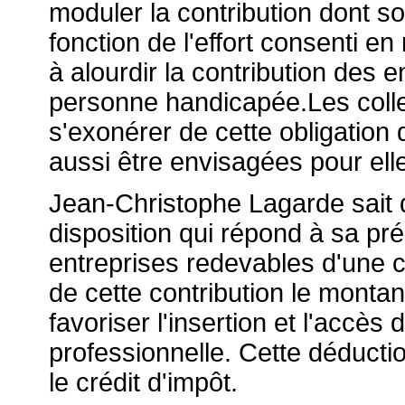
moduler la contribution dont s
fonction de l'effort consenti e
à alourdir la contribution des 
personne handicapée.
Les coll
s'exonérer de cette obligation 
aussi être envisagées pour el
Jean-Christophe Lagarde sait 
disposition qui répond à sa pr
entreprises redevables d'une 
de cette contribution le mont
favoriser l'insertion et l'accè
professionnelle. Cette déducti
le crédit d'impôt.