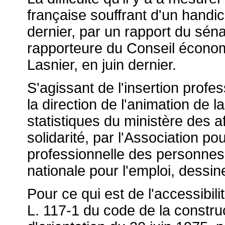
française souffrant d'un handica
dernier, par un rapport du séna
rapporteure du Conseil économ
Lasnier, en juin dernier.
S'agissant de l'insertion profe
la direction de l'animation de 
statistiques du ministère des af
solidarité, par l'Association po
professionnelle des personnes
nationale pour l'emploi, dessin
Pour ce qui est de l'accessibili
L. 117-1 du code de la construct