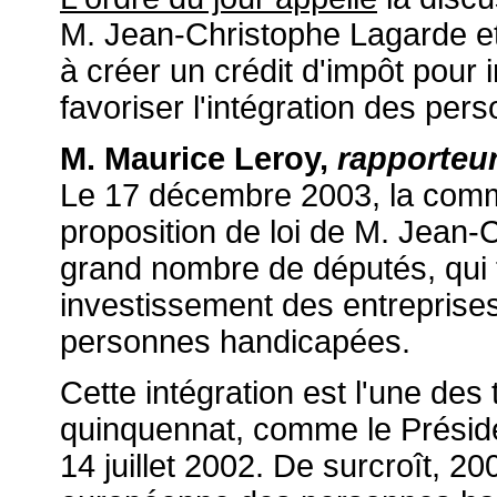
M. Jean-Christophe Lagarde et
à créer un crédit d'impôt pour
favoriser l'intégration des pe
M. Maurice Leroy,
rapporteu
Le 17 décembre 2003, la comm
proposition de loi de M. Jean
grand nombre de députés, qui t
investissement des entreprises,
personnes handicapées.
Cette intégration est l'une des 
quinquennat, comme le Présiden
14 juillet 2002. De surcroît, 