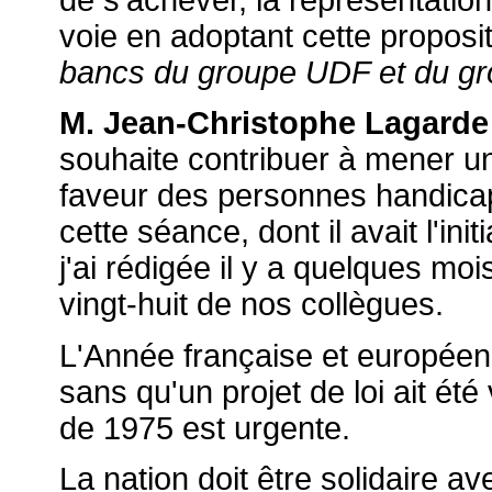
voie en adoptant cette proposi
bancs du groupe UDF et du g
M. Jean-Christophe Lagarde
souhaite contribuer à mener un
faveur des personnes handicap
cette séance, dont il avait l'init
j'ai rédigée il y a quelques moi
vingt-huit de nos collègues.
L'Année française et européen
sans qu'un projet de loi ait été
de 1975 est urgente.
La nation doit être solidaire 