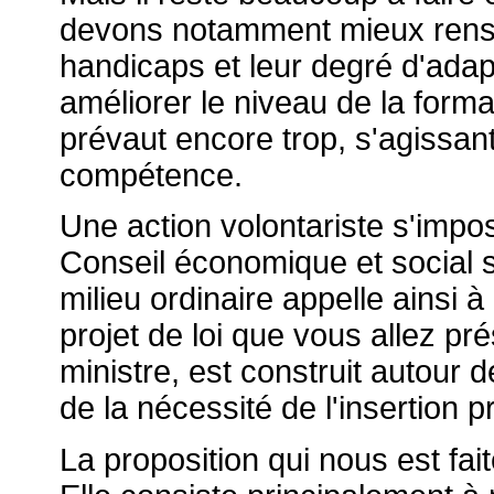
devons notamment mieux rense
handicaps et leur degré d'adapt
améliorer le niveau de la format
prévaut encore trop, s'agissa
compétence.
Une action volontariste s'imp
Conseil économique et social su
milieu ordinaire appelle ainsi à
projet de loi que vous allez p
ministre, est construit autour 
de la nécessité de l'insertion p
La proposition qui nous est fai