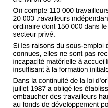
On compte 110 000 travailleur
20 000 travailleurs indépenda
ordinaire dont 150 000 dans le
secteur privé.
Si les raisons du sous-emploi 
connues, elles ne sont pas rece
incapacité matérielle à accuei
insuffisant à la formation initia
Dans la continuité de la loi d'or
juillet 1987 a obligé les établi
embaucher des travailleurs ha
au fonds de développement pour