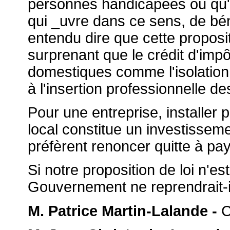
personnes handicapées ou qu'e
qui _uvre dans ce sens, de béné
entendu dire que cette proposit
surprenant que le crédit d'impô
domestiques comme l'isolation 
à l'insertion professionnelle d
Pour une entreprise, installe
local constitue un investisseme
préfèrent renoncer quitte à pay
Si notre proposition de loi n'e
Gouvernement ne reprendrait-il
M. Patrice Martin-Lalande -
C