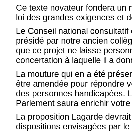
Ce texte novateur fondera un 
loi des grandes exigences et de
Le Conseil national consultati
présidé par notre ancien collè
que ce projet ne laisse personne
concertation à laquelle il a don
La mouture qui en a été prés
être amendée pour répondre vé
des personnes handicapées. L
Parlement saura enrichir votre 
La proposition Lagarde devrait
dispositions envisagées par l