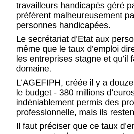
travailleurs handicapés géré 
préfèrent malheureusement pa
personnes handicapées.
Le secrétariat d'Etat aux pers
même que le taux d'emploi dire
les entreprises stagne et qu'il f
domaine.
L'AGEFIPH, créée il y a douze 
le budget - 380 millions d'euros
indéniablement permis des prog
professionnelle, mais ils resten
Il faut préciser que ce taux d'