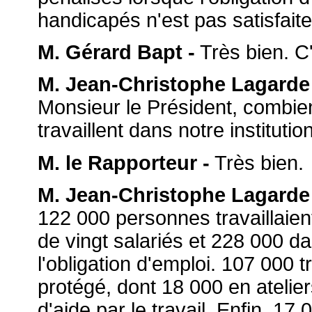
handicapés n'est pas satisfait
M. Gérard Bapt -
Très bien. C'
M. Jean-Christophe Lagarde
Monsieur le Président, combi
travaillent dans notre institution
M. le Rapporteur -
Très bien.
M. Jean-Christophe Lagarde
122 000 personnes travaillaie
de vingt salariés et 228 000 d
l'obligation d'emploi. 107 000 tr
protégé, dont 18 000 en atelie
d'aide par le travail. Enfin, 17 