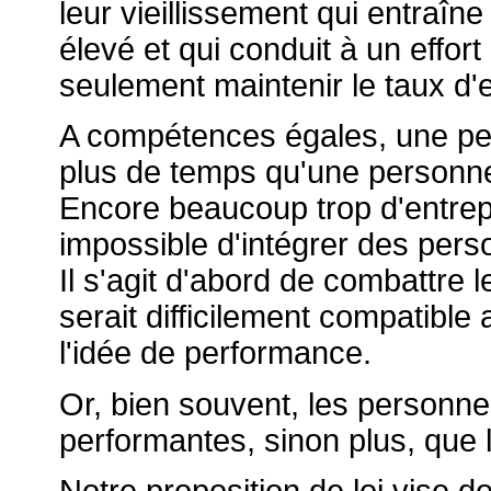
leur vieillissement qui entraîn
élevé et qui conduit à un effo
seulement maintenir le taux d'
A compétences égales, une pe
plus de temps qu'une personne
Encore beaucoup trop d'entre
impossible d'intégrer des pers
Il s'agit d'abord de combattre 
serait difficilement compatibl
l'idée de performance.
Or, bien souvent, les personn
performantes, sinon plus, que 