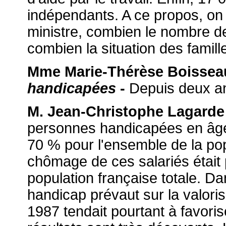
indépendants. A ce propos, on
ministre, combien le nombre de
combien la situation des famil
Mme Marie-Thérèse Boissea
handicapées
-
Depuis deux an
M. Jean-Christophe Lagarde
personnes handicapées en âge 
70 % pour l'ensemble de la popu
chômage de ces salariés était
population française totale. Da
handicap prévaut sur la valori
1987 tendait pourtant à favoris