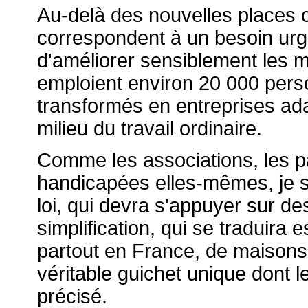
Au-delà des nouvelles places c
correspondent à un besoin urge
d'améliorer sensiblement les m
emploient environ 20 000 pers
transformés en entreprises ad
milieu du travail ordinaire.
Comme les associations, les p
handicapées elles-mêmes, je su
loi, qui devra s'appuyer sur des
simplification, qui se traduira 
partout en France, de maison
véritable guichet unique dont 
précisé.