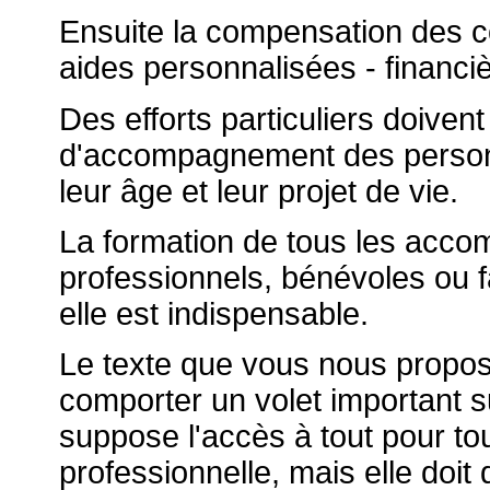
Ensuite la compensation des 
aides personnalisées - financ
Des efforts particuliers doivent
d'accompagnement des person
leur âge et leur projet de vie.
La formation de tous les acco
professionnels, bénévoles ou f
elle est indispensable.
Le texte que vous nous propos
comporter un volet important su
suppose l'accès à tout pour tous
professionnelle, mais elle doit