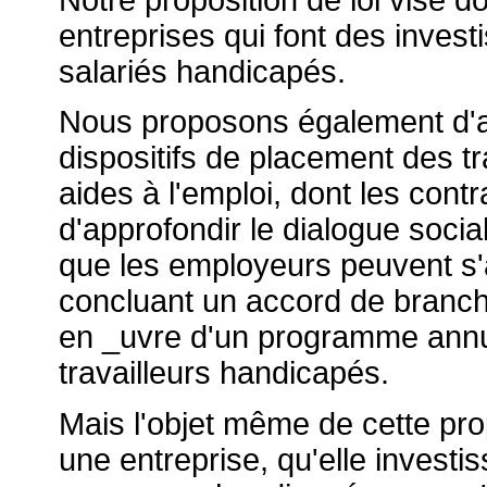
Notre proposition de loi vise d
entreprises qui font des invest
salariés handicapés.
Nous proposons également d'aut
dispositifs de placement des tr
aides à l'emploi, dont les contr
d'approfondir le dialogue social
que les employeurs peuvent s'ac
concluant un accord de branch
en _uvre d'un programme annue
travailleurs handicapés.
Mais l'objet même de cette prop
une entreprise, qu'elle investis