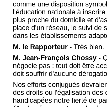
comme une disposition symboliq
l'éducation nationale à inscrire
plus proche du domicile et d'a
place d'un réseau, le suivi de 
dans les établissements adapt
M. le Rapporteur -
Très bien.
M. Jean-François Chossy -
Qu
négocie pas : tout doit être ac
doit souffrir d'aucune dérogati
Nos efforts conjugués devraient 
des droits ou l'égalisation de
handicapées notre fierté de pa