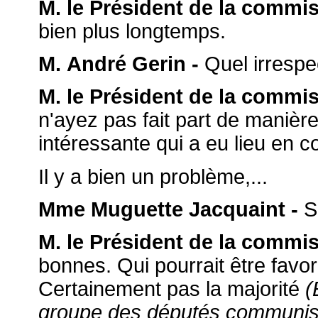
M. le Président de la commis
bien plus longtemps.
M. André Gerin -
Quel irrespec
M. le Président de la commis
n'ayez pas fait part de manière
intéressante qui a eu lieu en 
Il y a bien un problème,...
Mme Muguette Jacquaint -
S'
M. le Président de la commis
bonnes. Qui pourrait être favor
Certainement pas la majorité
(
groupe des députés communist