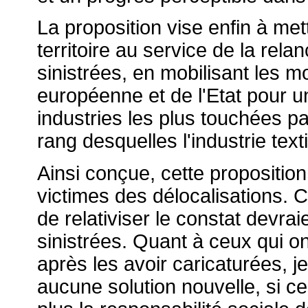
La proposition vise enfin à me
territoire au service de la rela
sinistrées, en mobilisant les m
européenne et de l'Etat pour u
industries les plus touchées pa
rang desquelles l'industrie texti
Ainsi conçue, cette proposition
victimes des délocalisations. 
de relativiser le constat devrai
sinistrées. Quant à ceux qui on
après les avoir caricaturées, j
aucune solution nouvelle, si ce