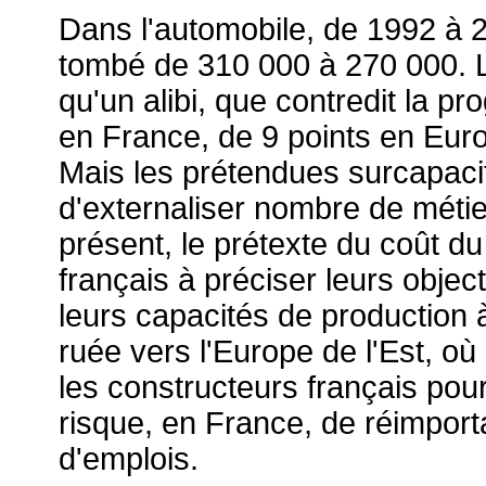
Dans l'automobile, de 1992 à 2
tombé de 310 000 à 270 000. L
qu'un alibi, que contredit la p
en France, de 9 points en Euro
Mais les prétendues surcapaci
d'externaliser nombre de métier
présent, le prétexte du coût du
français à préciser leurs object
leurs capacités de production à
ruée vers l'Europe de l'Est, où
les constructeurs français pour
risque, en France, de réimport
d'emplois.