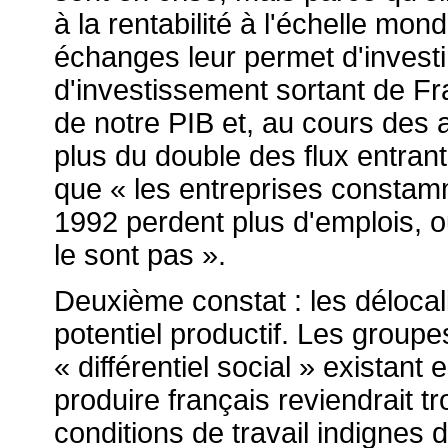
à la rentabilité à l'échelle mon
échanges leur permet d'investir 
d'investissement sortant de F
de notre PIB et, au cours des
plus du double des flux entrant
que « les entreprises constamm
1992 perdent plus d'emplois, o
le sont pas ».
Deuxième constat : les déloca
potentiel productif. Les groupe
« différentiel social » existant
produire français reviendrait tr
conditions de travail indignes