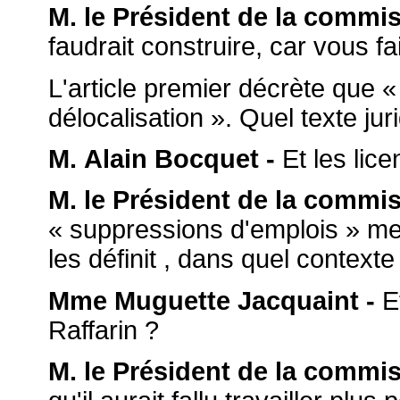
M. le Président de la commis
faudrait construire, car vous f
L'article premier décrète que 
délocalisation ». Quel texte juri
M. Alain Bocquet -
Et les lic
M. le Président de la commis
« suppressions d'emplois » ment
les définit , dans quel contexte
Mme Muguette Jacquaint -
Et
Raffarin ?
M. le Président de la commis