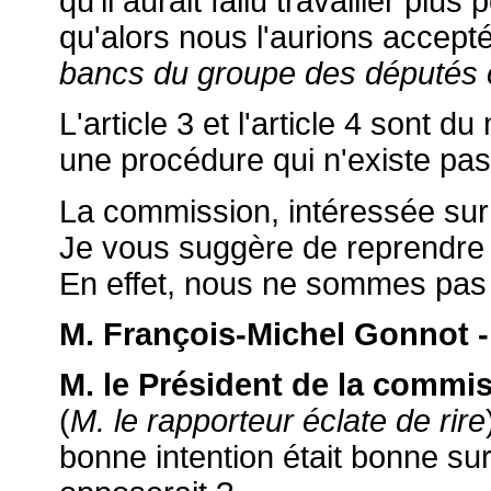
qu'il aurait fallu travailler plu
qu'alors nous l'aurions accept
bancs du groupe des députés 
L'article 3 et l'article 4 sont d
une procédure qui n'existe pas 
La commission, intéressée sur 
Je vous suggère de reprendre l
En effet, nous ne sommes pas d
M. François-Michel Gonnot -
M. le Président de la commis
(
M. le rapporteur éclate de rire
bonne intention était bonne sur 