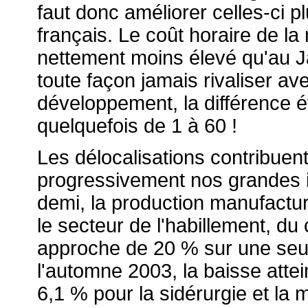
faut donc améliorer celles-ci plu
français. Le coût horaire de la
nettement moins élevé qu'au 
toute façon jamais rivaliser av
développement, la différence é
quelquefois de 1 à 60 !
Les délocalisations contribuent
progressivement nos grandes in
demi, la production manufactur
le secteur de l'habillement, du
approche de 20 % sur une seul
l'automne 2003, la baisse attein
6,1 % pour la sidérurgie et la 