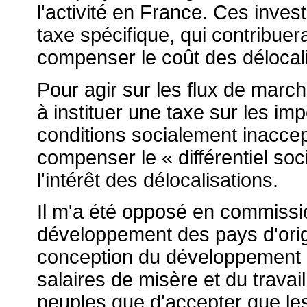
l'activité en France. Ces invest
taxe spécifique, qui contribuer
compenser le coût des délocali
Pour agir sur les flux de march
à instituer une taxe sur les im
conditions socialement inaccep
compenser le « différentiel soc
l'intérêt des délocalisations.
Il m'a été opposé en commissi
développement des pays d'orig
conception du développement 
salaires de misère et du travai
peuples que d'accepter que les