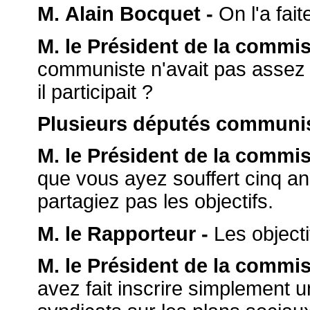
M. Alain Bocquet -
On l'a faite
M. le Président de la commis
communiste n'avait pas assez d'
il participait ?
Plusieurs députés communist
M. le Président de la commis
que vous ayez souffert cinq an
partagiez pas les objectifs.
M. le Rapporteur -
Les objectif
M. le Président de la commis
avez fait inscrire simplement u