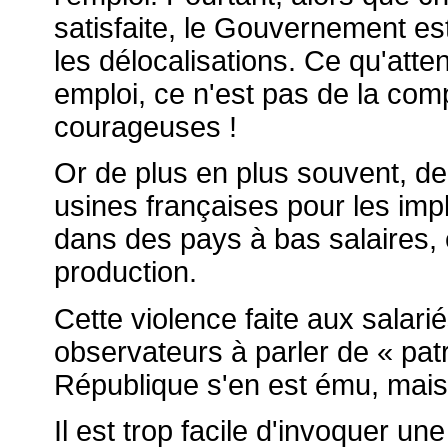
satisfaite, le Gouvernement es
les délocalisations. Ce qu'att
emploi, ce n'est pas de la co
courageuses !
Or de plus en plus souvent, d
usines françaises pour les impl
dans des pays à bas salaires, 
production.
Cette violence faite aux salarié
observateurs à parler de « pat
République s'en est ému, mais r
Il est trop facile d'invoquer u