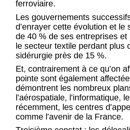
ferroviaire.
Les gouvernements successifs
d'enrayer cette évolution et le
de 40 % de ses entreprises et l
le secteur textile perdant plus
sidérurgie près de 15 %.
Et, contrairement à ce qu'on aff
pointe sont également affectée
démontrent les nombreux plans
l'aérospatiale, l'informatique,
récemment, les centres d'appel
comme l'avenir de la France.