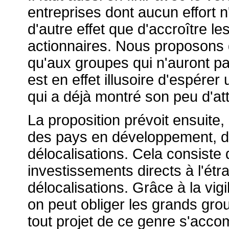
entreprises dont aucun effort n
d'autre effet que d'accroître l
actionnaires. Nous proposons 
qu'aux groupes qui n'auront pas 
est en effet illusoire d'espére
qui a déjà montré son peu d'at
La proposition prévoit ensuite,
des pays en développement, de
délocalisations. Cela consiste
investissements directs à l'ét
délocalisations. Grâce à la vig
on peut obliger les grands grou
tout projet de ce genre s'acco