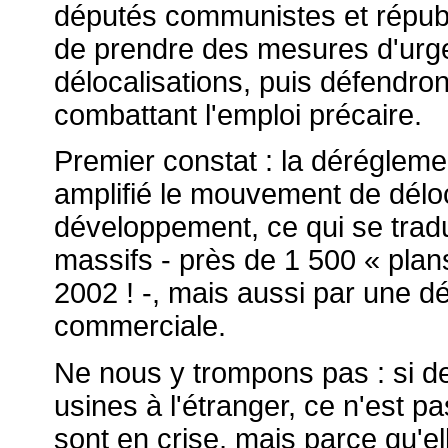
députés communistes et républ
de prendre des mesures d'urgen
délocalisations, puis défendron
combattant l'emploi précaire.
Premier constat : la dérégleme
amplifié le mouvement de déloc
développement, ce qui se trad
massifs - près de 1 500 « pla
2002 ! -, mais aussi par une d
commerciale.
Ne nous y trompons pas : si de
usines à l'étranger, ce n'est p
sont en crise, mais parce qu'