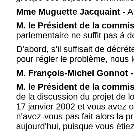
Mme Muguette Jacquaint -
Al
M. le Président de la commis
parlementaire ne suffit pas à dé
D'abord, s'il suffisait de décrét
pour régler le problème, nous l
M. François-Michel Gonnot -
M. le Président de la commis
de la discussion du projet de lo
17 janvier 2002 et vous avez 
n'avez-vous pas fait alors la p
aujourd'hui, puisque vous étiez