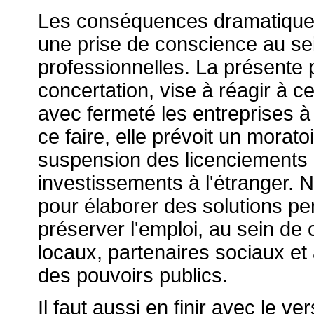
Les conséquences dramatiques 
une prise de conscience au se
professionnelles. La présente p
concertation, vise à réagir à 
avec fermeté les entreprises à 
ce faire, elle prévoit un moratoi
suspension des licenciements
investissements à l'étranger.
pour élaborer des solutions per
préserver l'emploi, au sein de
locaux, partenaires sociaux et
des pouvoirs publics.
Il faut aussi en finir avec le 