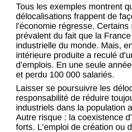
Tous les exemples montrent que
délocalisations frappent de fa
l'économie régresse. Certai
prévalent du fait que la Franc
industrielle du monde. Mais, en
intérieure produite a reculé d'un
d'emplois. En une seule année, 
et perdu 100 000 salariés.
Laisser se poursuivre les déloc
responsabilité de réduire toujo
industriels dans la population
Autre risque : la coexistence d'
forts. L'emploi de création ou 