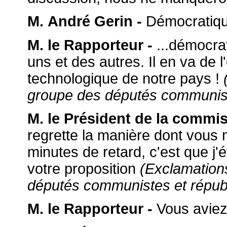
M. André Gerin -
Démocratiqu
M. le Rapporteur -
...démocrat
uns et des autres. Il en va de l'
technologique de notre pays !
groupe des députés communist
M. le Président de la commi
regrette la manière dont vous 
minutes de retard, c'est que j'é
votre proposition
(Exclamation
députés communistes et républ
M. le Rapporteur -
Vous aviez 