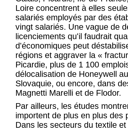
Loire concentrent à elles seule
salariés employés par des étab
vingt salariés. Une vague de d
licenciements qu'il faudrait qua
d'économiques peut déstabilis
régions et aggraver la « fractur
Picardie, plus de 1 100 emplois
délocalisation de Honeywell au
Slovaquie, ou encore, dans de
Magnetti Marelli et de Flodor.
Par ailleurs, les études montre
importent de plus en plus des 
Dans les secteurs du textile et 