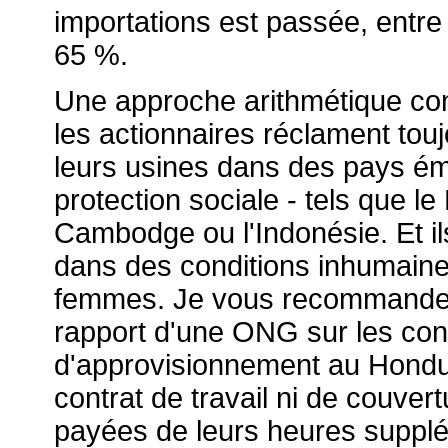
importations est passée, entre
65 %.
Une approche arithmétique con
les actionnaires réclament touj
leurs usines dans des pays é
protection sociale - tels que le
Cambodge ou l'Indonésie. Et
i
dans des conditions inhumaine
femmes. Je vous recommande à
rapport d'une ONG sur les cond
d'approvisionnement au Hondu
contrat de travail ni de couvert
payées de leurs heures suppl