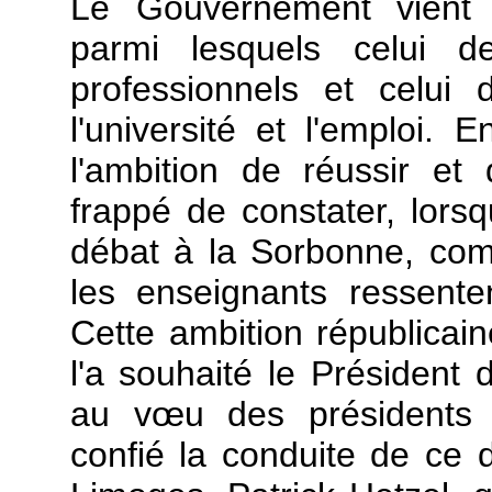
Le Gouvernement vient d
parmi lesquels celui d
professionnels et celui
l'université et l'emploi. 
l'ambition de réussir et 
frappé de constater, lors
débat à la Sorbonne, com
les enseignants ressente
Cette ambition républica
l'a souhaité le Président
au v
œu des présidents 
confié la conduite de ce 