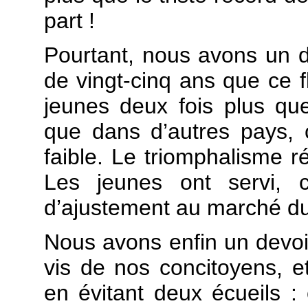
part !
Pourtant, nous avons un de
de vingt-cinq ans que ce 
jeunes deux fois plus qu
que dans d’autres pays, 
faible. Le triomphalisme r
Les jeunes ont servi, 
d’ajustement au marché du 
Nous avons enfin un devoir
vis de nos concitoyens, e
en évitant deux écueils :