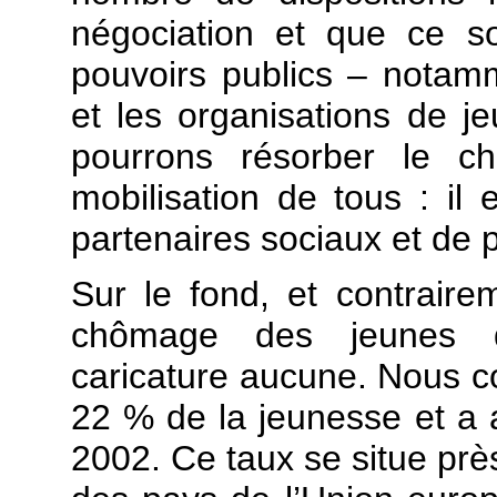
négociation et que ce so
pouvoirs publics – notammen
et les organisations de j
pourrons résorber le 
mobilisation de tous : il 
partenaires sociaux et de 
Sur le fond, et contrair
chômage des jeunes d
caricature aucune. Nous co
22 % de la jeunesse et a
2002. Ce taux se situe pr