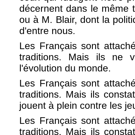
décernent dans le même
ou à M. Blair, dont la polit
d'entre nous.
Les Français sont attaché
traditions. Mais ils ne
l'évolution du monde.
Les Français sont attaché
traditions. Mais ils consta
jouent à plein contre les j
Les Français sont attaché
traditions. Mais ils const