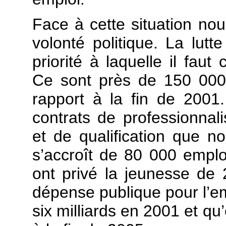
Face à cette situation nou
volonté politique. La lut
priorité à laquelle il fau
Ce sont près de 150 000
rapport à la fin de 2001. 
contrats de professionnali
et de qualification que no
s’accroît de 80 000 emplo
ont privé la jeunesse de 
dépense publique pour l’em
six milliards en 2001 et qu’