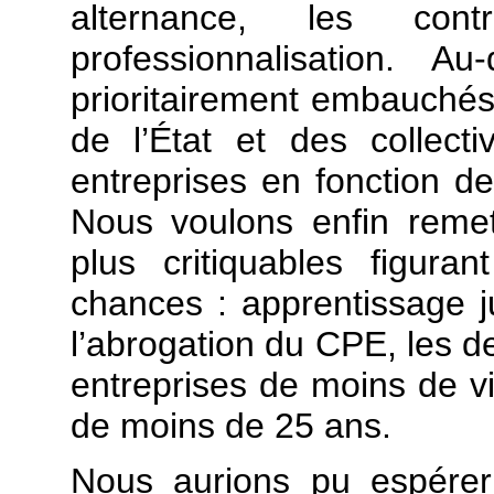
alternance, les cont
professionnalisation. A
prioritairement embauché
de l’État et des collecti
entreprises en fonction de
Nous voulons enfin remet
plus critiquables figura
chances : apprentissage ju
l’abrogation du CPE, les d
entreprises de moins de vi
de moins de 25 ans.
Nous aurions pu espérer