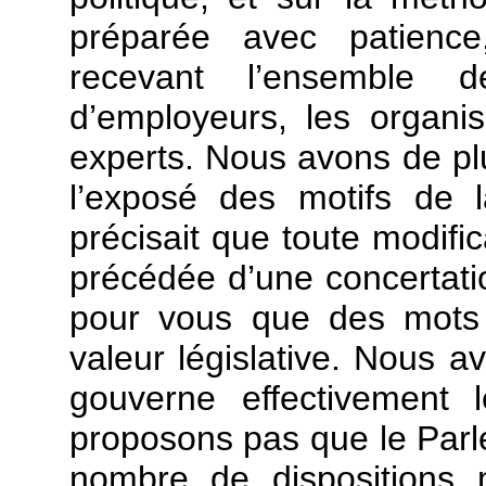
préparée avec patience
recevant l’ensemble 
d’employeurs, les organi
experts. Nous avons de pl
l’exposé des motifs de l
précisait que toute modific
précédée d’une concertatio
pour vous que des mots 
valeur législative. Nous a
gouverne effectivement 
proposons pas que le Parle
nombre de dispositions 