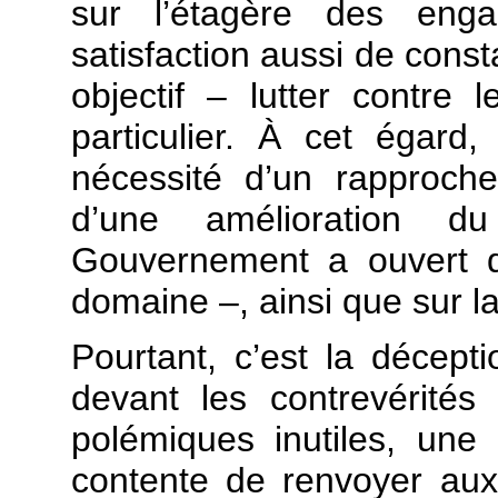
sur l’étagère des enga
satisfaction aussi de con
objectif – lutter contre
particulier. À cet égard
nécessité d’un rapproche
d’une amélioration d
Gouvernement a ouvert d
domaine –, ainsi que sur la
Pourtant, c’est la décepti
devant les contrevérité
polémiques inutiles, une
contente de renvoyer aux 