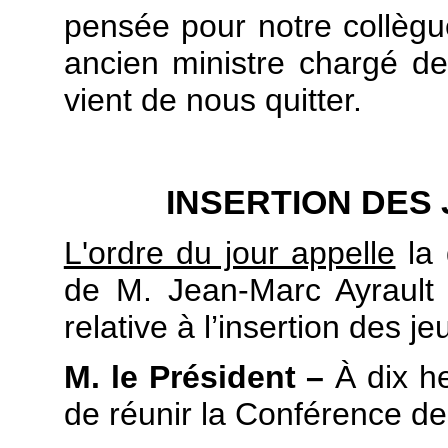
pensée pour notre collègu
ancien ministre chargé de
vient de nous quitter.
INSERTION DES
L'ordre du jour appelle
la 
de M. Jean-Marc Ayrault 
relative à l’insertion des j
M. le Président –
À dix he
de réunir la Conférence de