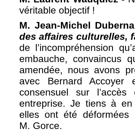
véritable objectif !
M. Jean-Michel Duberna
des affaires culturelles, 
de l’incompréhension qu’a
embauche, convaincus qu
amendée, nous avons pro
avec Bernard Accoyer et
consensuel sur l’accès
entreprise. Je tiens à en
elles ont été déformées 
M. Gorce.