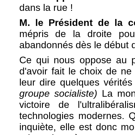
dans la rue !
M. le Président de la 
mépris de la droite po
abandonnés dès le début de 
Ce qui nous oppose au par
d'avoir fait le choix de n
leur dire quelques vérité
groupe socialiste)
La mondi
victoire de l'ultralibé
technologies modernes. Q
inquiète, elle est donc mo