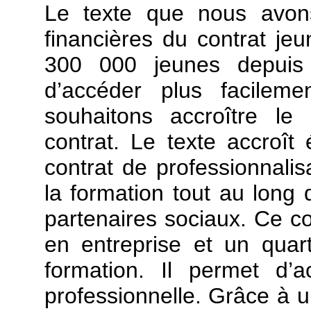
Le texte que nous avons
financières du contrat je
300 000 jeunes depui
d’accéder plus facilem
souhaitons accroître le
contrat. Le texte accroît
contrat de professionnalisa
la formation tout au long 
partenaires sociaux. Ce co
en entreprise et un qu
formation. Il permet d’a
professionnelle. Grâce à u