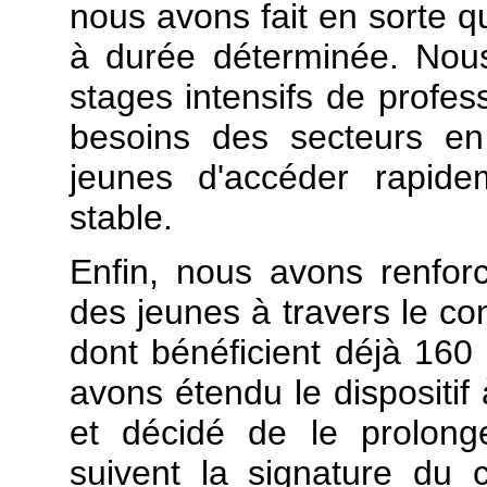
nous avons fait en sorte qu
à durée déterminée. Nou
stages intensifs de profess
besoins des secteurs en
jeunes d'accéder rapide
stable.
Enfin, nous avons renfor
des jeunes à travers le con
dont bénéficient déjà 16
avons étendu le dispositi
et décidé de le prolong
suivent la signature du co