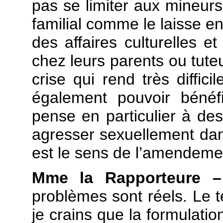
pas se limiter aux mineurs
familial comme le laisse e
des affaires culturelles 
chez leurs parents ou tute
crise qui rend très diffici
également pouvoir bénéfi
pense en particulier à des
agresser sexuellement dan
est le sens de l’amendeme
Mme la Rapporteure
problèmes sont réels. Le te
je crains que la formulati