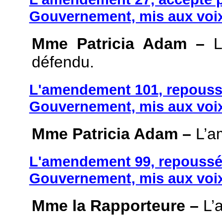
Gouvernement, mis aux voix
Mme Patricia Adam –
L
défendu.
L'amendement 101, repoussé
Gouvernement, mis aux voix
Mme Patricia Adam –
L’a
L'amendement 99, repoussé 
Gouvernement, mis aux voix
Mme la Rapporteure –
L’a