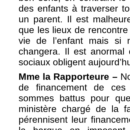
des enfants à traverser t
un parent. Il est malheur
que les lieux de rencontre 
vie de l’enfant mais si
changera. Il est anormal 
sociaux obligent aujourd’hu
Mme la Rapporteure –
No
de financement de ces 
sommes battus pour que 
ministère chargé de la fam
pérennisent leur finance