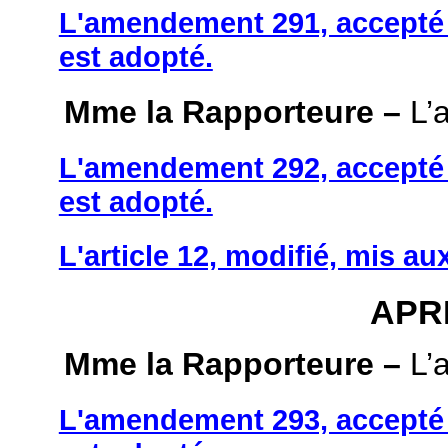
L'amendement 291, accepté 
est adopté.
Mme la Rapporteure –
L’a
L'amendement 292, accepté 
est adopté.
L'article 12, modifié, mis au
APRÈ
Mme la Rapporteure –
L’a
L'amendement 293, accepté 