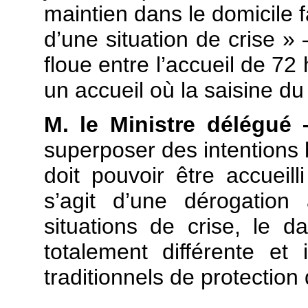
maintien dans le domicile fam
d’une situation de crise » 
floue entre l’accueil de 72
un accueil où la saisine du 
M. le Ministre délégué
superposer des intentions b
doit pouvoir être accueil
s’agit d’une dérogation 
situations de crise, le d
totalement différente et 
traditionnels de protection 