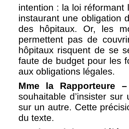
intention : la loi réformant
instaurant une obligation d
des hôpitaux. Or, les m
permettent pas de couvrir
hôpitaux risquent de se s
faute de budget pour les fo
aux obligations légales.
Mme la Rapporteure 
souhaitable d’insister sur
sur un autre. Cette précisio
du texte.