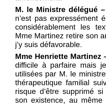
M. le Ministre délégué 
n’est pas expressément écr
considérablement les te
Mme Martinez retire son a
j’y suis défavorable.
Mme Henriette Martinez
difficile à parfaire mais 
utilisées par M. le ministr
thérapeutique familial sui
risque d’être supprimé si
son existence, au même t