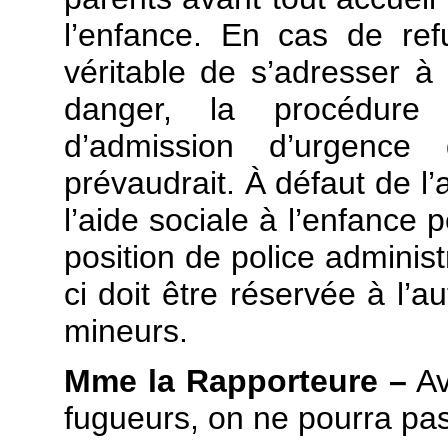
l’enfance. En cas de ref
véritable de s’adresser 
danger, la procédure
d’admission d’urgence 
prévaudrait. À défaut de l’
l’aide sociale à l’enfance
position de police administ
ci doit être réservée à l’au
mineurs.
Mme la Rapporteure –
Av
fugueurs, on ne pourra pas 