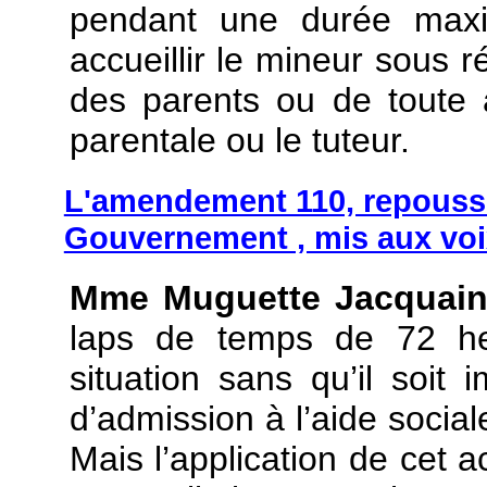
pendant une durée maxi
accueillir le mineur sous r
des parents ou de toute a
parentale ou le tuteur.
L'amendement 110, repoussé
Gouvernement , mis aux voix
Mme Muguette Jacquai
laps de temps de 72 heu
situation sans qu’il soit
d’admission à l’aide socia
Mais l’application de cet 