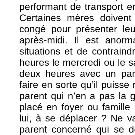
performant de transport en
Certaines mères doivent
congé pour présenter leu
après-midi. Il est anor
situations et de contraind
heures le mercredi ou le s
deux heures avec un paren
faire en sorte qu’il puisse 
parent qui n’en a pas la g
placé en foyer ou famille 
lui, à se déplacer ? Ne va
parent concerné qui se dé