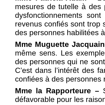
mesures de tutelle à des 
dysfonctionnements sont
revenus confiés sont trop
des personnes habilitées à
Mme Muguette Jacquain
même sens. Les exemples
des personnes qui ne sont
C’est dans l’intérêt des fa
confiées à des personnes 
Mme la Rapporteure –
S
défavorable pour les raiso