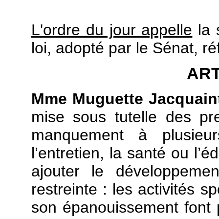
L'ordre du jour appelle
la 
loi, adopté par le Sénat, r
ART
Mme Muguette Jacquain
mise sous tutelle des pre
manquement à plusieurs
l’entretien, la santé ou l
ajouter le développemen
restreinte : les activités s
son épanouissement font 