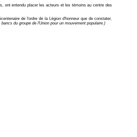
 ont entendu placer les acteurs et les témoins au centre des
bicentenaire de l'ordre de la Légion d'honneur que de constater,
 bancs du groupe de l'Union pour un mouvement populaire.)