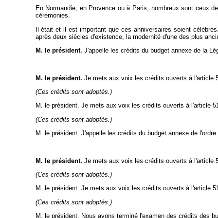
En Normandie, en Provence ou à Paris, nombreux sont ceux de n
cérémonies.
Il était et il est important que ces anniversaires soient célébr
après deux siècles d'existence, la modernité d'une des plus anci
M. le président.
J'appelle les crédits du budget annexe de la Lég
M. le président.
Je mets aux voix les crédits ouverts à l'article 
(Ces crédits sont adoptés.)
M. le président. Je mets aux voix les crédits ouverts à l'article 
(Ces crédits sont adoptés.)
M. le président. J'appelle les crédits du budget annexe de l'ordre 
M. le président.
Je mets aux voix les crédits ouverts à l'article 
(Ces crédits sont adoptés.)
M. le président. Je mets aux voix les crédits ouverts à l'article 
(Ces crédits sont adoptés.)
M. le président. Nous avons terminé l'examen des crédits des bud