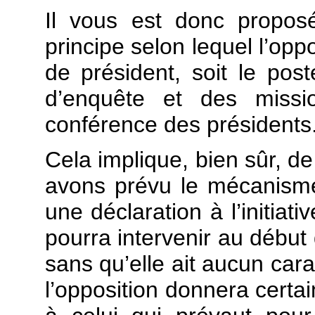
Il vous est donc proposé
principe selon lequel l’oppo
de président, soit le po
d’enquête et des missio
conférence des présidents
Cela implique, bien sûr, de
avons prévu le mécanisme 
une déclaration à l’initiat
pourra intervenir au début 
sans qu’elle ait aucun cara
l’opposition donnera certa