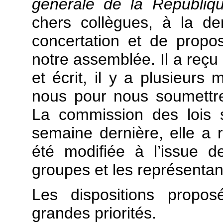
générale de la Républiq
chers collègues, à la de
concertation et de propo
notre assemblée. Il a reçu 
et écrit, il y a plusieurs
nous pour nous soumettre
La commission des lois s
semaine dernière, elle a 
été modifiée à l’issue d
groupes et les représenta
Les dispositions propos
grandes priorités.