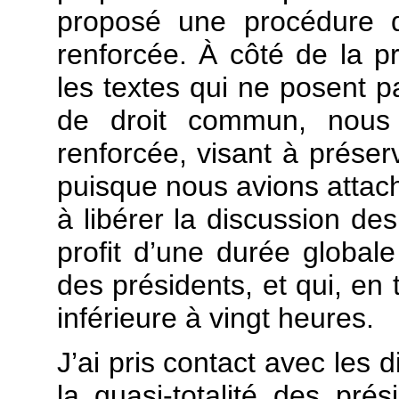
proposé une procédure d
renforcée. À côté de la p
les textes qui ne posent 
de droit commun, nous
renforcée, visant à préser
puisque nous avions attach
à libérer la discussion de
profit d’une durée global
des présidents, et qui, en 
inférieure à vingt heures.
J’ai pris contact avec les 
la quasi-totalité des pr