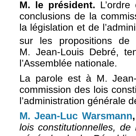
M. le président.
L’ordre 
conclusions de la commissi
la législation et de l’admi
sur les propositions de 
M. Jean-Louis Debré, te
l’Assemblée nationale.
La parole est à M. Jean
commission des lois constit
l’administration générale d
M. Jean-Luc Warsmann
lois constitutionnelles, de 