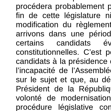
procédera probablement p
fin de cette législature 
modification du règlemen
arrivons dans une pério
certains candidats 
constitutionnelles. C’est 
candidats à la présidence
l’incapacité de l’Assembl
sur le sujet et que, au dé
Président de la Républi
volonté de modernisatio
procédure législative c