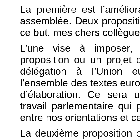
La première est l’améliora
assemblée. Deux proposit
ce but, mes chers collègue
L’une vise à imposer,
proposition ou un projet 
délégation à l’Union e
l’ensemble des textes eur
d’élaboration. Ce sera 
travail parlementaire qui 
entre nos orientations et ce
La deuxième proposition po