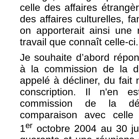
celle des affaires étrang
des affaires culturelles, f
on apporterait ainsi une
travail que connaît celle-ci.
Je souhaite d’abord répon
à la commission de la déf
appelé à décliner, du fai
conscription. Il n'en e
commission de la déf
comparaison avec celle 
er
1
octobre 2004 au 30 ju