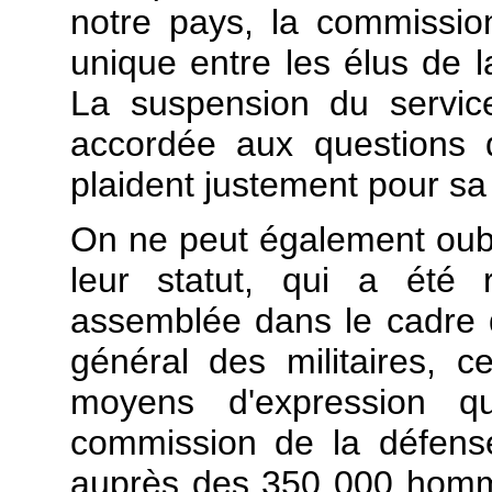
notre pays, la commissio
unique entre les élus de 
La suspension du service
accordée aux questions 
plaident justement pour sa
On ne peut également oublie
leur statut, qui a été 
assemblée dans le cadre de
général des militaires, 
moyens d'expression q
commission de la défense
auprès des 350 000 homm