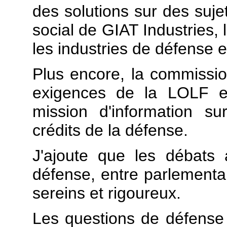
des solutions sur des sujet
social de GIAT Industries,
les industries de défense 
Plus encore, la commissio
exigences de la LOLF en
mission d'information su
crédits de la défense.
J'ajoute que les débats
défense, entre parlementair
sereins et rigoureux.
Les questions de défense é