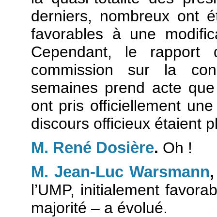
derniers, nombreux ont é
favorables à une modifica
Cependant, le rapport 
commission sur la con
semaines prend acte que 
ont pris officiellement un
discours officieux étaient 
M. René Dosière
.
Oh !
M. Jean-Luc Warsmann
l’UMP, initialement favora
majorité – a évolué.