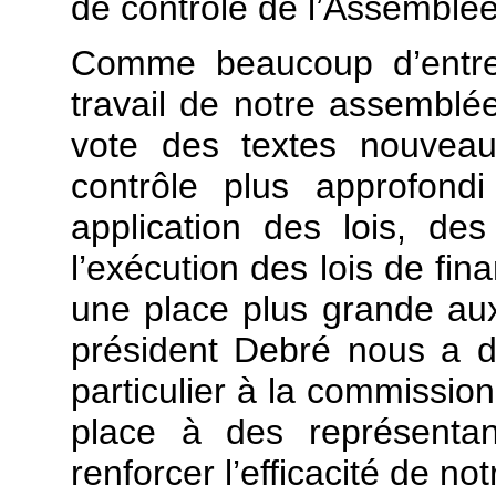
de contrôle de l’Assemblée
Comme beaucoup d’entre 
travail de notre assemblé
vote des textes nouveau
contrôle plus approfond
application des lois, de
l’exécution des lois de fina
une place plus grande aux
président Debré nous a d
particulier à la commission
place à des représentan
renforcer l’efficacité de not