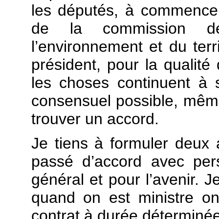
les députés, à commencer 
de la commission de
l’environnement et du terr
président, pour la qualité
les choses continuent à 
consensuel possible, même
trouver un accord.
Je tiens à formuler deux a
passé d’accord avec perso
général et pour l’avenir. J
quand on est ministre on
contrat à durée déterminée