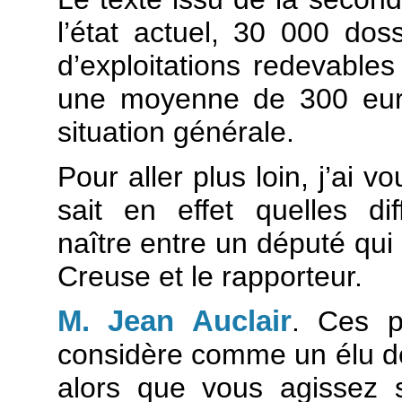
l’état actuel, 30 000 dos
d’exploitations redevables
une moyenne de 300 euros
situation générale.
Pour aller plus loin, j’ai 
sait en effet quelles dif
naître entre un député qui
Creuse et le rapporteur.
M. Jean Auclair
. Ces p
considère comme un élu de 
alors que vous agissez