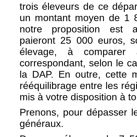
trois éleveurs de ce dépa
un montant moyen de 1 8
notre proposition est a
paieront 25 000 euros, 
élevage, à comparer 
correspondant, selon le ca
la DAP. En outre, cette m
rééquilibrage entre les rég
mis à votre disposition à t
Prenons, pour dépasser l
généraux.