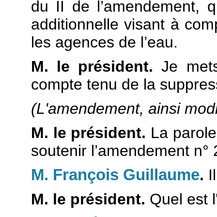
du II de l’amendement, q
additionnelle visant à com
les agences de l’eau.
M. le président.
Je met
compte tenu de la suppres
(L'amendement, ainsi modif
M. le président.
La parole
soutenir l’amendement n° 
M. François Guillaume
.
I
M. le président.
Quel est 