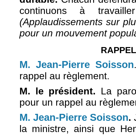
continuons à travail
(Applaudissements sur plu
pour un mouvement popula
RAPPEL
M. Jean-Pierre Soisson
rappel au règlement.
M. le président.
La paro
pour un rappel au règleme
M. Jean-Pierre Soisson
.
la ministre, ainsi que H