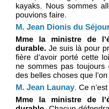
kayaks. Nous sommes all
pouvions faire.
M. Jean Dionis du Séjou
Mme la ministre de l’
durable.
Je suis là pour pr
fière d’avoir porté cette 
ne sommes pas toujours d’
des belles choses que l’on 
M. Jean Launay
. Ce n’es
Mme la ministre de l’
durable.
Chacun défendra 