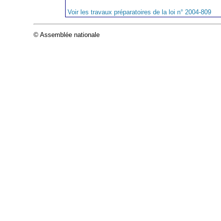
Voir les travaux préparatoires de la loi n° 2004-809
© Assemblée nationale