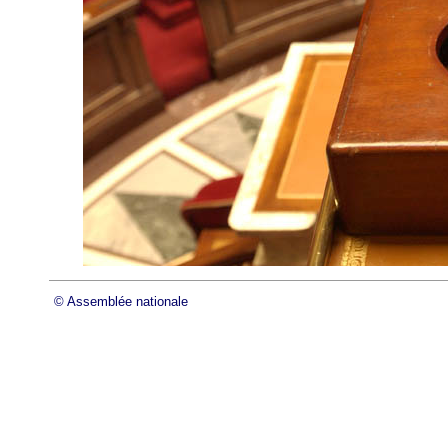
© Assemblée nationale