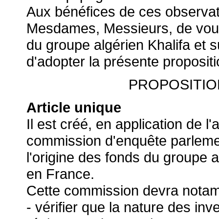
Aux bénéfices de ces observa
Mesdames, Messieurs, de vous 
du groupe algérien Khalifa et su
d'adopter la présente propositi
PROPOSITIO
Article unique
Il est créé, en application de l
commission d'enquête parleme
l'origine des fonds du groupe al
en France.
Cette commission devra nota
- vérifier que la nature des in