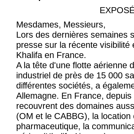
EXPOSÉ
Mesdames, Messieurs,
Lors des dernières semaines se
presse sur la récente visibilit
Khalifa en France.
A la tête d'une flotte aérienne
industriel de près de 15 000 sa
différentes sociétés, a égaleme
Allemagne. En France, depuis
recouvrent des domaines aussi 
(OM et le CABBG), la location 
pharmaceutique, la communicati