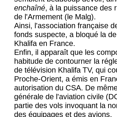
enchaîné
, à la puissance des 
de l'Armement (le Malg).
Ainsi, l'association française 
fonds suspecte, a bloqué la d
Khalifa en France.
Enfin, il apparaît que les com
habitude de contourner la régle
de télévision Khalifa TV, qui c
Proche-Orient, a émis en Fran
autorisation du CSA. De même,
générale de l'aviation civile (
partie des vols invoquant la n
des équipages et des avions.