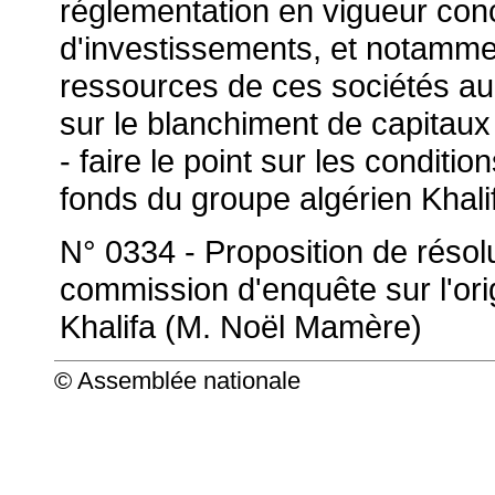
réglementation en vigueur conc
d'investissements, et notammen
ressources de ces sociétés au
sur le blanchiment de capitaux 
- faire le point sur les conditi
fonds du groupe algérien Khalif
N° 0334 - Proposition de résol
commission d'enquête sur l'ori
Khalifa (M. Noël Mamère)
© Assemblée nationale