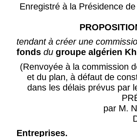
Enregistré à la Présidence de
PROPOSITIO
tendant à créer une commission
fonds
du
groupe algérien Kh
(Renvoyée à la commission de
et du plan, à défaut de cons
dans les délais prévus par l
PR
par M. 
Entreprises.