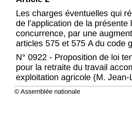
Les charges éventuelles qui ré
de l'application de la présent
concurrence, par une augmenta
articles 575 et 575 A du code 
N° 0922 - Proposition de loi t
pour la retraite du travail acc
exploitation agricole (M. Jea
© Assemblée nationale