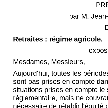
PR
par M. Jea
Retraites : régime agricole.
expos
Mesdames, Messieurs,
Aujourd'hui, toutes les période
sont pas prises en compte dans 
situations prises en compte le 
réglementaire, mais ne couvran
nécessaire de rétablir l'équité p