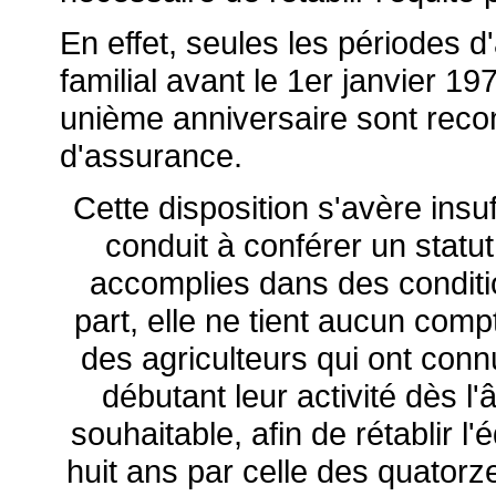
En effet, seules les périodes 
familial avant le 1er janvier 197
unième anniversaire sont reco
d'assurance.
Cette disposition s'avère insuf
conduit à conférer un statut
accomplies dans des conditio
part, elle ne tient aucun comp
des agriculteurs qui ont connu
débutant leur activité dès l
souhaitable, afin de rétablir l'
huit ans par celle des quatorz