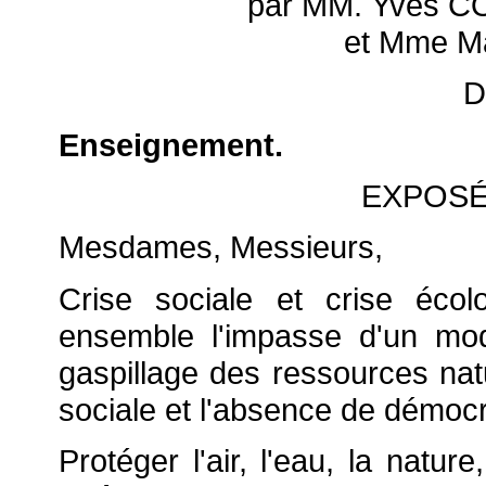
par MM. Yves 
et Mme M
D
Enseignement.
EXPOSÉ
Mesdames, Messieurs,
Crise sociale et crise écol
ensemble l'impasse d'un mo
gaspillage des ressources natu
sociale et l'absence de démocr
Protéger l'air, l'eau, la nature