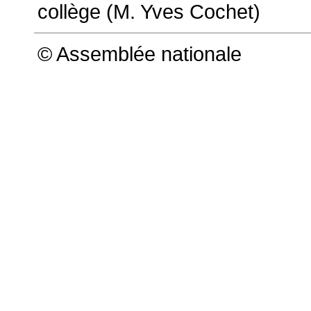
collège (
M. Yves Cochet)
© Assemblée nationale