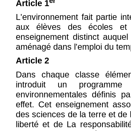
er
Article 1
L'environnement fait partie i
aux élèves des écoles et d
enseignement distinct auquel
aménagé dans l'emploi du tem
Article 2
Dans chaque classe élément
introduit un programme 
environnementales définis pa
effet. Cet enseignement asso
des sciences de la terre et de 
liberté et de La responsabili