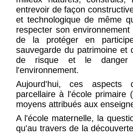
entrevoir de façon constructive
et technologique de même qu
respecter son environnement
de la protéger en particip
sauvegarde du patrimoine et 
de risque et le danger p
l'environnement.
Aujourd'hui, ces aspects d
parcellaire à l'école primaire
moyens attribués aux enseigne
A l'école maternelle, la quest
qu'au travers de la découvert