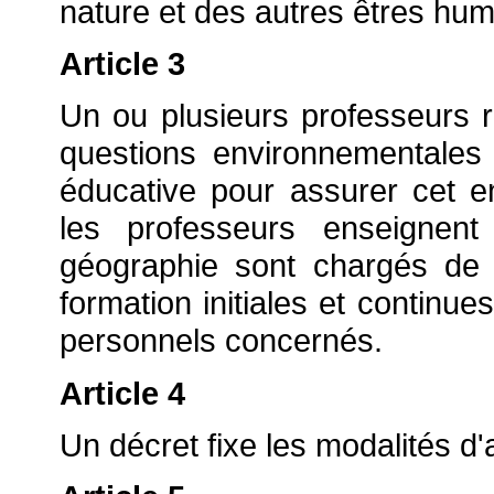
nature et des autres êtres hum
Article 3
Un ou plusieurs professeurs 
questions environnementales
éducative pour assurer cet e
les professeurs enseignent
géographie sont chargés de
formation initiales et continu
personnels concernés.
Article 4
Un décret fixe les modalités d'a