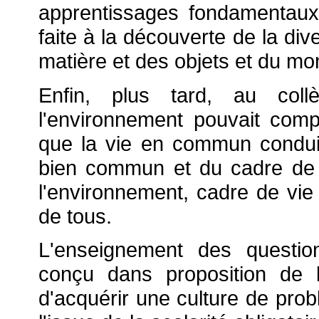
apprentissages fondamentaux,
faite à la découverte de la di
matière et des objets et du mo
Enfin, plus tard, au coll
l'environnement pouvait compl
que la vie en commun conduit
bien commun et du cadre de vi
l'environnement, cadre de vi
de tous.
L'enseignement des question
conçu dans proposition de 
d'acquérir une culture de pro