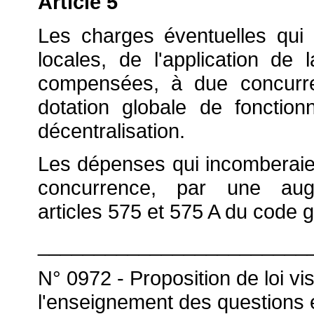
Article 5
Les charges éventuelles qui d
locales, de l'application de 
compensées, à due concurre
dotation globale de fonctio
décentralisation.
Les dépenses qui incomberaie
concurrence, par une aug
articles 575 et 575 A du code 
________________________
N° 0972 - Proposition de loi vi
l'enseignement des questions 