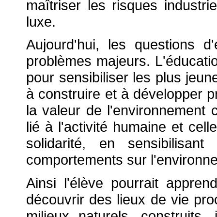
maîtriser les risques industri
luxe.
Aujourd'hui, les questions 
problèmes majeurs. L'éducati
pour sensibiliser les plus jeun
à construire et à développer p
la valeur de l'environnement 
lié à l'activité humaine et cel
solidarité, en sensibilisa
comportements sur l'environn
Ainsi l'élève pourrait appren
découvrir des lieux de vie pro
milieux naturels, construits, 