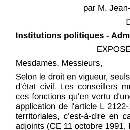
par M. Jea
Institutions politiques - Admi
EXPOSÉ
Mesdames, Messieurs,
Selon le droit en vigueur, seuls
d'état civil. Les conseillers
ces fonctions qu'en vertu d'u
application de l'article L 2122
territoriales, c'est-à-dire e
adjoints (CE 11 octobre 1991, 