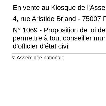
En vente au Kiosque de l'Asse
4, rue Aristide Briand - 75007 
N° 1069 - Proposition de loi 
permettre à tout conseiller mun
d'officier d'état civil
© Assemblée nationale