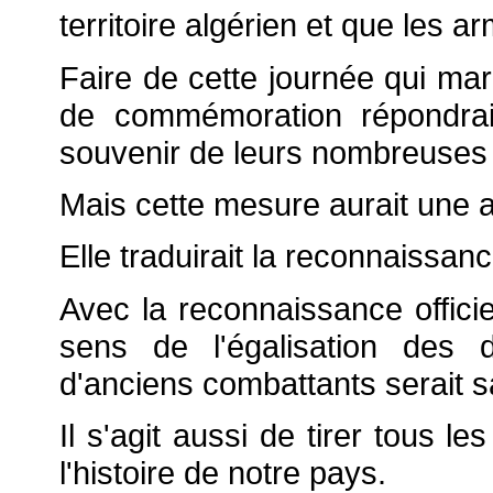
territoire algérien et que les a
Faire de cette journée qui ma
de commémoration répondrait
souvenir de leurs nombreuses 
Mais cette mesure aurait une 
Elle traduirait la reconnaissance
Avec la reconnaissance offici
sens de l'égalisation des d
d'anciens combattants serait 
Il s'agit aussi de tirer tous 
l'histoire de notre pays.