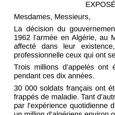
EXPOSÉ
Mesdames, Messieurs,
La décision du gouvernement
1962 l'armée en Algérie, au 
affecté dans leur existence,
professionnelle ceux qui ont s
Trois millions d'appelés ont 
pendant ces dix années.
30 000 soldats français ont é
frappés de maladie. Tant d'aut
par l'expérience quotidienne 
un million d'algériens environ o