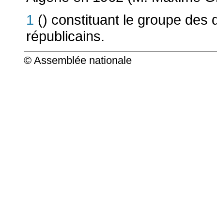
1
() constituant le groupe des
républicains.
© Assemblée nationale