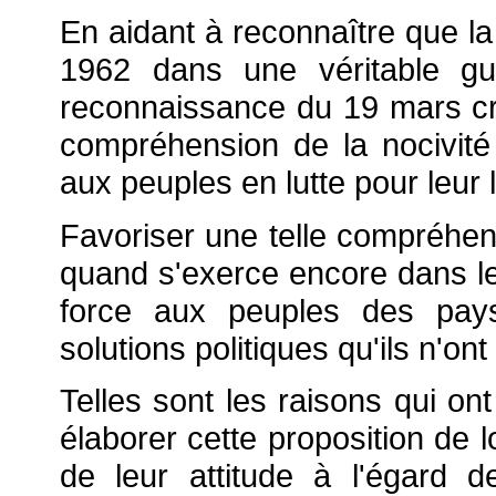
En aidant à reconnaître que l
1962 dans une véritable gu
reconnaissance du 19 mars cré
compréhension de la nocivité
aux peuples en lutte pour leur l
Favoriser une telle compréhen
quand s'exerce encore dans le
force aux peuples des pay
solutions politiques qu'ils n'on
Telles sont les raisons qui o
élaborer cette proposition de 
de leur attitude à l'égard d