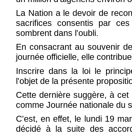
La Nation a le devoir de recon
sacrifices consentis par ces
sombrent dans l'oubli.
En consacrant au souvenir de
journée officielle, elle contribu
Inscrire dans la loi le princip
l'objet de la présente propositio
Cette dernière suggère, à cet
comme Journée nationale du so
C'est, en effet, le lundi 19 ma
décidé à la suite des accord